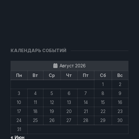
КАЛЕНДАРЬ СОБЫТИЙ
Август 2026
Пн
Вт
Ср
Чт
Пт
Сб
Вс
1
2
3
4
5
6
7
8
9
10
11
12
13
14
15
16
17
18
19
20
21
22
23
24
25
26
27
28
29
30
31
« Июн