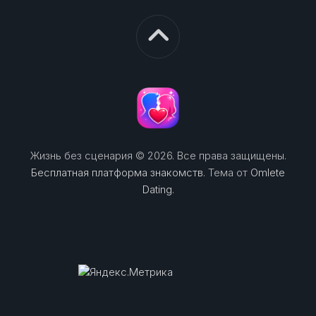
Жизнь без сценария © 2026. Все права защищены.
Бесплатная платформа знакомств
. Тема от
Omlete
Dating
.