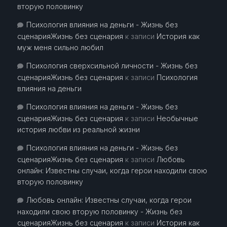
вторую половинку
Психология влияния на деньги - Жизнь без
сценарияЖизнь без сценария
к записи
История как
муж меня сильно любил
Психология сверхсильной личности - Жизнь без
сценарияЖизнь без сценария
к записи
Психология
влияния на деньги
Психология влияния на деньги - Жизнь без
сценарияЖизнь без сценария
к записи
Необычные
история любви из реальной жизни
Психология влияния на деньги - Жизнь без
сценарияЖизнь без сценария
к записи
Любовь
онлайн: Известны случаи, когда герои находили свою
вторую половинку
Любовь онлайн: Известны случаи, когда герои
находили свою вторую половинку - Жизнь без
сценарияЖизнь без сценария
к записи
История как