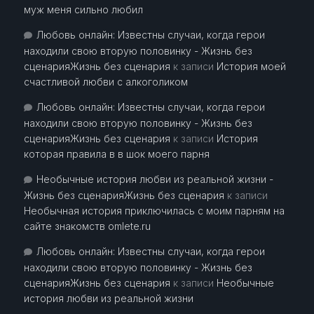
муж меня сильно любил
Любовь онлайн: Известны случаи, когда герои
находили свою вторую половинку - Жизнь без
сценарияЖизнь без сценария
к записи
История моей
счастливой любви с алкоголиком
Любовь онлайн: Известны случаи, когда герои
находили свою вторую половинку - Жизнь без
сценарияЖизнь без сценария
к записи
История
которая правила в в шок моего парня
Необычные история любви из реальной жизни -
Жизнь без сценарияЖизнь без сценария
к записи
Необычная история приключилась с моим парням на
сайте знакомств omlete.ru
Любовь онлайн: Известны случаи, когда герои
находили свою вторую половинку - Жизнь без
сценарияЖизнь без сценария
к записи
Необычные
история любви из реальной жизни