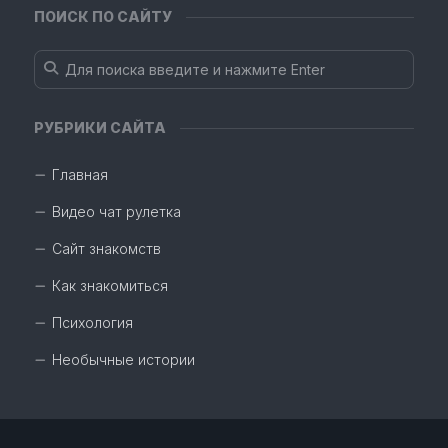
ПОИСК ПО САЙТУ
РУБРИКИ САЙТА
Главная
Видео чат рулетка
Сайт знакомств
Как знакомиться
Психология
Необычные истории