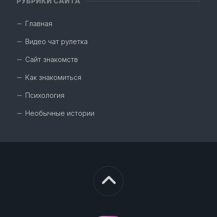
РУБРИКИ САЙТА
Главная
Видео чат рулетка
Сайт знакомств
Как знакомиться
Психология
Необычные истории