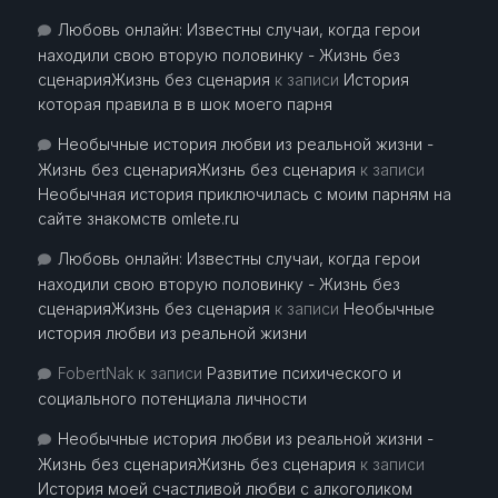
Любовь онлайн: Известны случаи, когда герои
находили свою вторую половинку - Жизнь без
сценарияЖизнь без сценария
к записи
История
которая правила в в шок моего парня
Необычные история любви из реальной жизни -
Жизнь без сценарияЖизнь без сценария
к записи
Необычная история приключилась с моим парням на
сайте знакомств omlete.ru
Любовь онлайн: Известны случаи, когда герои
находили свою вторую половинку - Жизнь без
сценарияЖизнь без сценария
к записи
Необычные
история любви из реальной жизни
FobertNak
к записи
Развитие психического и
социального потенциала личности
Необычные история любви из реальной жизни -
Жизнь без сценарияЖизнь без сценария
к записи
История моей счастливой любви с алкоголиком