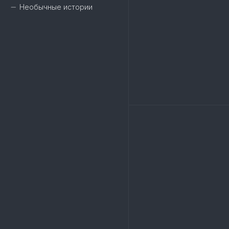
Необычные истории