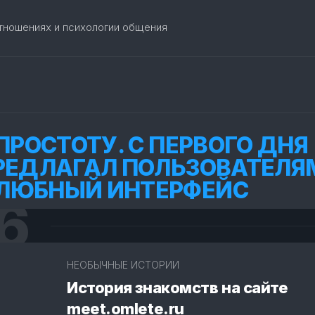
отношениях и психологии общения
ПРОСТОТУ. С ПЕРВОГО ДНЯ
РЕДЛАГАЛ ПОЛЬЗОВАТЕЛЯ
ЛЮБНЫЙ ИНТЕРФЕЙС
6
2
НЕОБЫЧНЫЕ ИСТОРИИ
История знакомств на сайте
meet.omlete.ru