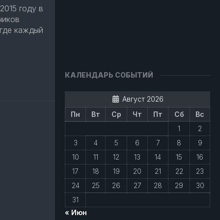
2015 году в
чиков
 где каждый
авить
КАЛЕНДАРЬ СОБЫТИЙ
Август 2026
Пн
Вт
Ср
Чт
Пт
Сб
Вс
1
2
3
4
5
6
7
8
9
10
11
12
13
14
15
16
17
18
19
20
21
22
23
24
25
26
27
28
29
30
31
« Июн