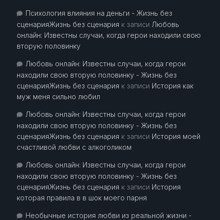
Психология влияния на деньги - Жизнь без
сценарияЖизнь без сценария
к записи
Любовь
онлайн: Известны случаи, когда герои находили свою
вторую половинку
Любовь онлайн: Известны случаи, когда герои
находили свою вторую половинку - Жизнь без
сценарияЖизнь без сценария
к записи
История как
муж меня сильно любил
Любовь онлайн: Известны случаи, когда герои
находили свою вторую половинку - Жизнь без
сценарияЖизнь без сценария
к записи
История моей
счастливой любви с алкоголиком
Любовь онлайн: Известны случаи, когда герои
находили свою вторую половинку - Жизнь без
сценарияЖизнь без сценария
к записи
История
которая правила в в шок моего парня
Необычные история любви из реальной жизни -