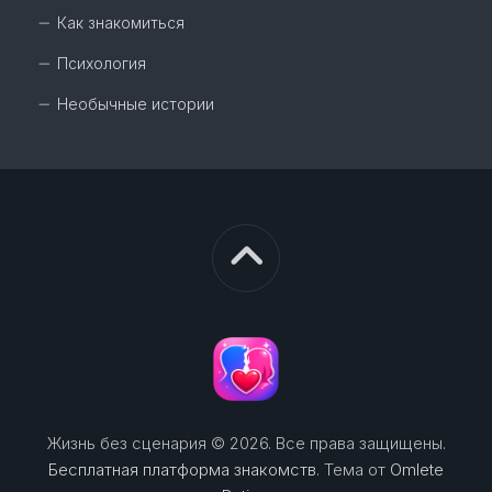
Как знакомиться
Психология
Необычные истории
Жизнь без сценария © 2026. Все права защищены.
Бесплатная платформа знакомств
. Тема от
Omlete