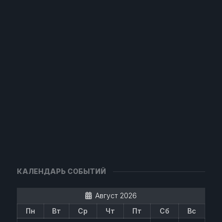
КАЛЕНДАРЬ СОБЫТИЙ
Август 2026
Пн
Вт
Ср
Чт
Пт
Сб
Вс