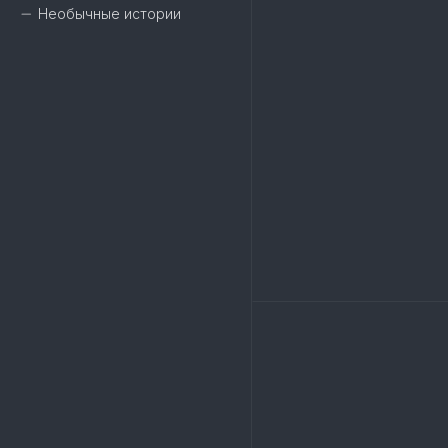
Необычные истории