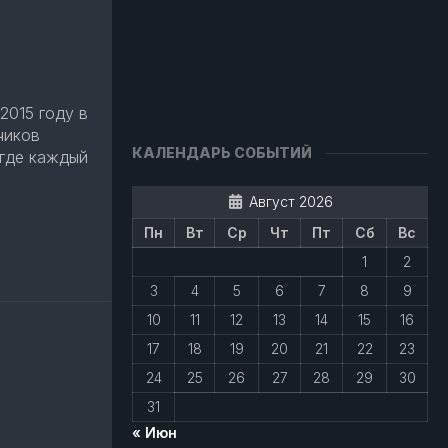
2015 году в
чиков
КАЛЕНДАРЬ СОБЫТИЙ
 где каждый
Август 2026
авить
Пн
Вт
Ср
Чт
Пт
Сб
Вс
1
2
3
4
5
6
7
8
9
10
11
12
13
14
15
16
17
18
19
20
21
22
23
24
25
26
27
28
29
30
31
« Июн