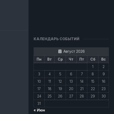
авить
КАЛЕНДАРЬ СОБЫТИЙ
Август 2026
Пн
Вт
Ср
Чт
Пт
Сб
Вс
1
2
3
4
5
6
7
8
9
10
11
12
13
14
15
16
17
18
19
20
21
22
23
24
25
26
27
28
29
30
31
« Июн