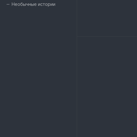
Необычные истории