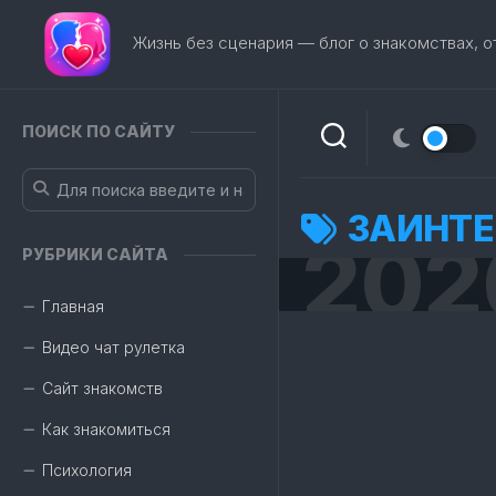
Перейти
к
Жизнь без сценария — блог о знакомствах, 
содержанию
ПОИСК ПО САЙТУ
ЗАИНТЕ
202
РУБРИКИ САЙТА
Главная
Видео чат рулетка
Сайт знакомств
Как знакомиться
Психология