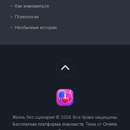
Как знакомиться
Психология
Необычные истории
Жизнь без сценария © 2026. Все права защищены.
Бесплатная платформа знакомств
. Тема от
Omlete