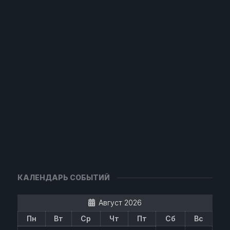
КАЛЕНДАРЬ СОБЫТИЙ
Август 2026
Пн
Вт
Ср
Чт
Пт
Сб
Вс