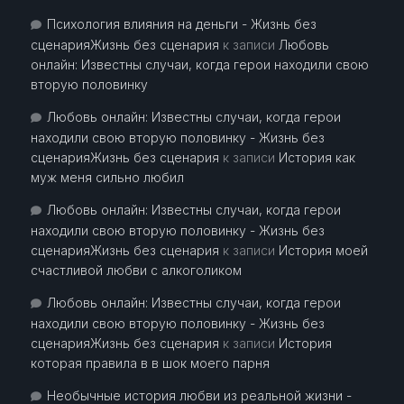
Психология влияния на деньги - Жизнь без
сценарияЖизнь без сценария
к записи
Любовь
онлайн: Известны случаи, когда герои находили свою
вторую половинку
Любовь онлайн: Известны случаи, когда герои
находили свою вторую половинку - Жизнь без
сценарияЖизнь без сценария
к записи
История как
муж меня сильно любил
Любовь онлайн: Известны случаи, когда герои
находили свою вторую половинку - Жизнь без
сценарияЖизнь без сценария
к записи
История моей
счастливой любви с алкоголиком
Любовь онлайн: Известны случаи, когда герои
находили свою вторую половинку - Жизнь без
сценарияЖизнь без сценария
к записи
История
которая правила в в шок моего парня
Необычные история любви из реальной жизни -