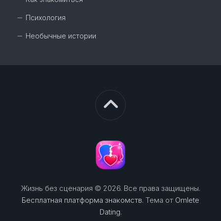
Психология
Необычные истории
Жизнь без сценария © 2026. Все права защищены.
Бесплатная платформа знакомств
. Тема от
Omlete
Dating
.