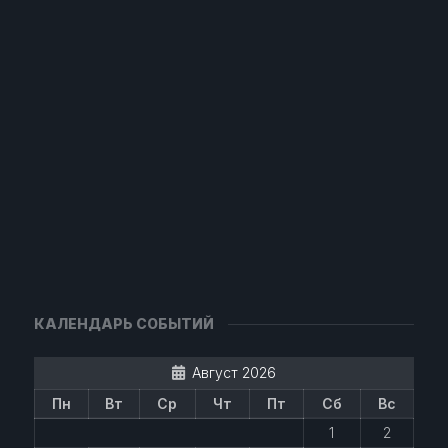
КАЛЕНДАРЬ СОБЫТИЙ
Август 2026
Пн
Вт
Ср
Чт
Пт
Сб
Вс
1
2