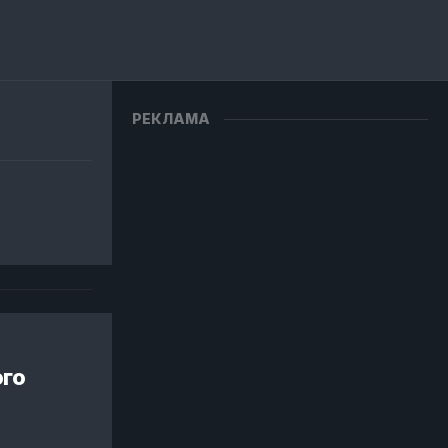
РЕКЛАМА
ого