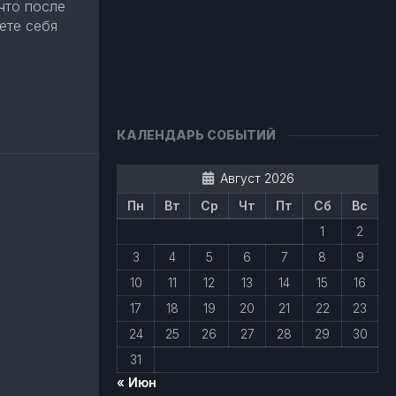
что после
ете себя
авить
КАЛЕНДАРЬ СОБЫТИЙ
Август 2026
Пн
Вт
Ср
Чт
Пт
Сб
Вс
1
2
3
4
5
6
7
8
9
10
11
12
13
14
15
16
17
18
19
20
21
22
23
24
25
26
27
28
29
30
31
« Июн