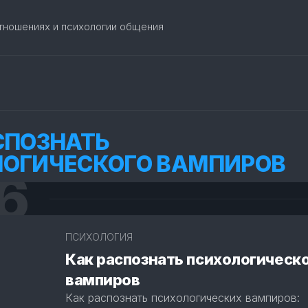
отношениях и психологии общения
СПОЗНАТЬ
ОГИЧЕСКОГО ВАМПИРОВ
6
3
ПСИХОЛОГИЯ
Как распознать психологическ
вампиров
Как распознать психологических вампиров: