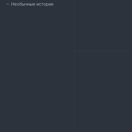
Необычные истории