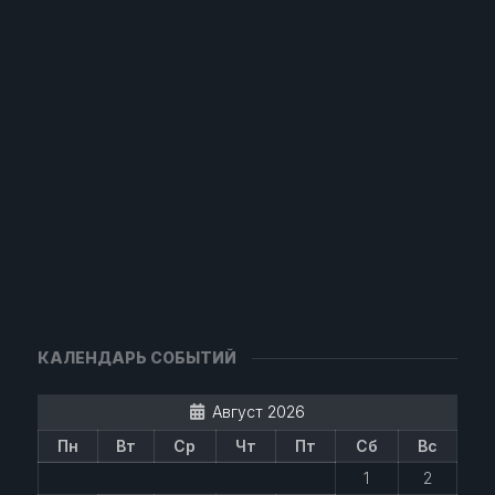
КАЛЕНДАРЬ СОБЫТИЙ
Август 2026
Пн
Вт
Ср
Чт
Пт
Сб
Вс
1
2