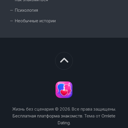
Психология
Необычные истории
Жизнь без сценария © 2026. Все права защищены.
Бесплатная платформа знакомств
. Тема от
Omlete
Dating
.