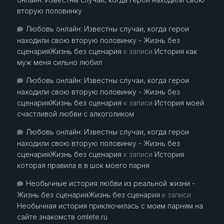
вторую половинку
Любовь онлайн: Известны случаи, когда герои
находили свою вторую половинку - Жизнь без
сценарияЖизнь без сценария
к записи
История как
муж меня сильно любил
Любовь онлайн: Известны случаи, когда герои
находили свою вторую половинку - Жизнь без
сценарияЖизнь без сценария
к записи
История моей
счастливой любви с алкоголиком
Любовь онлайн: Известны случаи, когда герои
находили свою вторую половинку - Жизнь без
сценарияЖизнь без сценария
к записи
История
которая правила в в шок моего парня
Необычные история любви из реальной жизни -
Жизнь без сценарияЖизнь без сценария
к записи
Необычная история приключилась с моим парням на
сайте знакомств omlete.ru