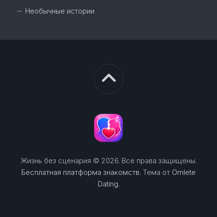
Необычные истории
Жизнь без сценария © 2026. Все права защищены.
Бесплатная платформа знакомств
. Тема от
Omlete
Dating
.