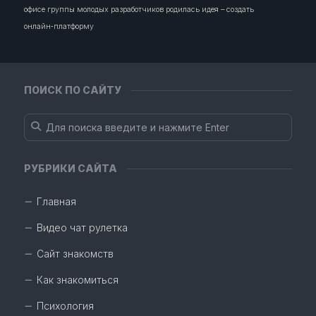
офисе группы молодых разработчиков родилась идея – создать
онлайн‑платформу
ПОИСК ПО САЙТУ
РУБРИКИ САЙТА
Главная
Видео чат рулетка
Сайт знакомств
Как знакомиться
Психология