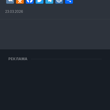
23.03.2026
РЕКЛАМА