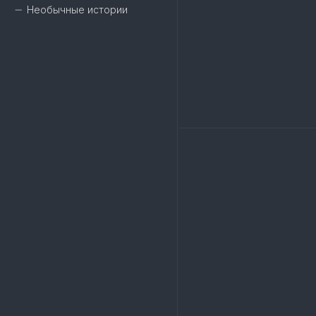
Необычные истории