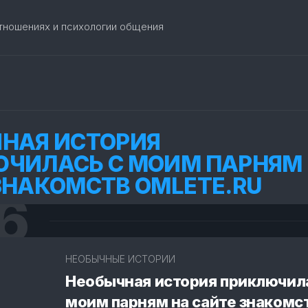
отношениях и психологии общения
НАЯ ИСТОРИЯ
ЧИЛАСЬ С МОИМ ПАРНЯМ
ЗНАКОМСТВ OMLETE.RU
6
4
НЕОБЫЧНЫЕ ИСТОРИИ
Необычная история приключил
моим парням на сайте знакомс