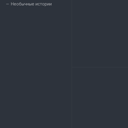
Необычные истории