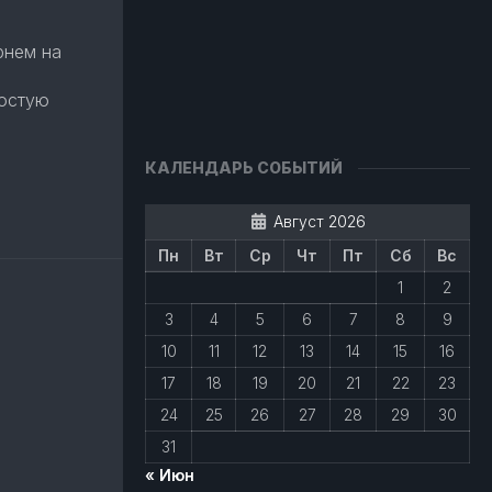
рнем на
ростую
авить
КАЛЕНДАРЬ СОБЫТИЙ
Август 2026
Пн
Вт
Ср
Чт
Пт
Сб
Вс
1
2
3
4
5
6
7
8
9
10
11
12
13
14
15
16
17
18
19
20
21
22
23
24
25
26
27
28
29
30
31
« Июн