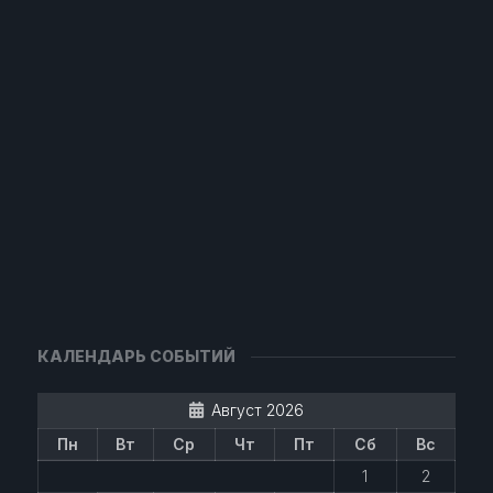
КАЛЕНДАРЬ СОБЫТИЙ
Август 2026
Пн
Вт
Ср
Чт
Пт
Сб
Вс
1
2