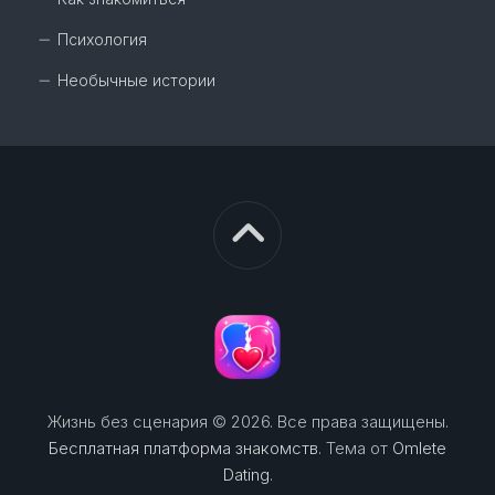
Психология
Необычные истории
Жизнь без сценария © 2026. Все права защищены.
Бесплатная платформа знакомств
. Тема от
Omlete
Dating
.