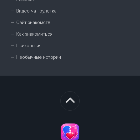
Видео чат рулетка
Сайт знакомств
Как знакомиться
Психология
Необычные истории