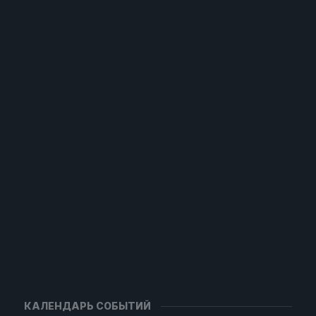
КАЛЕНДАРЬ СОБЫТИЙ