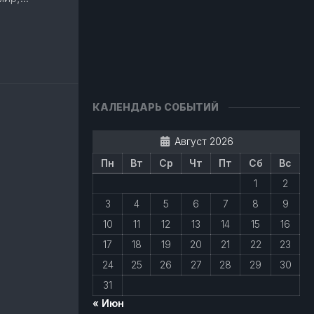
авить
КАЛЕНДАРЬ СОБЫТИЙ
Август 2026
Пн
Вт
Ср
Чт
Пт
Сб
Вс
1
2
3
4
5
6
7
8
9
10
11
12
13
14
15
16
17
18
19
20
21
22
23
24
25
26
27
28
29
30
31
« Июн