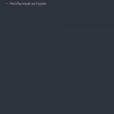
Необычные истории