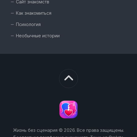
Сайт знакомств
Как знакомиться
Психология
Необычные истории
Жизнь без сценария © 2026. Все права защищены.