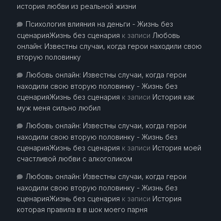
история любви из реальной жизни
Психология влияния на деньги - Жизнь без
сценарияЖизнь без сценария
к записи
Любовь
онлайн: Известны случаи, когда герои находили свою
вторую половинку
Любовь онлайн: Известны случаи, когда герои
находили свою вторую половинку - Жизнь без
сценарияЖизнь без сценария
к записи
История как
муж меня сильно любил
Любовь онлайн: Известны случаи, когда герои
находили свою вторую половинку - Жизнь без
сценарияЖизнь без сценария
к записи
История моей
счастливой любви с алкоголиком
Любовь онлайн: Известны случаи, когда герои
находили свою вторую половинку - Жизнь без
сценарияЖизнь без сценария
к записи
История
которая правила в в шок моего парня