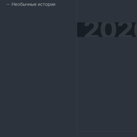
Необычные истории
202