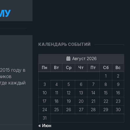
МУ
КАЛЕНДАРЬ СОБЫТИЙ
Август 2026
Пн
Вт
Ср
Чт
Пт
Сб
Вс
2015 году в
чиков
1
2
 где каждый
3
4
5
6
7
8
9
10
11
12
13
14
15
16
авить
17
18
19
20
21
22
23
24
25
26
27
28
29
30
31
« Июн