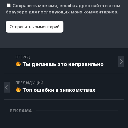
Сохранить моё имя, email и адрес сайта в этом
браузере для последующих моих комментариев.
ВПЕРЁД
Ты делаешь это неправильно
ПРЕДЫДУЩИЙ
Топ ошибки в знакомствах
РЕКЛАМА