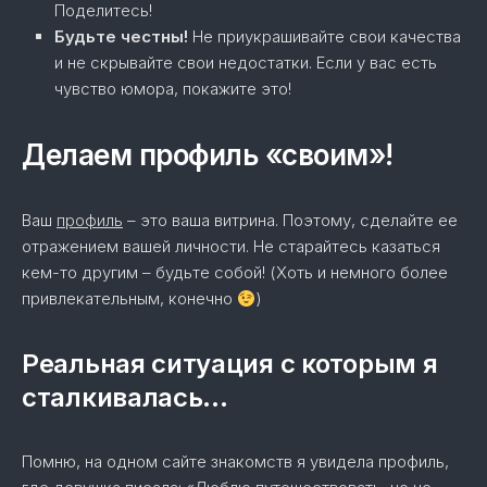
Поделитесь!
Будьте честны!
Не приукрашивайте свои качества
и не скрывайте свои недостатки. Если у вас есть
чувство юмора, покажите это!
Делаем профиль «своим»!
Ваш
профиль
– это ваша витрина. Поэтому, сделайте ее
отражением вашей личности. Не старайтесь казаться
кем-то другим – будьте собой! (Хоть и немного более
привлекательным, конечно
)
Реальная ситуация с которым я
сталкивалась…
Помню, на одном сайте знакомств я увидела профиль,