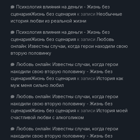
Психология влияния на деньги - Жизнь без
сценарияЖизнь без сценария
к записи
Необычные
история любви из реальной жизни
Психология влияния на деньги - Жизнь без
сценарияЖизнь без сценария
к записи
Любовь
онлайн: Известны случаи, когда герои находили свою
вторую половинку
Любовь онлайн: Известны случаи, когда герои
находили свою вторую половинку - Жизнь без
сценарияЖизнь без сценария
к записи
История как
муж меня сильно любил
Любовь онлайн: Известны случаи, когда герои
находили свою вторую половинку - Жизнь без
сценарияЖизнь без сценария
к записи
История моей
счастливой любви с алкоголиком
Любовь онлайн: Известны случаи, когда герои
находили свою вторую половинку - Жизнь без