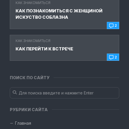
КАК ЗНАКОМИТЬСЯ
КАК ПОЗНАКОМИТЬСЯ С ЖЕНЩИНОЙ
ИСКУСТВО СОБЛАЗНА
2
КАК ЗНАКОМИТЬСЯ
КАК ПЕРЕЙТИ К ВСТРЕЧЕ
2
ПОИСК ПО САЙТУ
РУБРИКИ САЙТА
Главная