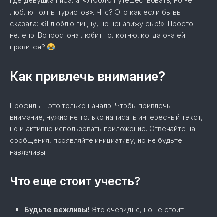
где девушка писала: «Люблю путешествовать, но не
люблю толпы туристов». Что? Это как если бы вы
сказала: «Я люблю пиццу, но ненавижу сыр!». Просто
нелепо! Вопрос: она любит толкотню, когда она ей
нравится?
Как привлечь внимание?
Профиль – это только начало. Чтобы привлечь
внимание, нужно не только написать интересный текст,
но и активно использовать приложение. Отвечайте на
сообщения, проявляйте инициативу, но не будьте
навязчивы!
Что еще стоит учесть?
Будьте вежливы!
Это очевидно, но не стоит