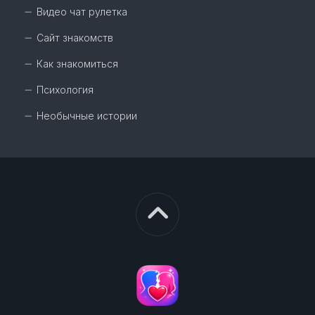
Видео чат рулетка
Сайт знакомств
Как знакомиться
Психология
Необычные истории