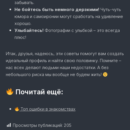
забывать.
Не бойтесь быть немного дерзкими!
Чуть-чуть
юмора и самоиронии могут сработать на удивление
хорошо.
Улыбайтесь!
Фотографии с улыбкой – это всегда
плюс!
Итак, друзья, надеюсь, эти советы помогут вам создать
идеальный профиль и найти свою половинку. Помните –
нас всех делают людьми наши недостатки. А без
небольшого риска мы вообще не будем жить!
Почитай ещё:
Топ ошибки в знакомствах
Просмотры публикаций:
205