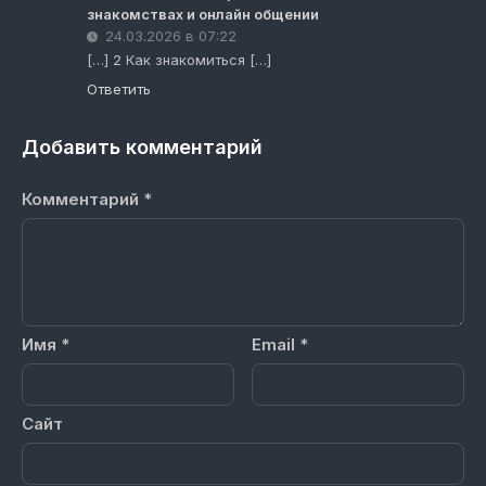
знакомствах и онлайн общении
24.03.2026 в 07:22
[…] 2 Как знакомиться […]
Ответить
Добавить комментарий
Комментарий
*
Имя
*
Email
*
Сайт