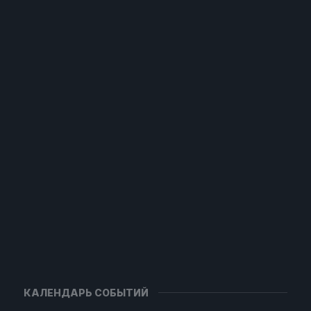
КАЛЕНДАРЬ СОБЫТИЙ