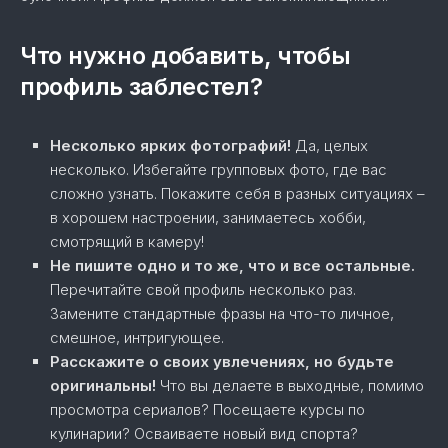
Что нужно добавить, чтобы
профиль заблестел?
Несколько ярких фотографий!
Да, целых
несколько. Избегайте групповых фото, где вас
сложно узнать. Покажите себя в разных ситуациях –
в хорошем настроении, занимаетесь хобби,
смотрящий в камеру!
Не пишите одно и то же, что и все остальные.
Перечитайте свой профиль несколько раз.
Замените стандартные фразы на что-то личное,
смешное, интригующее.
Расскажите о своих увлечениях, но будьте
оригинальны!
Что вы делаете в выходные, помимо
просмотра сериалов? Посещаете курсы по
кулинарии? Осваиваете новый вид спорта?