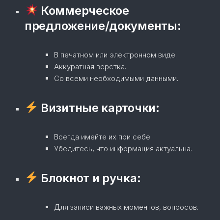
Коммерческое
предложение/документы:
В печатном или электронном виде.
Аккуратная верстка.
Со всеми необходимыми данными.
Визитные карточки:
Всегда имейте их при себе.
Убедитесь, что информация актуальна.
Блокнот и ручка:
Для записи важных моментов, вопросов.