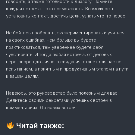
говорить, а также готовности к диалогу. Помните,
каждая встреча – это возможность. Возможность
установить контакт, достичь цели, узнать что-то новое.
Не бойтесь пробовать, экспериментировать и учиться
на своих ошибках. Чем больше вы будете
практиковаться, тем увереннее будете себя
чувствовать. И тогда любая встреча, от деловых
переговоров до личного свидания, станет для вас не
испытанием, а приятным и продуктивным этапом на пути
к вашим целям.
Надеюсь, это руководство было полезным для вас.
Делитесь своими секретами успешных встреч в
комментариях! До новых встреч!
Читай также: