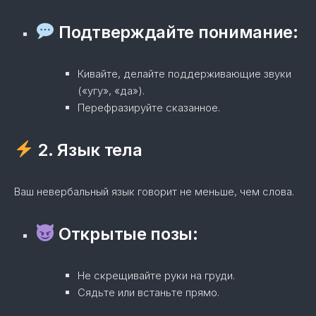
Подтверждайте понимание:
Кивайте, делайте поддерживающие звуки
(«угу», «да»).
Перефразируйте сказанное.
2. Язык тела
Ваш невербальный язык говорит не меньше, чем слова.
Открытые позы:
Не скрещивайте руки на груди.
Сядьте или встаньте прямо.