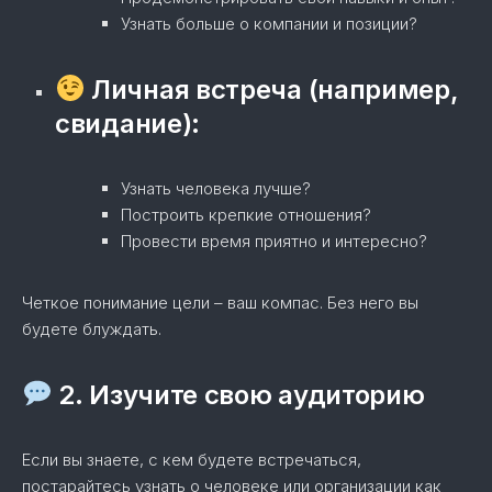
Узнать больше о компании и позиции?
Личная встреча (например,
свидание):
Узнать человека лучше?
Построить крепкие отношения?
Провести время приятно и интересно?
Четкое понимание цели – ваш компас. Без него вы
будете блуждать.
2. Изучите свою аудиторию
Если вы знаете, с кем будете встречаться,
постарайтесь узнать о человеке или организации как