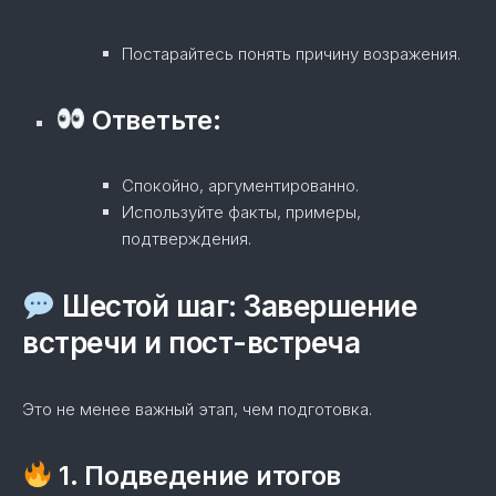
Постарайтесь понять причину возражения.
Ответьте:
Спокойно, аргументированно.
Используйте факты, примеры,
подтверждения.
Шестой шаг: Завершение
встречи и пост-встреча
Это не менее важный этап, чем подготовка.
1. Подведение итогов