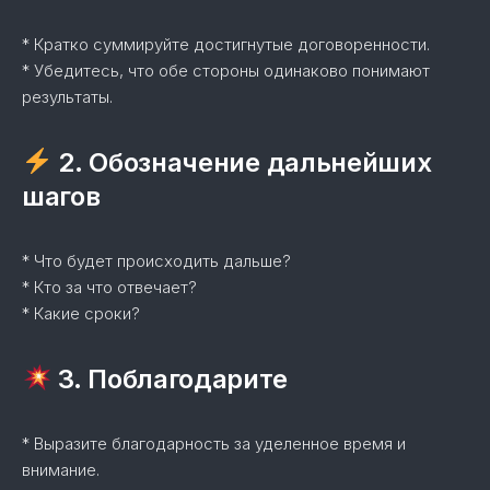
* Кратко суммируйте достигнутые договоренности.
* Убедитесь, что обе стороны одинаково понимают
результаты.
2. Обозначение дальнейших
шагов
* Что будет происходить дальше?
* Кто за что отвечает?
* Какие сроки?
3. Поблагодарите
* Выразите благодарность за уделенное время и
внимание.