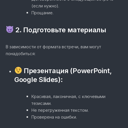
(если нужно).
Прощание.
2. Подготовьте материалы
В зависимости от формата встречи, вам могут
понадобиться:
Презентация (PowerPoint,
Google Slides):
Красивая, лаконичная, с ключевыми
тезисами.
Не перегруженная текстом.
Проверена на ошибки.