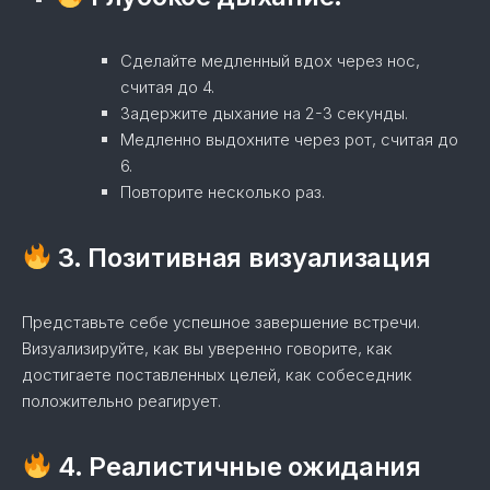
Сделайте медленный вдох через нос,
считая до 4.
Задержите дыхание на 2-3 секунды.
Медленно выдохните через рот, считая до
6.
Повторите несколько раз.
3. Позитивная визуализация
Представьте себе успешное завершение встречи.
Визуализируйте, как вы уверенно говорите, как
достигаете поставленных целей, как собеседник
положительно реагирует.
4. Реалистичные ожидания