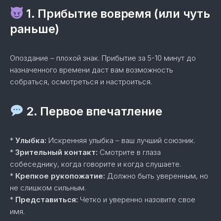
1. Прибытие вовремя (или чуть
раньше)
Опоздание – плохой знак. Прибытие за 5-10 минут до
назначенного времени даст вам возможность
собраться, осмотреться и настроиться.
2. Первое впечатление
*
Улыбка:
Искренняя улыбка – ваш лучший союзник.
*
Зрительный контакт:
Смотрите в глаза
собеседнику, когда говорите и когда слушаете.
*
Крепкое рукопожатие:
Должно быть уверенным, но
не слишком сильным.
*
Представиться:
Четко и уверенно назовите свое
имя.