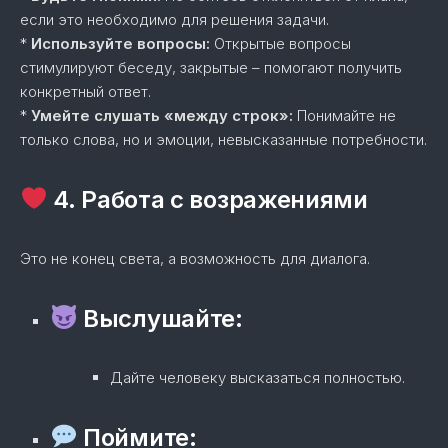
если это необходимо для решения задачи.
*
Используйте вопросы:
Открытые вопросы
стимулируют беседу, закрытые – помогают получить
конкретный ответ.
*
Умейте слушать «между строк»:
Понимайте не
только слова, но и эмоции, невысказанные потребности.
4. Работа с возражениями
Это не конец света, а возможность для диалога.
Выслушайте:
Дайте человеку высказаться полностью.
Поймите: