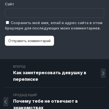
Сайт
Сохранить моё имя, email и адрес сайта в этом
браузере для последующих моих комментариев.
ВПЕРЁД
Как заинтересовать девушку в
переписке
ПРЕДЫДУЩИЙ
Почему тебе не отвечают в
знакомствах