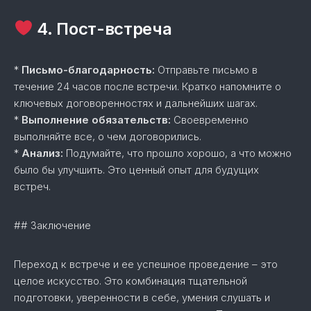
4. Пост-встреча
*
Письмо-благодарность:
Отправьте письмо в
течение 24 часов после встречи. Кратко напомните о
ключевых договоренностях и дальнейших шагах.
*
Выполнение обязательств:
Своевременно
выполняйте все, о чем договорились.
*
Анализ:
Подумайте, что прошло хорошо, а что можно
было бы улучшить. Это ценный опыт для будущих
встреч.
## Заключение
Переход к встрече и ее успешное проведение – это
целое искусство. Это комбинация тщательной
подготовки, уверенности в себе, умения слушать и