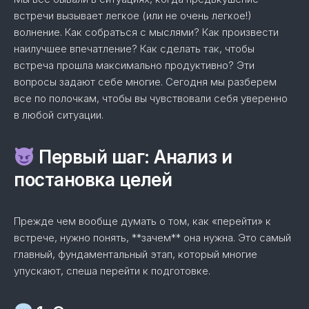
встречи вызывает легкое (или не очень легкое!)
волнение. Как собраться с мыслями? Как произвести
наилучшее впечатление? Как сделать так, чтобы
встреча прошла максимально продуктивно? Эти
вопросы задают себе многие. Сегодня мы разберем
все по полочкам, чтобы вы чувствовали себя уверенно
в любой ситуации.
Первый шаг: Анализ и
постановка целей
Прежде чем вообще думать о том, как «перейти» к
встрече, нужно понять, **зачем** она нужна. Это самый
главный, фундаментальный этап, который многие
упускают, спеша перейти к подготовке.