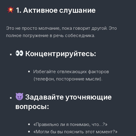
1. Активное слушание
Это не просто молчание, пока говорит другой. Это
полное погружение в речь собеседника.
Концентрируйтесь:
Избегайте отвлекающих факторов
(телефон, посторонние мысли).
Задавайте уточняющие
вопросы:
«Правильно ли я понимаю, что…?»
«Могли бы вы пояснить этот момент?»