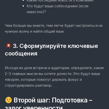
Какие последние новости о компании?
Кто будут ваши собеседники (если
известно)?
Чем больше вы знаете, тем легче будет настроиться на
нужную волну и найти общий язык.
3. Сформулируйте ключевые
сообщения
Исходя из цели встречи и аудитории, определите, какие
2-3 главных мысли вы хотите донести. Это будут ваши
«якоря», которые помогут держать фокус и
структурировать разговор.
Второй шаг: Подготовка –
залог уверенности