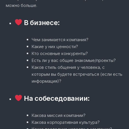
можно больше.
В бизнесе:
Чем занимается компания?
Какие у них ценности?
Кто основные конкуренты?
Есть ли у вас общие знакомые/проекты?
Каков стиль общения у человека, с
которым вы будете встречаться (если есть
информация)?
На собеседовании:
Какова миссия компании?
Какова корпоративная культура?