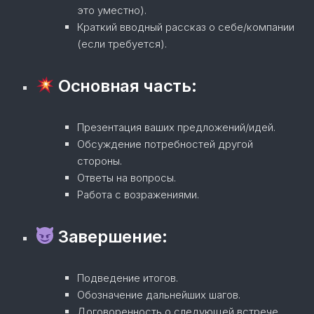
это уместно).
Краткий вводный рассказ о себе/компании
(если требуется).
Основная часть:
Презентация ваших предложений/идей.
Обсуждение потребностей другой
стороны.
Ответы на вопросы.
Работа с возражениями.
Завершение:
Подведение итогов.
Обозначение дальнейших шагов.
Договоренность о следующей встрече