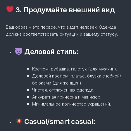
3. Продумайте внешний вид
Ваш образ – это первое, что видит человек. Одежда
должна соответствовать ситуации и вашему статусу.
Деловой стиль:
Костюм, рубашка, галстук (для мужчин).
Деловой костюм, платье, блузка с юбкой/
брюками (для женщин).
Чистая, отглаженная одежда.
Аккуратная прическа и маникюр.
Минимальное количество украшений.
Casual/smart casual: