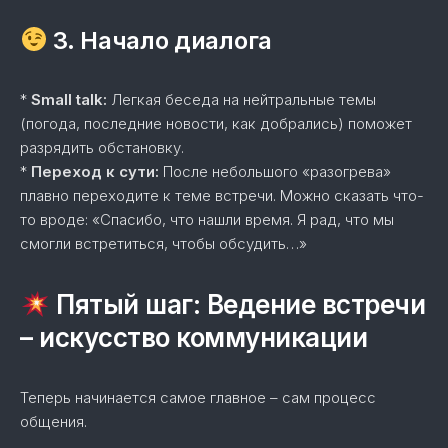
3. Начало диалога
*
Small talk:
Легкая беседа на нейтральные темы
(погода, последние новости, как добрались) поможет
разрядить обстановку.
*
Переход к сути:
После небольшого «разогрева»
плавно переходите к теме встречи. Можно сказать что-
то вроде: «Спасибо, что нашли время. Я рад, что мы
смогли встретиться, чтобы обсудить…»
Пятый шаг: Ведение встречи
– искусство коммуникации
Теперь начинается самое главное – сам процесс
общения.