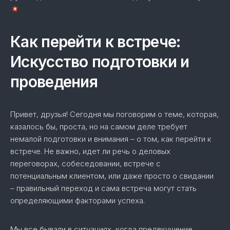
Как перейти к встрече:
Искусство подготовки и
проведения
Привет, друзья! Сегодня мы поговорим о теме, которая,
казалось бы, проста, но на самом деле требует
немалой подготовки и внимания – о том, как перейти к
встрече. Не важно, идет ли речь о деловых
переговорах, собеседовании, встрече с
потенциальным клиентом, или даже просто о свидании
– правильный переход и сама встреча могут стать
определяющими факторами успеха.
Мы все бывали в ситуациях, когда предвкушение