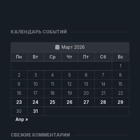
КАЛЕНДАРЬ СОБЫТИЙ
Март 2026
Пн
Вт
Ср
Чт
Пт
Сб
Вс
1
2
3
4
5
6
7
8
9
10
11
12
13
14
15
16
17
18
19
20
21
22
23
24
25
26
27
28
29
30
31
Апр »
СВЕЖИЕ КОММЕНТАРИИ