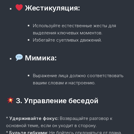
Жестикуляция:
Используйте естественные жесты для
выделения ключевых моментов.
Избегайте суетливых движений.
Мимика:
Выражение лица должно соответствовать
вашим словам и настроению.
3. Управление беседой
*
Удерживайте фокус:
Возвращайте разговор к
основной теме, если он уходит в сторону.
*
Будьте гибкими:
Не бойтесь отклоняться от плана,