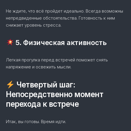
Не ждите, что всё пройдет идеально. Всегда возможны
непредвиденные обстоятельства. Готовность к ним
снижает уровень стресса.
5. Физическая активность
Легкая прогулка перед встречей поможет снять
напряжение и освежить мысли.
Четвертый шаг:
Непосредственно момент
перехода к встрече
Итак, вы готовы. Время идти.