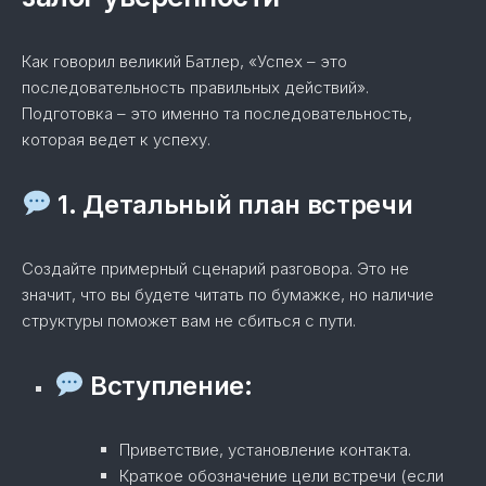
Как говорил великий Батлер, «Успех – это
последовательность правильных действий».
Подготовка – это именно та последовательность,
которая ведет к успеху.
1. Детальный план встречи
Создайте примерный сценарий разговора. Это не
значит, что вы будете читать по бумажке, но наличие
структуры поможет вам не сбиться с пути.
Вступление:
Приветствие, установление контакта.
Краткое обозначение цели встречи (если