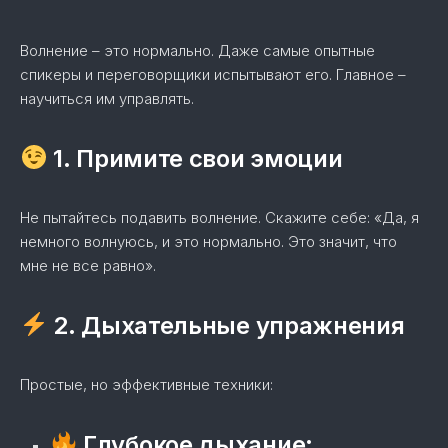
Волнение – это нормально. Даже самые опытные
спикеры и переговорщики испытывают его. Главное –
научиться им управлять.
1. Примите свои эмоции
Не пытайтесь подавить волнение. Скажите себе: «Да, я
немного волнуюсь, и это нормально. Это значит, что
мне не все равно».
2. Дыхательные упражнения
Простые, но эффективные техники:
Глубокое дыхание: