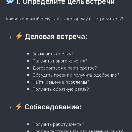
1. Определите цель встречи
Каков конечный результат, к которому вы стремитесь?
Деловая встреча:
Заключить сделку?
Получить нового клиента?
Договориться о партнерстве?
Обсудить проект и получить одобрение?
Найти решение проблемы?
Получить обратную связь?
Собеседование:
Получить работу мечты?
Продемонстрировать свои навыки и опыт?