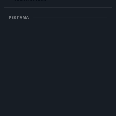
РЕКЛАМА