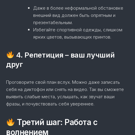
Даже в более неформальной обстановке
внешний вид должен быть опрятным и
презентабельным.
Избегайте спортивной одежды, слишком
ярких цветов, вызывающих принтов.
4. Репетиция – ваш лучший
друг
Проговорите свой план вслух. Можно даже записать
себя на диктофон или снять на видео. Так вы сможете
выявить слабые места, услышать, как звучат ваши
фразы, и почувствовать себя увереннее.
Третий шаг: Работа с
волнением