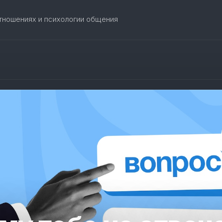
отношениях и психологии общения