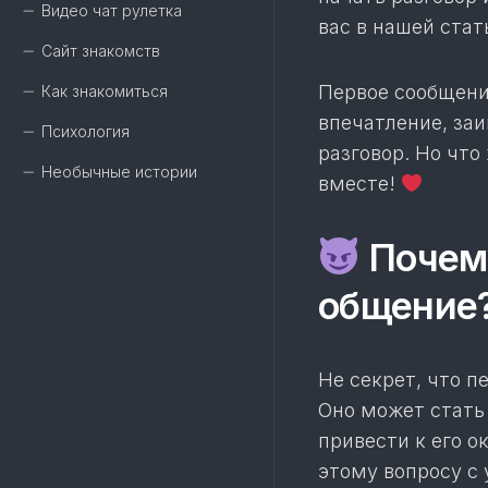
Видео чат рулетка
вас в нашей стат
Сайт знакомств
Первое сообщение
Как знакомиться
впечатление, заи
Психология
разговор. Но что
Необычные истории
вместе!
Почему
общение
Не секрет, что 
Оно может стать 
привести к его 
этому вопросу с