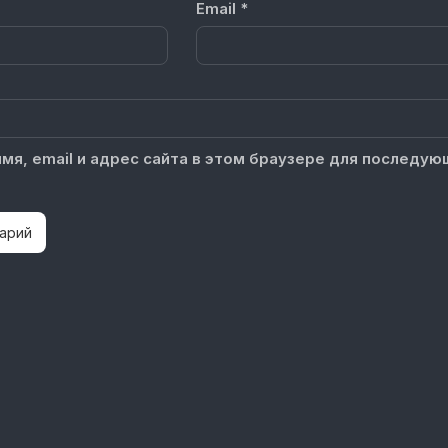
Email
*
мя, email и адрес сайта в этом браузере для последую