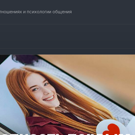
отношениях и психологии общения