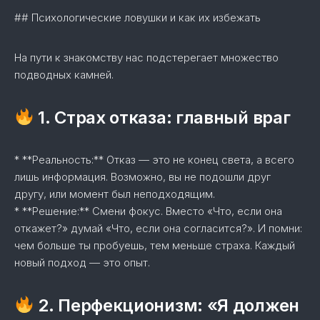
## Психологические ловушки и как их избежать
На пути к знакомству нас подстерегает множество
подводных камней.
1. Страх отказа: главный враг
* **Реальность:** Отказ — это не конец света, а всего
лишь информация. Возможно, вы не подошли друг
другу, или момент был неподходящим.
* **Решение:** Смени фокус. Вместо «Что, если она
откажет?» думай «Что, если она согласится?». И помни:
чем больше ты пробуешь, тем меньше страха. Каждый
новый подход — это опыт.
2. Перфекционизм: «Я должен