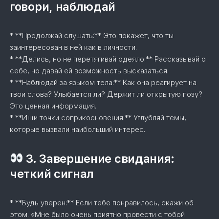
говори, наблюдай
* **Продолжай слушать:** Это покажет, что ты
заинтересован в ней как в личности.
* **Делись, но не перетягивай одеяло:** Рассказывай о
себе, но давай ей возможность высказаться.
* **Наблюдай за языком тела:** Как она реагирует на
твои слова? Улыбается ли? Держит ли открытую позу?
Это ценная информация.
* **Ищи точки соприкосновения:** Углубляй темы,
которые вызвали наибольший интерес.
3. Завершение свидания:
четкий сигнал
* **Будь уверен:** Если тебе понравилось, скажи об
этом. «Мне было очень приятно провести с тобой