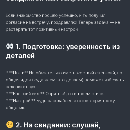
Если знакомство прошло успешно, и ты получил
согласие на встречу, поздравляю! Теперь задача — не
растерять тот позитивный настрой.
1. Подготовка: уверенность из
деталей
* **План:** Не обязательно иметь жесткий сценарий, но
общая идея (куда идем, что делаем) поможет избежать
неловких пауз.
* **Внешний вид:** Опрятный, но в твоем стиле.
* **Настрой:** Будь расслаблен и готов к приятному
общению.
2. На свидании: слушай,