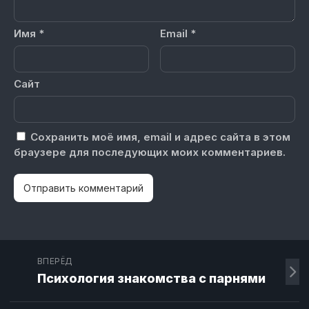
Имя
*
Email
*
Сайт
Сохранить моё имя, email и адрес сайта в этом
браузере для последующих моих комментариев.
ВПЕРЁД
Психология знакомства с парнями