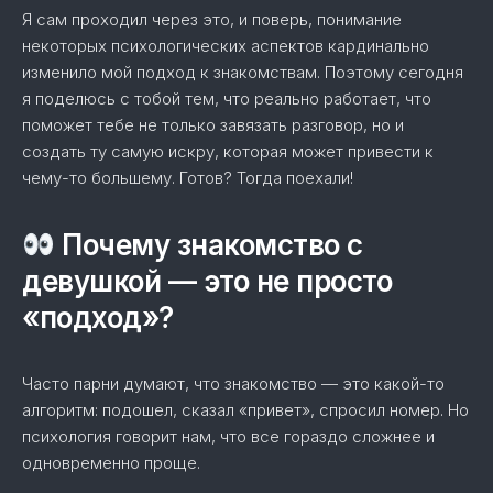
Я сам проходил через это, и поверь, понимание
некоторых психологических аспектов кардинально
изменило мой подход к знакомствам. Поэтому сегодня
я поделюсь с тобой тем, что реально работает, что
поможет тебе не только завязать разговор, но и
создать ту самую искру, которая может привести к
чему-то большему. Готов? Тогда поехали!
Почему знакомство с
девушкой — это не просто
«подход»?
Часто парни думают, что знакомство — это какой-то
алгоритм: подошел, сказал «привет», спросил номер. Но
психология говорит нам, что все гораздо сложнее и
одновременно проще.