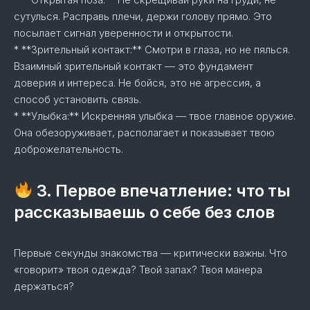
сутулься. Расправь плечи, держи голову прямо. Это
посылает сигнал уверенности и открытости.
* **Зрительный контакт:** Смотри в глаза, но не пялься.
Взаимный зрительный контакт — это фундамент
доверия и интереса. Не бойся, это не агрессия, а
способ установить связь.
* **Улыбка:** Искренняя улыбка — твое главное оружие.
Она обезоруживает, располагает и показывает твою
доброжелательность.
3. Первое впечатление: что ты
рассказываешь о себе без слов
Первые секунды знакомства — критически важны. Что
«говорит» твоя одежда? Твой запах? Твоя манера
держаться?