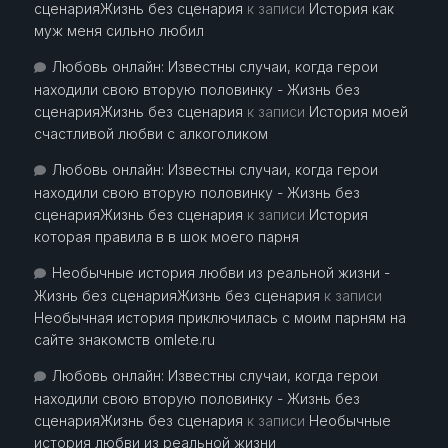
сценарияЖизнь без сценария
к записи
История как
муж меня сильно любил
Любовь онлайн: Известны случаи, когда герои
находили свою вторую половинку - Жизнь без
сценарияЖизнь без сценария
к записи
История моей
счастливой любви с алкоголиком
Любовь онлайн: Известны случаи, когда герои
находили свою вторую половинку - Жизнь без
сценарияЖизнь без сценария
к записи
История
которая правила в в шок моего парня
Необычные история любви из реальной жизни -
Жизнь без сценарияЖизнь без сценария
к записи
Необычная история приключилась с моим парням на
сайте знакомств omlete.ru
Любовь онлайн: Известны случаи, когда герои
находили свою вторую половинку - Жизнь без
сценарияЖизнь без сценария
к записи
Необычные
история любви из реальной жизни