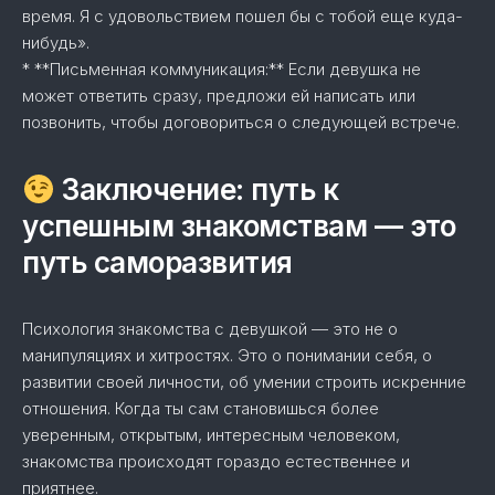
время. Я с удовольствием пошел бы с тобой еще куда-
нибудь».
* **Письменная коммуникация:** Если девушка не
может ответить сразу, предложи ей написать или
позвонить, чтобы договориться о следующей встрече.
Заключение: путь к
успешным знакомствам — это
путь саморазвития
Психология знакомства с девушкой — это не о
манипуляциях и хитростях. Это о понимании себя, о
развитии своей личности, об умении строить искренние
отношения. Когда ты сам становишься более
уверенным, открытым, интересным человеком,
знакомства происходят гораздо естественнее и
приятнее.