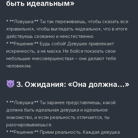
быть идеальным»
* **Ловушка:** Ты так переживаешь, чтобы сказать все
«правильно», чтобы выглядеть «идеально», что в итоге
действуешь скованно и неестественно.
* **Решение:** Будь собой! Девушек привлекает
искренность, а не маска. Не бойся показать свои
небольшие «несовершенства» – они делают тебя
человеком.
3. Ожидания: «Она должна…»
* **Ловушка:** Ты заранее представляешь, какой
должна быть идеальная девушка и идеальное
знакомство, и если реальность отличается, ты
разочаровываешься.
* **Решение:** Прими реальность. Каждая девушка