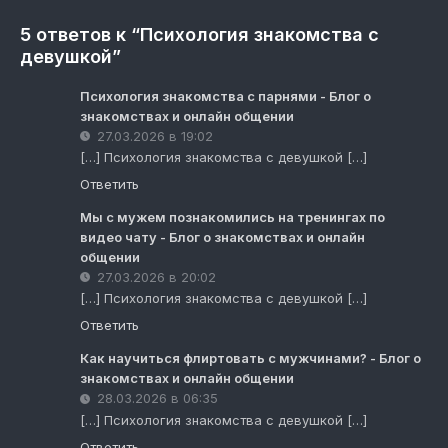
5 ответов к “Психология знакомства с
девушкой”
Психология знакомства с парнями - Блог о
знакомствах и онлайн общении
27.03.2026 в 19:02
[…] Психология знакомства с девушкой […]
Ответить
Мы с мужем познакомились на тренингах по
видео чату - Блог о знакомствах и онлайн
общении
27.03.2026 в 20:02
[…] Психология знакомства с девушкой […]
Ответить
Как научиться флиртовать с мужчинами? - Блог о
знакомствах и онлайн общении
28.03.2026 в 06:35
[…] Психология знакомства с девушкой […]
Ответить