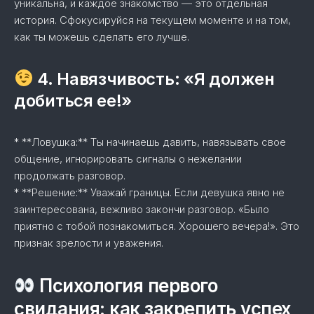
уникальна, и каждое знакомство — это отдельная
история. Сфокусируйся на текущем моменте и на том,
как ты можешь сделать его лучше.
4. Навязчивость: «Я должен
добиться ее!»
* **Ловушка:** Ты начинаешь давить, навязывать свое
общение, игнорировать сигналы о нежелании
продолжать разговор.
* **Решение:** Уважай границы. Если девушка явно не
заинтересована, вежливо закончи разговор. «Было
приятно с тобой познакомиться. Хорошего вечера!». Это
признак зрелости и уважения.
Психология первого
свидания: как закрепить успех