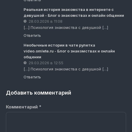
Реальная история знакомства в интернете с
девушкой - Блог о знакомствах и онлайн общении
28.03.2026 в 11:08
[…] Психология знакомства с девушкой […]
Ответить
Необычные истории в чате рулетка
video.omlete.ru - Блог о знакомствах и онлайн
общении
29.03.2026 в 12:55
[…] Психология знакомства с девушкой […]
Ответить
Добавить комментарий
Комментарий
*