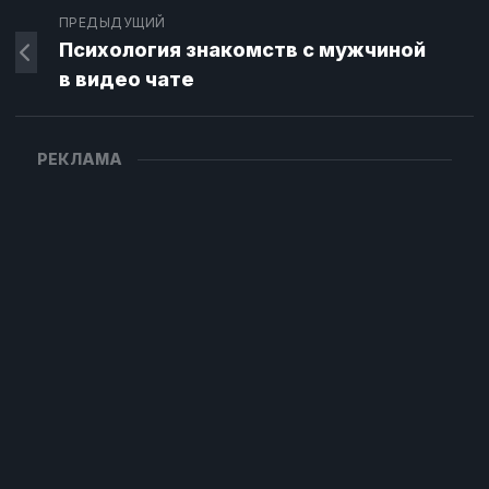
ПРЕДЫДУЩИЙ
Психология знакомств с мужчиной
в видео чате
РЕКЛАМА