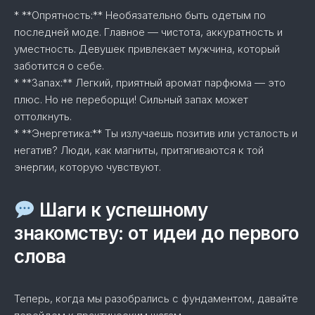
* **Опрятность:** Необязательно быть одетым по
последней моде. Главное — чистота, аккуратность и
уместность. Девушек привлекает мужчина, который
заботится о себе.
* **Запах:** Легкий, приятный аромат парфюма — это
плюс. Но не переборщи! Сильный запах может
оттолкнуть.
* **Энергетика:** Ты излучаешь позитив или усталость и
негатив? Люди, как магниты, притягиваются к той
энергии, которую чувствуют.
Шаги к успешному
знакомству: от идеи до первого
слова
Теперь, когда мы разобрались с фундаментом, давайте