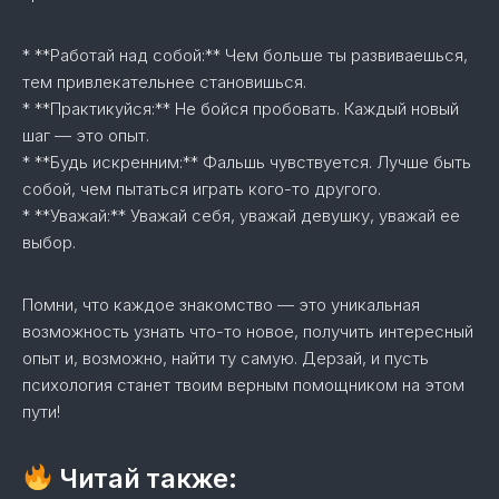
* **Работай над собой:** Чем больше ты развиваешься,
тем привлекательнее становишься.
* **Практикуйся:** Не бойся пробовать. Каждый новый
шаг — это опыт.
* **Будь искренним:** Фальшь чувствуется. Лучше быть
собой, чем пытаться играть кого-то другого.
* **Уважай:** Уважай себя, уважай девушку, уважай ее
выбор.
Помни, что каждое знакомство — это уникальная
возможность узнать что-то новое, получить интересный
опыт и, возможно, найти ту самую. Дерзай, и пусть
психология станет твоим верным помощником на этом
пути!
Читай также: