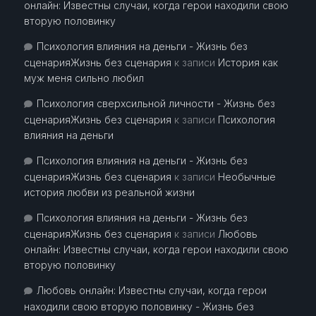
онлайн: Известны случаи, когда герои находили свою
вторую половинку
Психология влияния на деньги - Жизнь без
сценарияЖизнь без сценария
к записи
История как
муж меня сильно любил
Психология сверхсильной личности - Жизнь без
сценарияЖизнь без сценария
к записи
Психология
влияния на деньги
Психология влияния на деньги - Жизнь без
сценарияЖизнь без сценария
к записи
Необычные
история любви из реальной жизни
Психология влияния на деньги - Жизнь без
сценарияЖизнь без сценария
к записи
Любовь
онлайн: Известны случаи, когда герои находили свою
вторую половинку
Любовь онлайн: Известны случаи, когда герои
находили свою вторую половинку - Жизнь без