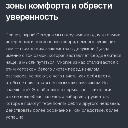
зоны комфорта и обрести
уверенность
Привет, парни! Сегодня мы погрузимся в одну из самых
интересных и, откровенно говоря, немного пугающих
тем — психологию знакомства с девушкой. Да-да,
именно с той самой, которая заставляет сердце биться
чаще, а мысли путаться. Многие из нас сталкиваются с
этим «страхом белого листа» перед началом
разговора, не знают, с чего начать, как себя вести,
чтобы не показаться нелепым или навязчивым. Но
знаешь что? Это абсолютно нормально! Психология —
это не волшебная палочка, а набор инструментов,
которые помогут тебе понять себя и другого человека,
действовать более осознанно и, как следствие, более
успешно.