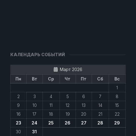
КАЛЕНДАРЬ СОБЫТИЙ
Март 2026
Пн
Вт
Ср
Чт
Пт
Сб
Вс
1
2
3
4
5
6
7
8
9
10
11
12
13
14
15
16
17
18
19
20
21
22
23
24
25
26
27
28
29
30
31