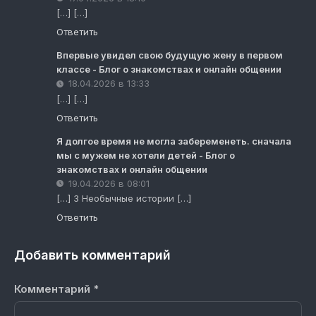
[…] […]
Ответить
Впервые увидел свою будущую жену в первом
классе - Блог о знакомствах и онлайн общении
18.04.2026 в 13:33
[…] […]
Ответить
Я долгое время не могла забеременеть. сначала
мы с мужем не хотели детей - Блог о
знакомствах и онлайн общении
19.04.2026 в 08:01
[…] 3 Необычные истории […]
Ответить
Добавить комментарий
Комментарий
*