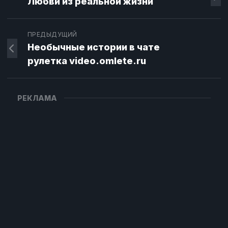
Любви из реальной жизни
ПРЕДЫДУЩИЙ
Необычные истории в чате
рулетка video.omlete.ru
РЕКЛАМА