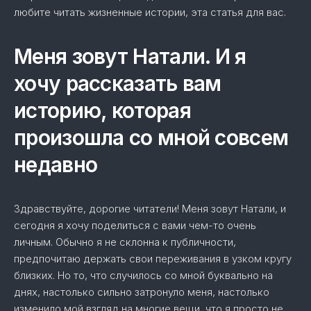
любите читать жизненные истории, эта статья для вас.
Меня зовут Натали. И я
хочу рассказать вам
историю, которая
произошла со мной совсем
недавно
Здравствуйте, дорогие читатели! Меня зовут Натали, и
сегодня я хочу поделиться с вами чем-то очень
личным. Обычно я не склонна к публичности,
предпочитаю держать свои переживания в узком кругу
близких. Но то, что случилось со мной буквально на
днях, настолько сильно затронуло меня, настолько
изменило мой взгляд на многие вещи, что я просто не