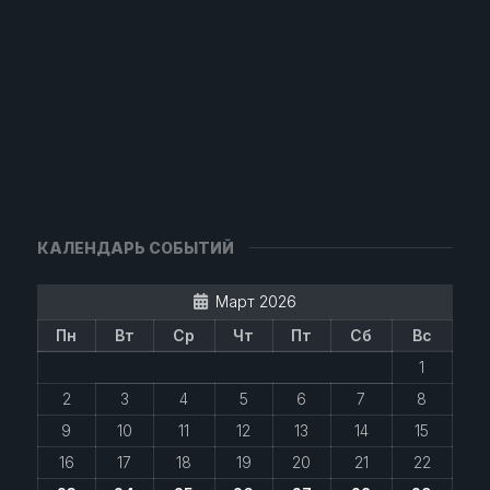
КАЛЕНДАРЬ СОБЫТИЙ
Март 2026
Пн
Вт
Ср
Чт
Пт
Сб
Вс
1
2
3
4
5
6
7
8
9
10
11
12
13
14
15
16
17
18
19
20
21
22