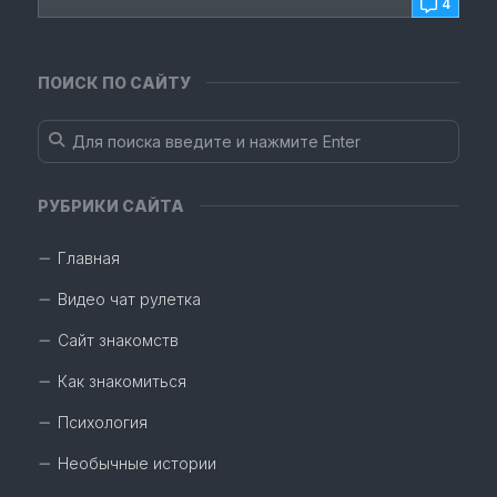
4
ПОИСК ПО САЙТУ
РУБРИКИ САЙТА
Главная
Видео чат рулетка
Сайт знакомств
Как знакомиться
Психология
Необычные истории