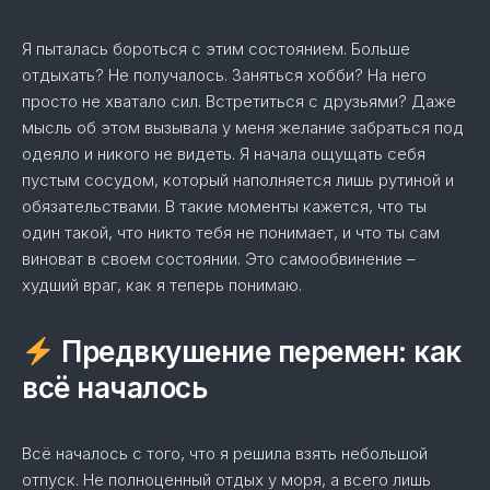
Я пыталась бороться с этим состоянием. Больше
отдыхать? Не получалось. Заняться хобби? На него
просто не хватало сил. Встретиться с друзьями? Даже
мысль об этом вызывала у меня желание забраться под
одеяло и никого не видеть. Я начала ощущать себя
пустым сосудом, который наполняется лишь рутиной и
обязательствами. В такие моменты кажется, что ты
один такой, что никто тебя не понимает, и что ты сам
виноват в своем состоянии. Это самообвинение –
худший враг, как я теперь понимаю.
Предвкушение перемен: как
всё началось
Всё началось с того, что я решила взять небольшой
отпуск. Не полноценный отдых у моря, а всего лишь