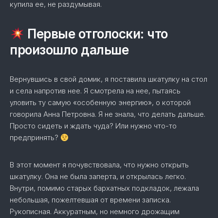
купила ее, не раздумывая.
Первые отголоски: что
произошло дальше
Вернувшись в свой домик, я поставила шкатулку на стол
и села напротив нее. Я смотрела на нее, пытаясь
уловить ту самую «особенную энергию», о которой
говорила Анна Петровна. Я не знала, что делать дальше.
Просто сидеть и ждать чуда? Или нужно что-то
предпринять?
В этот момент я почувствовала, что нужно открыть
шкатулку. Она не была заперта, и открылась легко.
Внутри, помимо старых бархатных подкладок, лежала
небольшая, пожелтевшая от времени записка.
Рукописная. Аккуратным, но немного дрожащим