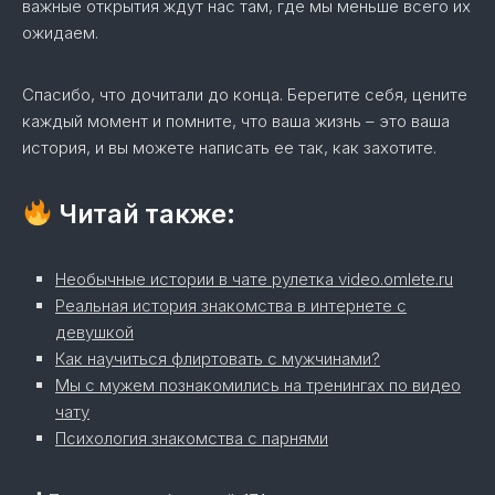
важные открытия ждут нас там, где мы меньше всего их
ожидаем.
Спасибо, что дочитали до конца. Берегите себя, цените
каждый момент и помните, что ваша жизнь – это ваша
история, и вы можете написать ее так, как захотите.
Читай также:
Необычные истории в чате рулетка video.omlete.ru
Реальная история знакомства в интернете с
девушкой
Как научиться флиртовать с мужчинами?
Мы с мужем познакомились на тренингах по видео
чату
Психология знакомства с парнями