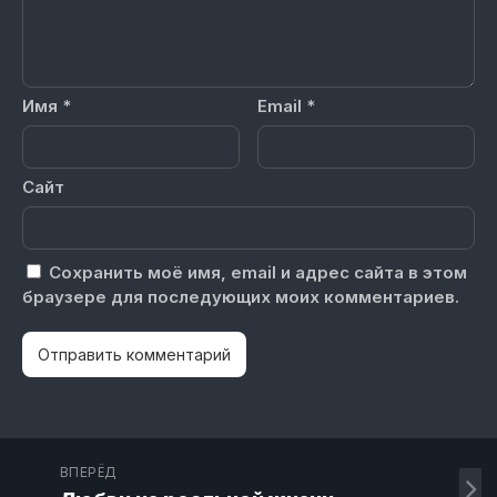
Имя
*
Email
*
Сайт
Сохранить моё имя, email и адрес сайта в этом
браузере для последующих моих комментариев.
ВПЕРЁД