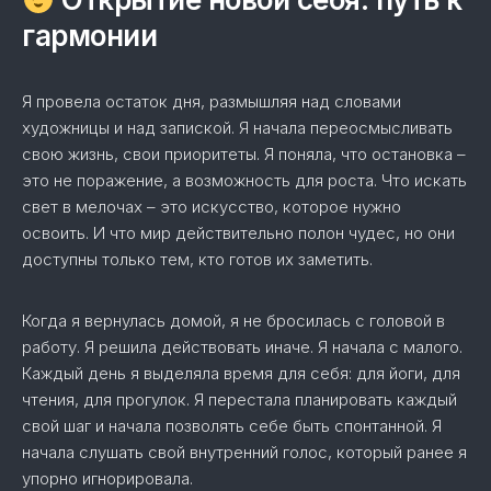
гармонии
Я провела остаток дня, размышляя над словами
художницы и над запиской. Я начала переосмысливать
свою жизнь, свои приоритеты. Я поняла, что остановка –
это не поражение, а возможность для роста. Что искать
свет в мелочах – это искусство, которое нужно
освоить. И что мир действительно полон чудес, но они
доступны только тем, кто готов их заметить.
Когда я вернулась домой, я не бросилась с головой в
работу. Я решила действовать иначе. Я начала с малого.
Каждый день я выделяла время для себя: для йоги, для
чтения, для прогулок. Я перестала планировать каждый
свой шаг и начала позволять себе быть спонтанной. Я
начала слушать свой внутренний голос, который ранее я
упорно игнорировала.