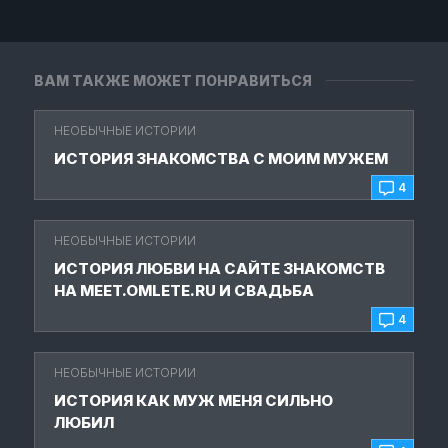
ВАМ ТАКЖЕ МОЖЕТ ПОНРАВИТЬСЯ
НЕОБЫЧНЫЕ ИСТОРИИ
ИСТОРИЯ ЗНАКОМСТВА С МОИМ МУЖЕМ
4
НЕОБЫЧНЫЕ ИСТОРИИ
ИСТОРИЯ ЛЮБВИ НА САЙТЕ ЗНАКОМСТВ
НА MEET.OMLETE.RU И СВАДЬБА
4
НЕОБЫЧНЫЕ ИСТОРИИ
ИСТОРИЯ КАК МУЖ МЕНЯ СИЛЬНО
ЛЮБИЛ