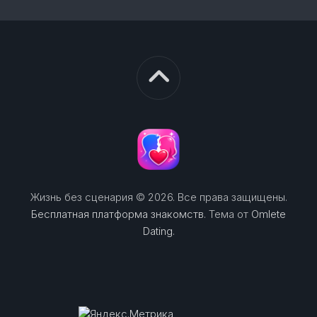
Жизнь без сценария © 2026. Все права защищены.
Бесплатная платформа знакомств
. Тема от
Omlete
Dating
.