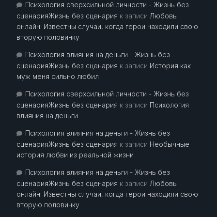
Психология сверхсильной личности - Жизнь без
сценарияЖизнь без сценария
к записи
Любовь
онлайн: Известны случаи, когда герои находили свою
вторую половинку
Психология влияния на деньги - Жизнь без
сценарияЖизнь без сценария
к записи
История как
муж меня сильно любил
Психология сверхсильной личности - Жизнь без
сценарияЖизнь без сценария
к записи
Психология
влияния на деньги
Психология влияния на деньги - Жизнь без
сценарияЖизнь без сценария
к записи
Необычные
история любви из реальной жизни
Психология влияния на деньги - Жизнь без
сценарияЖизнь без сценария
к записи
Любовь
онлайн: Известны случаи, когда герои находили свою
вторую половинку