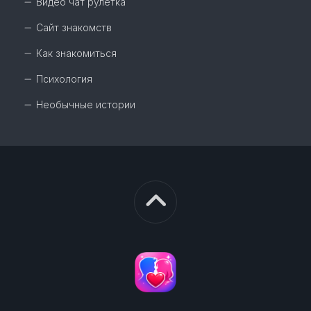
Видео чат рулетка
Сайт знакомств
Как знакомиться
Психология
Необычные истории