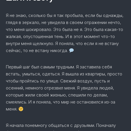
Я не знаю, сколько бы я так пробыла, если бы однажды,
глядя в зеркало, не увидела в своем отражении нечто,
что меня шокировало. Это была не я. Это была какая-то
жалкая, опустошенная тень. И в этот момент что-то
внутри меня щелкнуло. Я поняла, что если я не встану
сейчас, то не встану никогда.
Первый шаг был самым трудным. Я заставила себя
встать, умыться, одеться. Я вышла из квартиры, просто
чтобы пройтись по улице. Свежий воздух, пусть и
осенний, немного отрезвил меня. Я увидела людей,
которые жили своей жизнью, спешили по делам,
смеялись. И я поняла, что мир не остановился из-за
меня.
Я начала понемногу общаться с друзьями. Поначалу