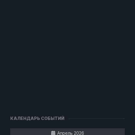
КАЛЕНДАРЬ СОБЫТИЙ
Апрель 2026