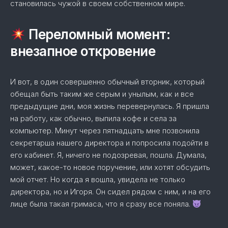
становилась чужой в своем собственном мире.
Переломный момент:
внезапное откровение
И вот, в один совершенно обычный вторник, который
обещал быть таким же серым и унылым, как и все
предыдущие дни, моя жизнь перевернулась. Я пришла
на работу, как обычно, выпила кофе и села за
компьютер. Минут через пятнадцать мне позвонила
секретарша нашего директора и попросила подойти в
его кабинет. Я, ничего не подозревая, пошла. Думала,
может, какое-то новое поручение, или хотят обсудить
мой отчет. Но когда я вошла, увидела не только
директора, но и Игоря. Он сидел рядом с ним, и на его
лице была такая гримаса, что я сразу все поняла.