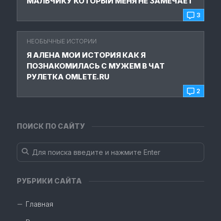
МАЛЬЧИКУ КОТОРЫЙ МЕНЯ НЕ ЗАМЕЧАЕТ
3
НЕОБЫЧНЫЕ ИСТОРИИ
Я АЛЕНА МОИ ИСТОРИЯ КАК Я
ПОЗНАКОМИЛАСЬ С МУЖЕМ В ЧАТ
РУЛЕТКА OMLETE.RU
2
ПОИСК ПО САЙТУ
РУБРИКИ САЙТА
Главная