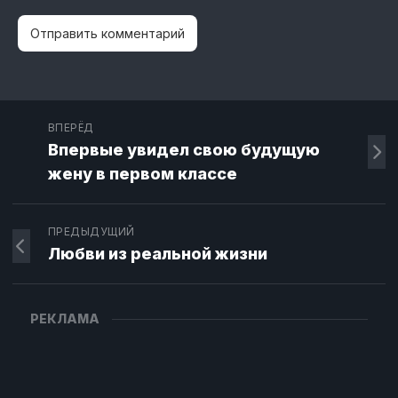
ВПЕРЁД
Впервые увидел свою будущую
жену в первом классе
ПРЕДЫДУЩИЙ
Любви из реальной жизни
РЕКЛАМА