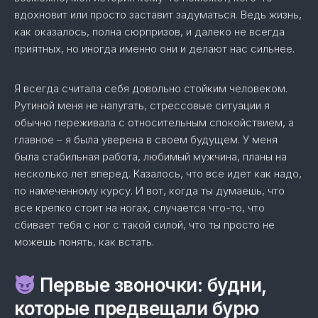
вдохновит или просто заставит задуматься. Ведь жизнь,
как оказалось, полна сюрпризов, и далеко не всегда
приятных, но иногда именно они и делают нас сильнее.
Я всегда считала себя довольно стойким человеком.
Рутиной меня не напугать, стрессовые ситуации я
обычно переживала с относительным спокойствием, а
главное – я была уверена в своем будущем. У меня
была стабильная работа, любимый мужчина, планы на
несколько лет вперед. Казалось, что все идет как надо,
по намеченному курсу. И вот, когда ты думаешь, что
все крепко стоит на ногах, случается что-то, что
сбивает тебя с ног с такой силой, что ты просто не
можешь понять, как встать.
Первые звоночки: будни,
которые предвещали бурю