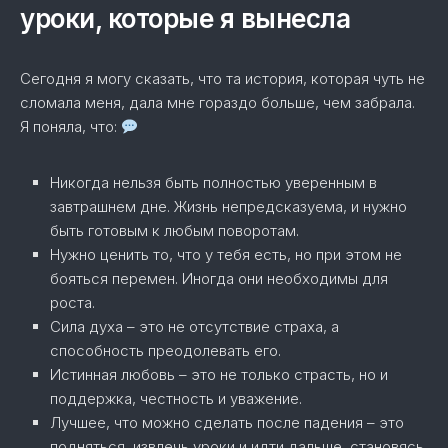
уроки, которые я вынесла
Сегодня я могу сказать, что та история, которая чуть не
сломала меня, дала мне гораздо больше, чем забрала.
Я поняла, что:
Никогда нельзя быть полностью уверенным в
завтрашнем дне. Жизнь непредсказуема, и нужно
быть готовым к любым поворотам.
Нужно ценить то, что у тебя есть, но при этом не
бояться перемен. Иногда они необходимы для
роста.
Сила духа – это не отсутствие страха, а
способность преодолевать его.
Истинная любовь – это не только страсть, но и
поддержка, честность и уважение.
Лучшее, что можно сделать после падения – это
подняться, извлечь уроки и идти дальше, становясь