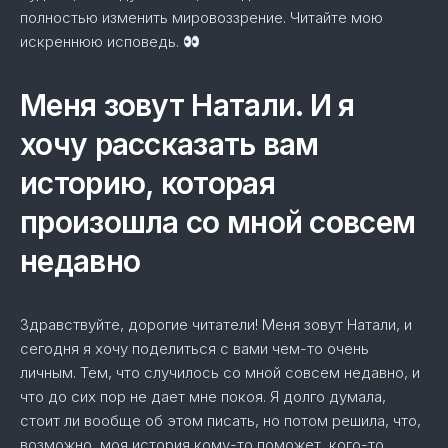
полностью изменить мировоззрение. Читайте мою
искреннюю исповедь.
Меня зовут Натали. И я
хочу рассказать вам
историю, которая
произошла со мной совсем
недавно
Здравствуйте, дорогие читатели! Меня зовут Натали, и
сегодня я хочу поделиться с вами чем-то очень
личным. Тем, что случилось со мной совсем недавно, и
что до сих пор не дает мне покоя. Я долго думала,
стоит ли вообще об этом писать, но потом решила, что,
возможно, моя история кому-то поможет, кого-то