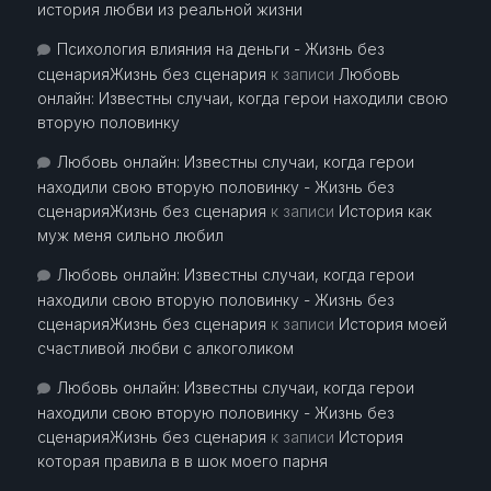
история любви из реальной жизни
Психология влияния на деньги - Жизнь без
сценарияЖизнь без сценария
к записи
Любовь
онлайн: Известны случаи, когда герои находили свою
вторую половинку
Любовь онлайн: Известны случаи, когда герои
находили свою вторую половинку - Жизнь без
сценарияЖизнь без сценария
к записи
История как
муж меня сильно любил
Любовь онлайн: Известны случаи, когда герои
находили свою вторую половинку - Жизнь без
сценарияЖизнь без сценария
к записи
История моей
счастливой любви с алкоголиком
Любовь онлайн: Известны случаи, когда герои
находили свою вторую половинку - Жизнь без
сценарияЖизнь без сценария
к записи
История
которая правила в в шок моего парня