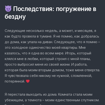
Последствия: погружение в
бездну
Следующие несколько недель, а может, и месяцев, я
как будто провела в тумане. Я не помню, как добралась
до дома, как упала на диван. Следующее, что я помню –
это холодное одиночество моей квартиры. Мне
казалось, что я одна во всем мире. Игорь, который
клялся мне в любви, который строил с мной планы,
просто выбросил меня из своей жизни. И работа,
которая была моим вторым домом, тоже меня отвергла.
Я чувствовала себя никому не нужной, сломленной,
потерянной.
Я перестала выходить из дома. Комната стала моим
убежищем, а темнота – моим единственным спутником.