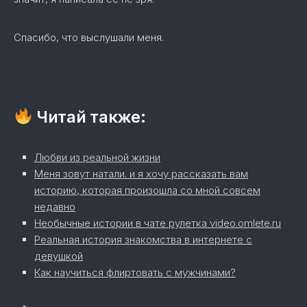
Спасибо, что выслушали меня.
Читай также:
Любви из реальной жизни
Меня зовут натали. и я хочу рассказать вам
историю, которая произошла со мной совсем
недавно
Необычные истории в чате рулетка video.omlete.ru
Реальная история знакомства в интернете с
девушкой
Как научиться флиртовать с мужчинами?