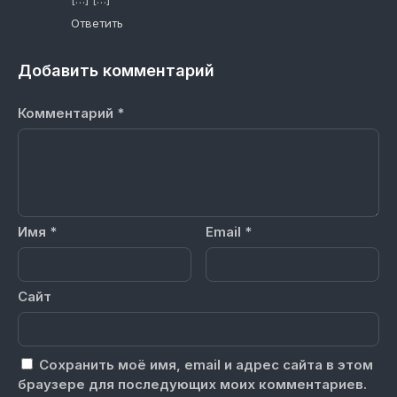
Ответить
Добавить комментарий
Комментарий
*
Имя
*
Email
*
Сайт
Сохранить моё имя, email и адрес сайта в этом
браузере для последующих моих комментариев.