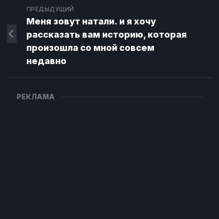
ПРЕДЫДУЩИЙ
Меня зовут натали. и я хочу
рассказать вам историю, которая
произошла со мной совсем
недавно
РЕКЛАМА