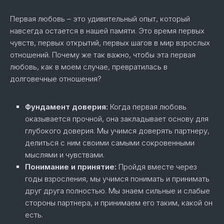
Первая любовь – это удивительный опыт, который
навсегда остается в нашей памяти. Это время первых
чувств, первых открытий, первых шагов в мир взрослых
отношений. Почему же так важно, чтобы эта первая
любовь, как в моем случае, превратилась в
долговечные отношения?
Фундамент доверия:
Когда первая любовь
оказывается прочной, она закладывает основу для
глубокого доверия. Мы учимся доверять партнеру,
делиться с ним своими самыми сокровенными
мыслями и чувствами.
Понимание и принятие:
Пройдя вместе через
годы взросления, мы учимся понимать и принимать
друг друга полностью. Мы знаем сильные и слабые
стороны партнера, и принимаем его таким, какой он
есть.