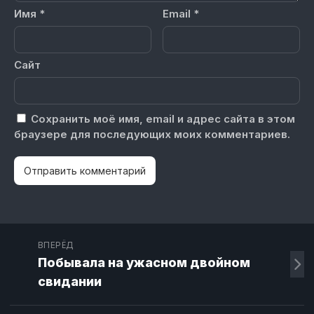
Имя
*
Email
*
Сайт
Сохранить моё имя, email и адрес сайта в этом
браузере для последующих моих комментариев.
ВПЕРЁД
Побывала на ужасном двойном
свидании