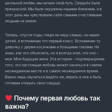
школьной любви, мы начали свой путь. Свадьба была
прекрасной. Мы были окружены нашими близкими, и в
этот день мы чувствовали себя самыми счастливыми
людьми на земле.
Теперь, спустя годы, глядя на нашу семью, на наших
детей, я вспоминаю тот первый класс. Вспоминаю ту
девочку с двумя косичками и большими глазами. Не
знаю, как это объяснить, но я всегда знал, что она –
моя. Моя будущая жена. Эта история – подтверждение
того, что настоящая любовь может начаться в самом
неожиданном месте и в самое неожиданное время.
Важно лишь научиться видеть ее, верить в нее и быть
готовым открыть свое сердце.
Почему первая любовь так
важна?