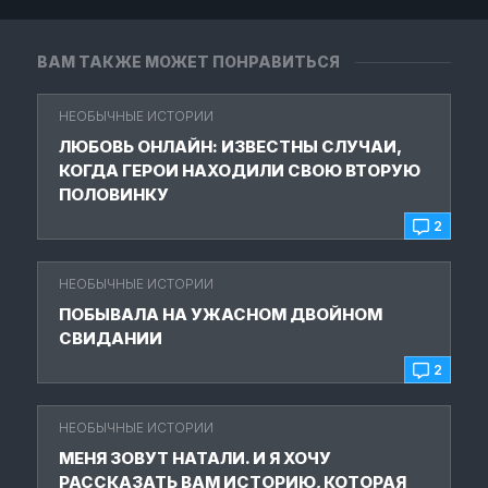
ВАМ ТАКЖЕ МОЖЕТ ПОНРАВИТЬСЯ
НЕОБЫЧНЫЕ ИСТОРИИ
ЛЮБОВЬ ОНЛАЙН: ИЗВЕСТНЫ СЛУЧАИ,
КОГДА ГЕРОИ НАХОДИЛИ СВОЮ ВТОРУЮ
ПОЛОВИНКУ
2
НЕОБЫЧНЫЕ ИСТОРИИ
ПОБЫВАЛА НА УЖАСНОМ ДВОЙНОМ
СВИДАНИИ
2
НЕОБЫЧНЫЕ ИСТОРИИ
МЕНЯ ЗОВУТ НАТАЛИ. И Я ХОЧУ
РАССКАЗАТЬ ВАМ ИСТОРИЮ, КОТОРАЯ