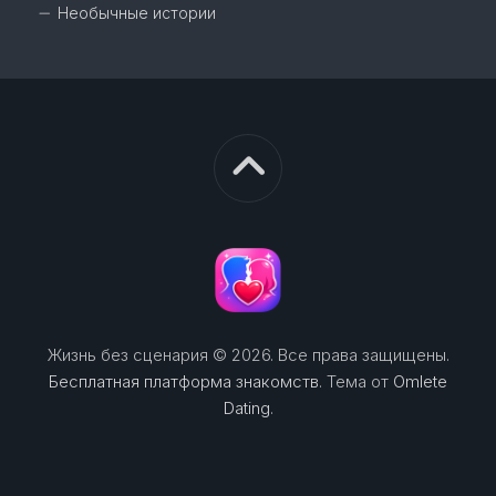
Необычные истории
Жизнь без сценария © 2026. Все права защищены.
Бесплатная платформа знакомств
. Тема от
Omlete
Dating
.