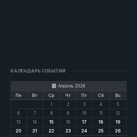
КАЛЕНДАРЬ СОБЫТИЙ
Апрель 2026
Пн
Вт
Ср
Чт
Пт
Сб
Вс
1
2
3
4
5
6
7
8
9
10
11
12
13
14
15
16
17
18
19
20
21
22
23
24
25
26