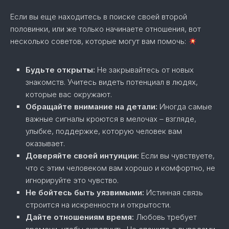
Если вы еще находитесь в поиске своей второй
половинки, или же только начинаете отношения, вот
несколько советов, которые могут вам помочь:
Будьте открыты:
Не закрывайтесь от новых
знакомств. Учитесь видеть потенциал в людях,
которые вас окружают.
Обращайте внимание на детали:
Иногда самые
важные сигналы кроются в мелочах – взгляде,
улыбке, поддержке, которую человек вам
оказывает.
Доверяйте своей интуиции:
Если вы чувствуете,
что с этим человеком вам хорошо и комфортно, не
игнорируйте это чувство.
Не бойтесь быть уязвимыми:
Истинная связь
строится на искренности и открытости.
Дайте отношениям время:
Любовь требует