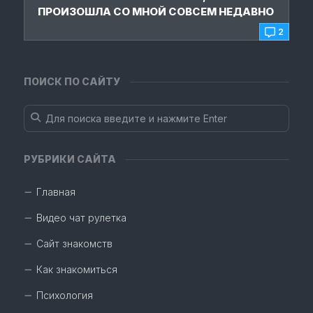
ПРОИЗОШЛА СО МНОЙ СОВСЕМ НЕДАВНО
2
ПОИСК ПО САЙТУ
РУБРИКИ САЙТА
Главная
Видео чат рулетка
Сайт знакомств
Как знакомиться
Психология