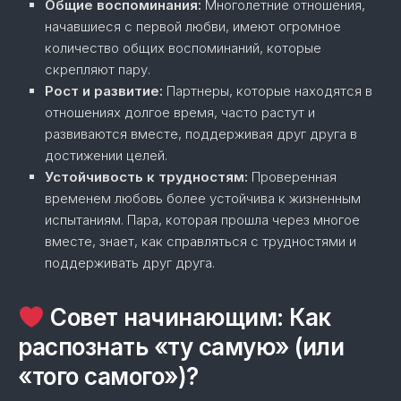
Общие воспоминания:
Многолетние отношения,
начавшиеся с первой любви, имеют огромное
количество общих воспоминаний, которые
скрепляют пару.
Рост и развитие:
Партнеры, которые находятся в
отношениях долгое время, часто растут и
развиваются вместе, поддерживая друг друга в
достижении целей.
Устойчивость к трудностям:
Проверенная
временем любовь более устойчива к жизненным
испытаниям. Пара, которая прошла через многое
вместе, знает, как справляться с трудностями и
поддерживать друг друга.
Совет начинающим: Как
распознать «ту самую» (или
«того самого»)?