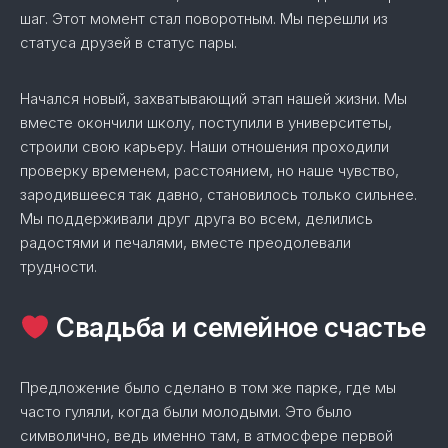
шаг. Этот момент стал поворотным. Мы перешли из
статуса друзей в статус пары.
Начался новый, захватывающий этап нашей жизни. Мы
вместе окончили школу, поступили в университеты,
строили свою карьеру. Наши отношения проходили
проверку временем, расстоянием, но наше чувство,
зародившееся так давно, становилось только сильнее.
Мы поддерживали друг друга во всем, делились
радостями и печалями, вместе преодолевали
трудности.
Свадьба и семейное счастье
Предложение было сделано в том же парке, где мы
часто гуляли, когда были молодыми. Это было
символично, ведь именно там, в атмосфере первой