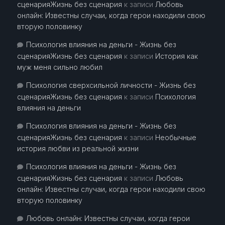
сценарияЖизнь без сценария
к записи
Любовь
онлайн: Известны случаи, когда герои находили свою
вторую половинку
Психология влияния на деньги - Жизнь без
сценарияЖизнь без сценария
к записи
История как
муж меня сильно любил
Психология сверхсильной личности - Жизнь без
сценарияЖизнь без сценария
к записи
Психология
влияния на деньги
Психология влияния на деньги - Жизнь без
сценарияЖизнь без сценария
к записи
Необычные
история любви из реальной жизни
Психология влияния на деньги - Жизнь без
сценарияЖизнь без сценария
к записи
Любовь
онлайн: Известны случаи, когда герои находили свою
вторую половинку
Любовь онлайн: Известны случаи, когда герои