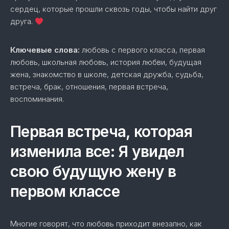
сердец, которые прошли сквозь годы, чтобы найти друг
друга.
Ключевые слова:
любовь с первого класса, первая
любовь, школьная любовь, история любви, будущая
жена, знакомство в школе, детская дружба, судьба,
встреча, брак, отношения, первая встреча,
воспоминания.
Первая встреча, которая
изменила все: Я увидел
свою будущую жену в
первом классе
Многие говорят, что любовь приходит внезапно, как