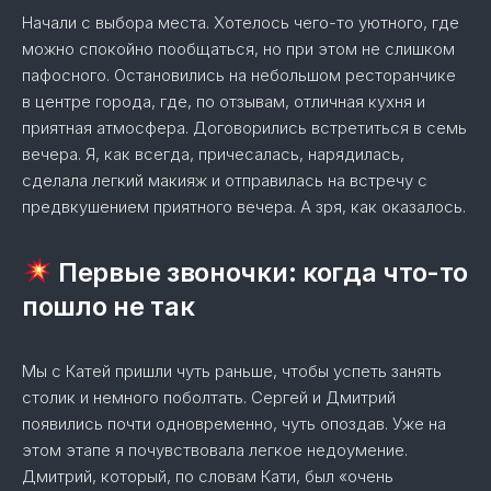
Начали с выбора места. Хотелось чего-то уютного, где
можно спокойно пообщаться, но при этом не слишком
пафосного. Остановились на небольшом ресторанчике
в центре города, где, по отзывам, отличная кухня и
приятная атмосфера. Договорились встретиться в семь
вечера. Я, как всегда, причесалась, нарядилась,
сделала легкий макияж и отправилась на встречу с
предвкушением приятного вечера. А зря, как оказалось.
Первые звоночки: когда что-то
пошло не так
Мы с Катей пришли чуть раньше, чтобы успеть занять
столик и немного поболтать. Сергей и Дмитрий
появились почти одновременно, чуть опоздав. Уже на
этом этапе я почувствовала легкое недоумение.
Дмитрий, который, по словам Кати, был «очень