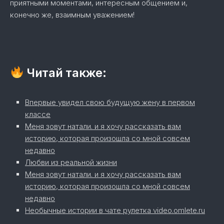
приятными моментами, интересным общением и,
конечно же, взаимным уважением!
Читай также:
Впервые увидел свою будущую жену в первом
классе
Меня зовут натали. и я хочу рассказать вам
историю, которая произошла со мной совсем
недавно
Любви из реальной жизни
Меня зовут натали. и я хочу рассказать вам
историю, которая произошла со мной совсем
недавно
Необычные истории в чате рулетка video.omlete.ru