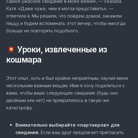
самое ужасное свидание в моей жизни», — сказала
Катя. «Даже хуже, чем я могла представить», —
ответила я. Мы решили, что пойдем домой, закажем
пиццу и будем вспоминать этот вечер, чтобы никогда
больше не повторять подобного.
Уроки, извлеченные из
кошмара
Этот опыт, хоть и был крайне неприятным, научил меня
нескольким важным вещам. Ими я хочу поделиться с
вами, чтобы ваше следующее свидание (будь оно
двойным или нет) не превратилось в такую же
катастрофу.
Внимательно выбирайте «партнеров» для
свидания.
Если ваш друг предлагает пригласить