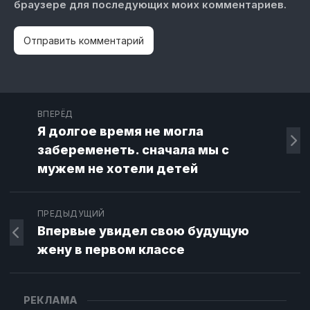
браузере для последующих моих комментариев.
ВПЕРЁД
Я долгое время не могла
забеременеть. сначала мы с
мужем не хотели детей
ПРЕДЫДУЩИЙ
Впервые увидел свою будущую
жену в первом классе
РЕКЛАМА