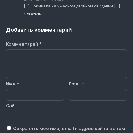
[…] Побывала на ужасном двойном свидании […]
Ответить
Добавить комментарий
Комментарий
*
Имя
*
Email
*
Сайт
Сохранить моё имя, email и адрес сайта в этом