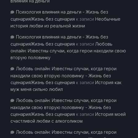
влияния на деньги
Психология влияния на деньги - Жизнь без
сценарияЖизнь без сценария
к записи
Необычные
история любви из реальной жизни
Психология влияния на деньги - Жизнь без
сценарияЖизнь без сценария
к записи
Любовь
онлайн: Известны случаи, когда герои находили свою
вторую половинку
Любовь онлайн: Известны случаи, когда герои
находили свою вторую половинку - Жизнь без
сценарияЖизнь без сценария
к записи
История как
муж меня сильно любил
Любовь онлайн: Известны случаи, когда герои
находили свою вторую половинку - Жизнь без
сценарияЖизнь без сценария
к записи
История моей
счастливой любви с алкоголиком
Любовь онлайн: Известны случаи, когда герои