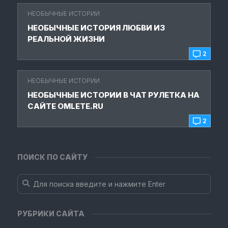
НЕОБЫЧНЫЕ ИСТОРИИ
НЕОБЫЧНЫЕ ИСТОРИЯ ЛЮБВИ ИЗ
РЕАЛЬНОЙ ЖИЗНИ
2
НЕОБЫЧНЫЕ ИСТОРИИ
НЕОБЫЧНЫЕ ИСТОРИИ В ЧАТ РУЛЕТКА НА
САЙТЕ OMLETE.RU
2
ПОИСК ПО САЙТУ
РУБРИКИ САЙТА