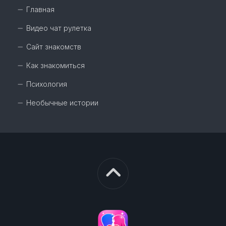
Главная
Видео чат рулетка
Сайт знакомств
Как знакомиться
Психология
Необычные истории