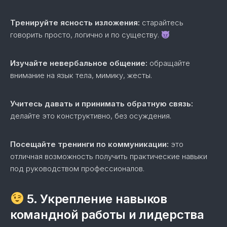
Тренируйте ясность изложения:
старайтесь
говорить просто, логично и по существу.
Изучайте невербальное общение:
обращайте
внимание на язык тела, мимику, жесты.
Учитесь давать и принимать обратную связь:
делайте это конструктивно, без осуждения.
Посещайте тренинги по коммуникации:
это
отличная возможность получить практические навыки
под руководством профессионалов.
5. Укрепление навыков
командной работы и лидерства