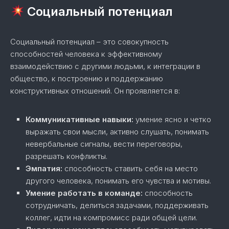
Социальный потенциал
Социальный потенциал – это совокупность
способностей человека к эффективному
взаимодействию с другими людьми, к интеграции в
общество, к построению и поддержанию
конструктивных отношений. Он проявляется в:
Коммуникативные навыки:
умение ясно и четко
выражать свои мысли, активно слушать, понимать
невербальные сигналы, вести переговоры,
разрешать конфликты.
Эмпатия:
способность ставить себя на место
другого человека, понимать его чувства и мотивы.
Умение работать в команде:
способность
сотрудничать, делиться задачами, поддерживать
коллег, идти на компромисс ради общей цели.