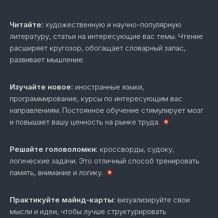
Читайте:
художественную и научно-популярную
литературу, статьи на интересующие вас темы. Чтение
расширяет кругозор, обогащает словарный запас,
развивает мышление.
Изучайте новое:
иностранные языки,
программирование, курсы по интересующим вас
направлениям. Постоянное обучение стимулирует мозг
и повышает вашу ценность на рынке труда.
Решайте головоломки:
кроссворды, судоку,
логические задачи. Это отличный способ тренировать
память, внимание и логику.
Практикуйте майнд-карты:
визуализируйте свои
мысли и идеи, чтобы лучше структурировать