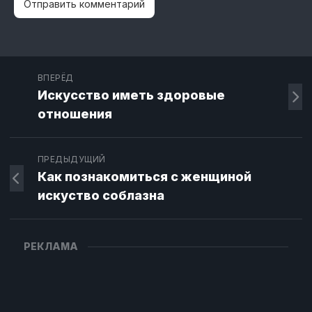
ВПЕРЁД
Искусство иметь здоровые
отношения
ПРЕДЫДУЩИЙ
Как познакомиться с женщиной
искуство соблазна
РЕКЛАМА