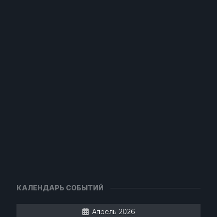
КАЛЕНДАРЬ СОБЫТИЙ
Апрель 2026