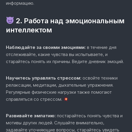
информацию.
2. Работа над эмоциональным
интеллектом
Наблюдайте за своими эмоциями:
в течение дня
отслеживайте, какие чувства вы испытываете, и
старайтесь понять их причины. Ведите дневник эмоций.
Научитесь управлять стрессом:
освойте техники
релаксации, медитации, дыхательные упражнения.
Регулярные физические нагрузки также помогают
справляться со стрессом.
Развивайте эмпатию:
постарайтесь понять чувства и
мотивы других людей. Слушайте внимательно,
задавайте уточняющие вопросы, старайтесь увидеть