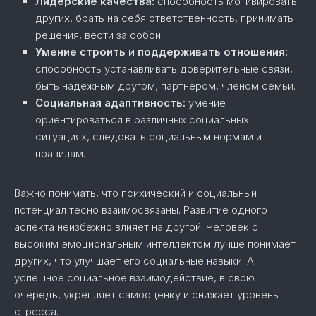
Лидерские качества:
способность мотивировать
других, брать на себя ответственность, принимать
решения, вести за собой.
Умение строить и поддерживать отношения:
способность устанавливать доверительные связи,
быть надежным другом, партнером, членом семьи.
Социальная адаптивность:
умение
ориентироваться в различных социальных
ситуациях, следовать социальным нормам и
правилам.
Важно понимать, что психический и социальный
потенциал тесно взаимосвязаны. Развитие одного
аспекта неизбежно влияет на другой. Человек с
высоким эмоциональным интеллектом лучше понимает
других, что улучшает его социальные навыки. А
успешное социальное взаимодействие, в свою
очередь, укрепляет самооценку и снижает уровень
стресса.