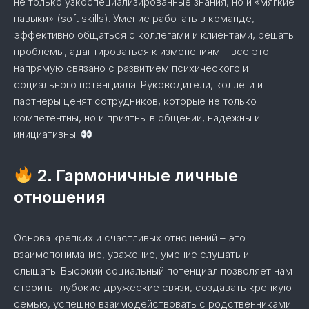
не только узкоспециализированные знания, но и «мягкие
навыки» (soft skills). Умение работать в команде,
эффективно общаться с коллегами и клиентами, решать
проблемы, адаптироваться к изменениям – всё это
напрямую связано с развитием психического и
социального потенциала. Руководители, коллеги и
партнеры ценят сотрудников, которые не только
компетентны, но и приятны в общении, надежны и
инициативны.
2. Гармоничные личные
отношения
Основа крепких и счастливых отношений – это
взаимопонимание, уважение, умение слушать и
слышать. Высокий социальный потенциал позволяет нам
строить глубокие дружеские связи, создавать крепкую
семью, успешно взаимодействовать с родственниками