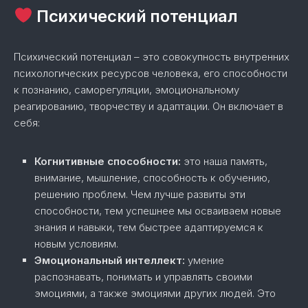
Психический потенциал
Психический потенциал – это совокупность внутренних
психологических ресурсов человека, его способности
к познанию, саморегуляции, эмоциональному
реагированию, творчеству и адаптации. Он включает в
себя:
Когнитивные способности:
это наша память,
внимание, мышление, способность к обучению,
решению проблем. Чем лучше развиты эти
способности, тем успешнее мы осваиваем новые
знания и навыки, тем быстрее адаптируемся к
новым условиям.
Эмоциональный интеллект:
умение
распознавать, понимать и управлять своими
эмоциями, а также эмоциями других людей. Это