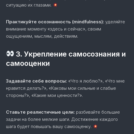
ситуацию их глазами.
Практикуйте осознанность (mindfulness):
уделяйте
внимание моменту «здесь и сейчас», своим
ощущениям, мыслям, действиям.
3. Укрепление самосознания и
самооценки
Задавайте себе вопросы:
«Что я люблю?», «Что мне
нравится делать?», «Каковы мои сильные и слабые
стороны?», «Какие мои ценности?».
Ставьте реалистичные цели:
разбивайте большие
задачи на более мелкие шаги. Достижение каждого
шага будет повышать вашу самооценку.