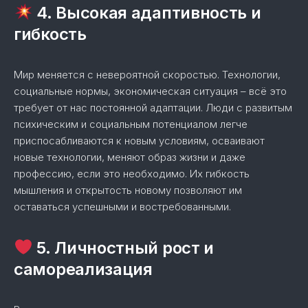
4. Высокая адаптивность и
гибкость
Мир меняется с невероятной скоростью. Технологии,
социальные нормы, экономическая ситуация – всё это
требует от нас постоянной адаптации. Люди с развитым
психическим и социальным потенциалом легче
приспосабливаются к новым условиям, осваивают
новые технологии, меняют образ жизни и даже
профессию, если это необходимо. Их гибкость
мышления и открытость новому позволяют им
оставаться успешными и востребованными.
5. Личностный рост и
самореализация