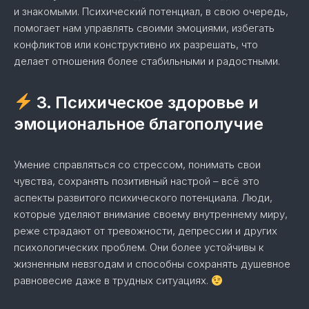
и знакомыми. Психический потенциал, в свою очередь,
помогает нам управлять своими эмоциями, избегать
конфликтов или конструктивно их разрешать, что
делает отношения более стабильными и радостными.
3. Психическое здоровье и
эмоциональное благополучие
Умение справляться со стрессом, понимать свои
чувства, сохранять позитивный настрой – всё это
аспекты развитого психического потенциала. Люди,
которые уделяют внимание своему внутреннему миру,
реже страдают от тревожности, депрессии и других
психологических проблем. Они более устойчивы к
жизненным невзгодам и способны сохранять душевное
равновесие даже в трудных ситуациях.