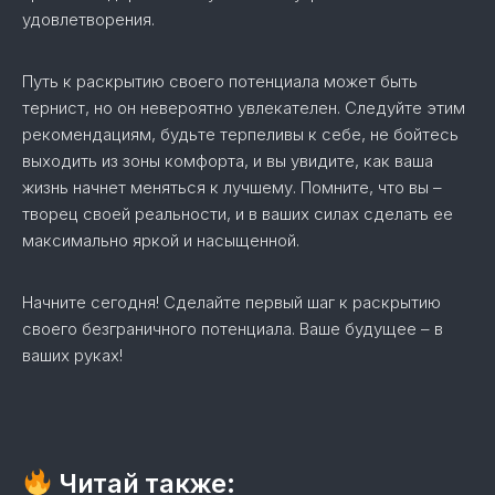
удовлетворения.
Путь к раскрытию своего потенциала может быть
тернист, но он невероятно увлекателен. Следуйте этим
рекомендациям, будьте терпеливы к себе, не бойтесь
выходить из зоны комфорта, и вы увидите, как ваша
жизнь начнет меняться к лучшему. Помните, что вы –
творец своей реальности, и в ваших силах сделать ее
максимально яркой и насыщенной.
Начните сегодня! Сделайте первый шаг к раскрытию
своего безграничного потенциала. Ваше будущее – в
ваших руках!
Читай также: