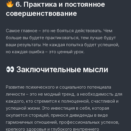
6. Практика и постоянное
совершенствование
Самое главное – это не бояться действовать. Чем
больше вы будете практиковаться, тем лучше будут
ваши результаты. Не каждая попытка будет успешной,
но каждая ошибка – это ценный урок.
Заключительные мысли
Развитие психического и социального потенциала
личности – это не модный тренд, а необходимость для
каждого, кто стремится к полноценной, счастливой и
успешной жизни. Это инвестиция в себя, которая
окупается сторицей, принося дивиденды в виде
гармоничных отношений, профессиональных успехов,
крепкого здоровья и глубокого внутреннего