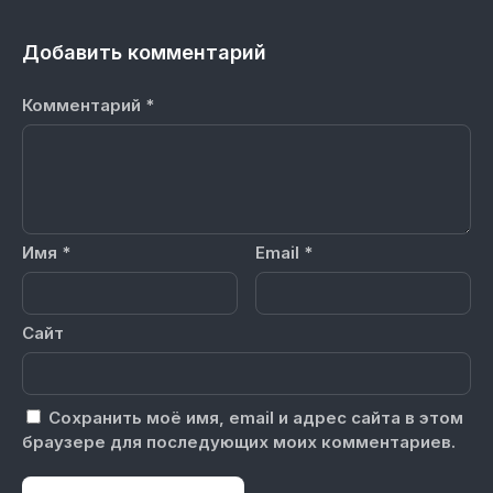
Добавить комментарий
Комментарий
*
Имя
*
Email
*
Сайт
Сохранить моё имя, email и адрес сайта в этом
браузере для последующих моих комментариев.