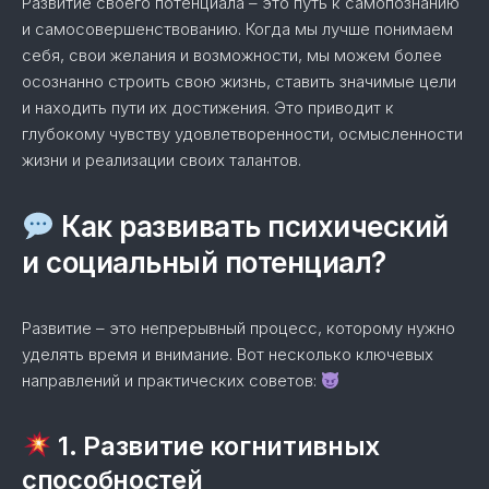
Развитие своего потенциала – это путь к самопознанию
и самосовершенствованию. Когда мы лучше понимаем
себя, свои желания и возможности, мы можем более
осознанно строить свою жизнь, ставить значимые цели
и находить пути их достижения. Это приводит к
глубокому чувству удовлетворенности, осмысленности
жизни и реализации своих талантов.
Как развивать психический
и социальный потенциал?
Развитие – это непрерывный процесс, которому нужно
уделять время и внимание. Вот несколько ключевых
направлений и практических советов:
1. Развитие когнитивных
способностей