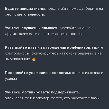
Будьте инициативны:
предлагайте помощь, берите на
себя ответственность.
Учитесь слушать и слышать:
уважайте мнение
других, даже если оно отличается от вашего.
Развивайте навыки разрешения конфликтов:
ищите
компромиссы, фокусируйтесь на поиске решений, а не
на обвинениях.
Проявляйте уважение к коллегам:
цените их вклад и
усилия.
Учитесь мотивировать:
поддерживайте,
вдохновляйте и благодарите тех, кто работает с вами.