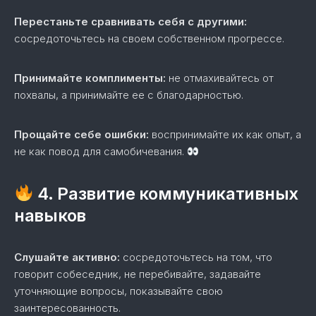
Перестаньте сравнивать себя с другими:
сосредоточьтесь на своем собственном прогрессе.
Принимайте комплименты:
не отмахивайтесь от
похвалы, а принимайте ее с благодарностью.
Прощайте себе ошибки:
воспринимайте их как опыт, а
не как повод для самобичевания.
4. Развитие коммуникативных
навыков
Слушайте активно:
сосредоточьтесь на том, что
говорит собеседник, не перебивайте, задавайте
уточняющие вопросы, показывайте свою
заинтересованность.