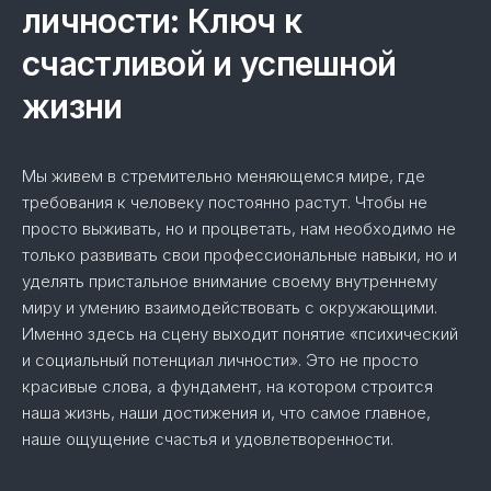
личности: Ключ к
счастливой и успешной
жизни
Мы живем в стремительно меняющемся мире, где
требования к человеку постоянно растут. Чтобы не
просто выживать, но и процветать, нам необходимо не
только развивать свои профессиональные навыки, но и
уделять пристальное внимание своему внутреннему
миру и умению взаимодействовать с окружающими.
Именно здесь на сцену выходит понятие «психический
и социальный потенциал личности». Это не просто
красивые слова, а фундамент, на котором строится
наша жизнь, наши достижения и, что самое главное,
наше ощущение счастья и удовлетворенности.