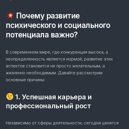
Почему развитие
психического и социального
потенциала важно?
В современном мире, где конкуренция высока, а
неопределенность является нормой, развитие этих
аспектов становится не просто желательным, а
жизненно необходимым. Давайте рассмотрим
основные причины:
1. Успешная карьера и
профессиональный рост
Независимо от сферы деятельности, сегодня ценятся