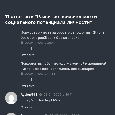
11 ответов к “Развитие психического и
социального потенциала личности”
Искусство иметь здоровые отношения - Жизнь
без сценарияЖизнь без сценария
22.04.2026 в 06:41
[…] […]
Ответить
Психология любви между мужчиной и женщиной
- Жизнь без сценарияЖизнь без сценария
22.04.2026 в 18:44
[…] […]
Ответить
Ayden598
23.04.2026 в 19:11
https://shorturl.fm/T1Woi
Ответить