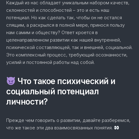
Каждый из нас обладает уникальным набором качеств,
склонностей и способностей – это и есть наш
потенциал. Но как сделать так, чтобы он не остался
спящим, а раскрылся в полной мере, принося пользу
нам самим и обществу? Ответ кроется в
целенаправленном развитии как нашей внутренней,
психической составляющей, так и внешней, социальной.
Это комплексный процесс, требующий осознанности,
усилий и постоянной работы над собой.
Что такое психический и
социальный потенциал
личности?
Прежде чем говорить о развитии, давайте разберемся,
что же такое эти два взаимосвязанных понятия.