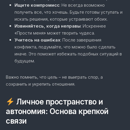
Ищите компромисс
: Не всегда возможно
получить все, что хочешь. Будьте готовы уступать и
искать решения, которые устраивают обоих.
Извиняйтесь, когда неправы
: Искреннее
«Прости меня» может творить чудеса.
Учитесь на ошибках
: После завершения
конфликта, подумайте, что можно было сделать
иначе. Это поможет избежать подобных ситуаций в
будущем.
Важно помнить, что цель – не выиграть спор, а
сохранить и укрепить отношения.
Личное пространство и
автономия: Основа крепкой
связи