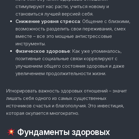
стимулируют нас расти, учиться новому и
становиться лучшей версией себя.
Снижение уровня стресса
: Общение с близкими,
возможность разделить свои переживания, смех
вместе – все это мощные антистрессовые
инструменты.
Физическое здоровье
: Как уже упоминалось,
позитивные социальные связи коррелируют с
улучшением общего состояния здоровья и даже
увеличением продолжительности жизни.
Игнорировать важность здоровых отношений – значит
лишать себя одного из самых существенных
источников счастья и благополучия. Это инвестиция,
которая окупается многократно.
Фундаменты здоровых