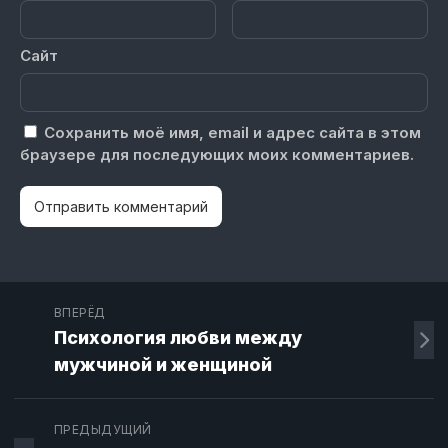
Сайт
Сохранить моё имя, email и адрес сайта в этом
браузере для последующих моих комментариев.
ВПЕРЁД
Психология любви между
мужчиной и женщиной
ПРЕДЫДУЩИЙ