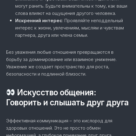
могут ранить. Будьте внимательны к тому, как ваши
слова влияют на ощущения другого человека.
Искренний интерес
: Проявляйте неподдельный
интерес к жизни, увлечениям, мыслям и чувствам
партнера, друга или члена семьи.
Без уважения любые отношения превращаются в
борьбу за доминирование или взаимное унижение.
Уважение же создает пространство для роста,
безопасности и подлинной близости.
Искусство общения:
Говорить и слышать друг друга
Эффективная коммуникация – это кислород для
здоровых отношений. Это не просто обмен
информацией, а глубокое понимание друг друга,