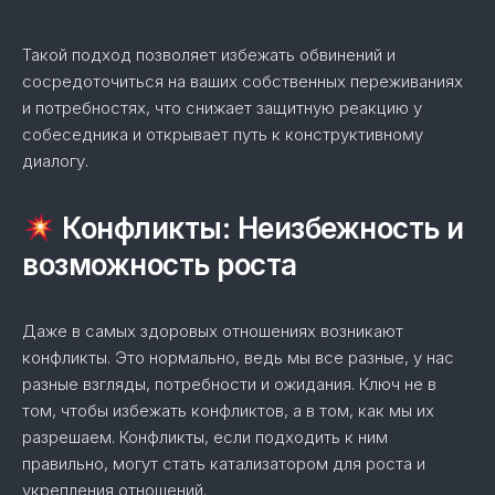
Такой подход позволяет избежать обвинений и
сосредоточиться на ваших собственных переживаниях
и потребностях, что снижает защитную реакцию у
собеседника и открывает путь к конструктивному
диалогу.
Конфликты: Неизбежность и
возможность роста
Даже в самых здоровых отношениях возникают
конфликты. Это нормально, ведь мы все разные, у нас
разные взгляды, потребности и ожидания. Ключ не в
том, чтобы избежать конфликтов, а в том, как мы их
разрешаем. Конфликты, если подходить к ним
правильно, могут стать катализатором для роста и
укрепления отношений.