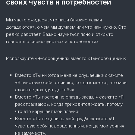
своих чувств и потребностей
Мы часто ожидаем, что наши близкие «сами
догадаются», о чем мы думаем или что нам нужно. Это
редко работает. Важно научиться ясно и открыто
говорить о своих чувствах и потребностях.
Используйте «Я-сообщения» вместо «Ты-сообщений»:
Вместо «Ты никогда меня не слушаешь!» скажите
«Я чувствую себя одиноко, когда кажется, что мои
слова не доходят до тебя».
Вместо «Ты постоянно опаздываешь!» скажите «Я
расстраиваюсь, когда приходится ждать, потому
что это нарушает мои планы».
Вместо «Ты не ценишь мой труд!» скажите «Я
чувствую себя недооцененным, когда мои усилия
не замечают».