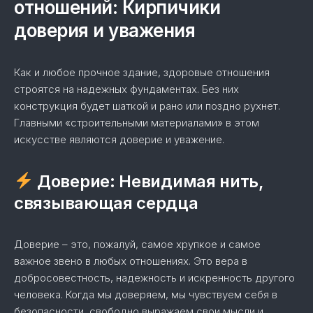
отношений: Кирпичики
доверия и уважения
Как и любое прочное здание, здоровые отношения
строятся на надежных фундаментах. Без них
конструкция будет шаткой и рано или поздно рухнет.
Главными «строительными материалами» в этом
искусстве являются доверие и уважение.
Доверие: Невидимая нить,
связывающая сердца
Доверие – это, пожалуй, самое хрупкое и самое
важное звено в любых отношениях. Это вера в
добросовестность, надежность и искренность другого
человека. Когда мы доверяем, мы чувствуем себя в
безопасности, свободно выражаем свои мысли и