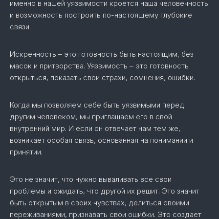
именно в нашей уязвимости кроется наша человечность
и возможность построить по-настоящему глубокие
связи.
Искренность – это готовность быть настоящим, без
масок и притворства. Уязвимость – это готовность
открыться, показать свои страхи, сомнения, ошибки.
Когда мы позволяем себе быть уязвимыми перед
другим человеком, мы приглашаем его в свой
внутренний мир. И если он отвечает нам тем же,
возникает особая связь, основанная на понимании и
принятии.
Это не значит, что нужно вываливать все свои
проблемы и ожидать, что другой их решит. Это значит
быть открытым в своих чувствах, делиться своими
переживаниями, признавать свои ошибки. Это создает