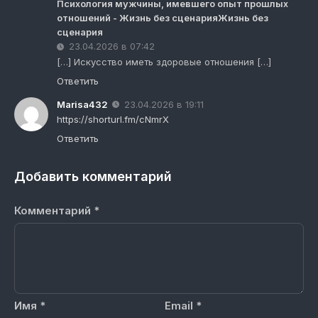
Психология мужчины, имевшего опыт прошлых
отношений - Жизнь без сценарияЖизнь без
сценария
23.04.2026 в 07:42
[…] Искусство иметь здоровые отношения […]
Ответить
Marisa432
23.04.2026 в 19:11
https://shorturl.fm/cNmrX
Ответить
Добавить комментарий
Комментарий
*
Имя
*
Email
*