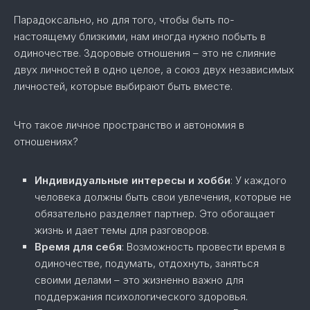
Парадоксально, но для того, чтобы быть по-
настоящему близкими, нам иногда нужно побыть в
одиночестве. Здоровые отношения – это не слияние
двух личностей в одно целое, а союз двух независимых
личностей, которые выбирают быть вместе.
Что такое личное пространство и автономия в
отношениях?
Индивидуальные интересы и хобби
: У каждого
человека должны быть свои увлечения, которые не
обязательно разделяет партнер. Это обогащает
жизнь и дает темы для разговоров.
Время для себя
: Возможность провести время в
одиночестве, подумать, отдохнуть, заняться
своими делами – это жизненно важно для
поддержания психологического здоровья.