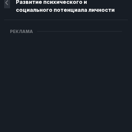
Развитие психического и
социального потенциала личности
РЕКЛАМА