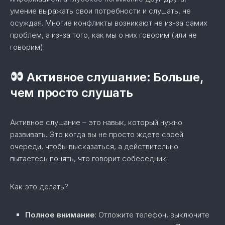
умение выражать свои потребности и слушать, не
осуждая. Многие конфликты возникают не из-за самих
проблем, а из-за того, как мы о них говорим (или не
говорим).
Активное слушание: Больше,
чем просто слушать
Активное слушание – это навык, который нужно
развивать. Это когда вы не просто ждете своей
очереди, чтобы высказаться, а действительно
пытаетесь понять, что говорит собеседник.
Как это делать?
Полное внимание
: Отложите телефон, выключите