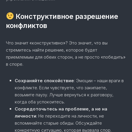
Конструктивное разрешение
конфликтов
Что значит «конструктивно»? Это значит, что вы
стремитесь найти решение, которое будет
приемлемым для обеих сторон, а не просто «победить»
в споре.
Сохраняйте спокойствие
: Эмоции – наши враги в
конфликте. Если чувствуете, что закипаете,
возьмите паузу. Лучше вернуться к разговору,
когда оба успокоитесь.
Сосредоточьтесь на проблеме, а не на
личности
: Не переходите на личности, не
вспоминайте старые обиды. Обсуждайте
конкретную ситуацию, которая вызвала спор.