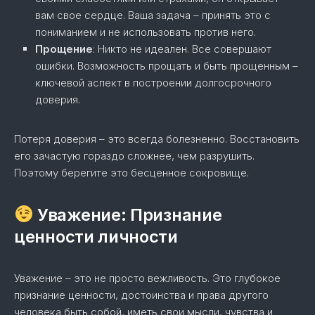
вам свое сердце. Ваша задача – принять это с
пониманием и не использовать против него.
Прощение
: Никто не идеален. Все совершают
ошибки. Возможность прощать и быть прощенным –
ключевой аспект в построении долгосрочного
доверия.
Потеря доверия – это всегда болезненно. Восстановить
его зачастую гораздо сложнее, чем разрушить.
Поэтому берегите это бесценное сокровище.
Уважение: Признание
ценности личности
Уважение – это не просто вежливость. Это глубокое
признание ценности, достоинства и права другого
человека быть собой, иметь свои мысли, чувства и