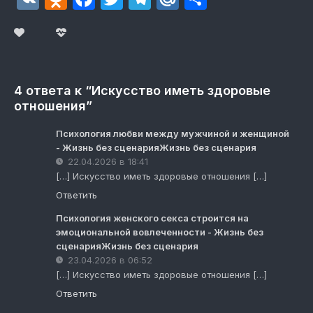
4 ответа к “Искусство иметь здоровые
отношения”
Психология любви между мужчиной и женщиной
- Жизнь без сценарияЖизнь без сценария
22.04.2026 в 18:41
[…] Искусство иметь здоровые отношения […]
Ответить
Психология женского секса строится на
эмоциональной вовлеченности - Жизнь без
сценарияЖизнь без сценария
23.04.2026 в 06:52
[…] Искусство иметь здоровые отношения […]
Ответить