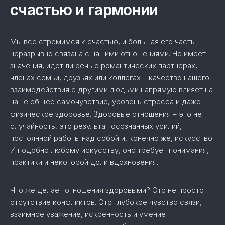
счастью и гармонии
Мы все стремимся к счастью, и большая его часть
неразрывно связана с нашими отношениями. Не имеет
значения, идет ли речь о романтических партнерах,
членах семьи, друзьях или коллегах – качество нашего
взаимодействия с другими людьми напрямую влияет на
наше общее самочувствие, уровень стресса и даже
физическое здоровье. Здоровые отношения – это не
случайность, это результат осознанных усилий,
постоянной работы над собой и, конечно же, искусство.
И подобно любому искусству, оно требует понимания,
практики и некоторой доли вдохновения.
Что же делает отношения здоровыми? Это не просто
отсутствие конфликтов. Это глубокое чувство связи,
взаимное уважение, искренность и умение