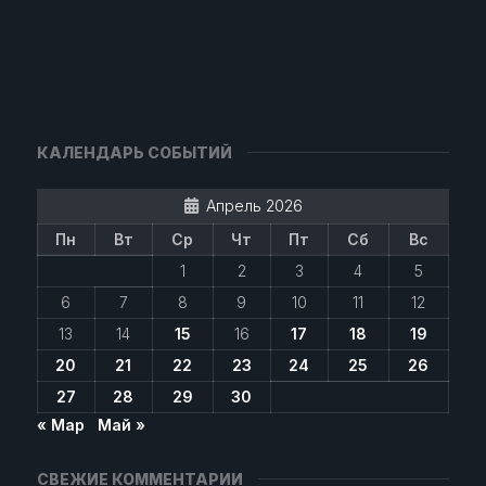
КАЛЕНДАРЬ СОБЫТИЙ
Апрель 2026
Пн
Вт
Ср
Чт
Пт
Сб
Вс
1
2
3
4
5
6
7
8
9
10
11
12
13
14
15
16
17
18
19
20
21
22
23
24
25
26
27
28
29
30
« Мар
Май »
СВЕЖИЕ КОММЕНТАРИИ