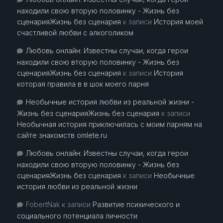
находили свою вторую половинку - Жизнь без
сценарияЖизнь без сценария
к записи
История моей
счастливой любви с алкоголиком
Любовь онлайн: Известны случаи, когда герои
находили свою вторую половинку - Жизнь без
сценарияЖизнь без сценария
к записи
История
которая правила в в шок моего парня
Необычные история любви из реальной жизни -
Жизнь без сценарияЖизнь без сценария
к записи
Необычная история приключилась с моим парням на
сайте знакомств omlete.ru
Любовь онлайн: Известны случаи, когда герои
находили свою вторую половинку - Жизнь без
сценарияЖизнь без сценария
к записи
Необычные
история любви из реальной жизни
FobertNak
к записи
Развитие психического и
социального потенциала личности