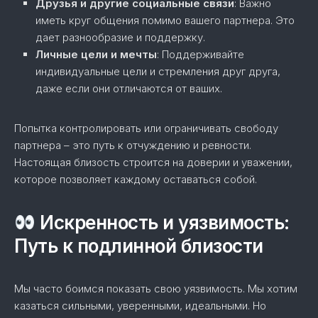
Друзья и другие социальные связи
: Важно
иметь круг общения помимо вашего партнера. Это
дает разнообразие и поддержку.
Личные цели и мечты
: Поддерживайте
индивидуальные цели и стремления друг друга,
даже если они отличаются от ваших.
Попытка контролировать или ограничивать свободу
партнера – это путь к отчуждению и ревности.
Настоящая близость строится на доверии и уважении,
которое позволяет каждому оставаться собой.
Искренность и уязвимость:
Путь к подлинной близости
Мы часто боимся показать свою уязвимость. Мы хотим
казаться сильными, уверенными, идеальными. Но