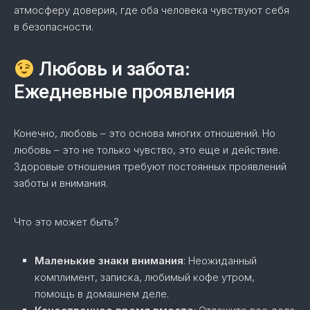
атмосферу доверия, где оба человека чувствуют себя
в безопасности.
Любовь и забота:
Ежедневные проявления
Конечно, любовь – это основа многих отношений. Но
любовь – это не только чувство, это еще и действие.
Здоровые отношения требуют постоянных проявлений
заботы и внимания.
Что это может быть?
Маленькие знаки внимания
: Неожиданный
комплимент, записка, любимый кофе утром,
помощь в домашнем деле.