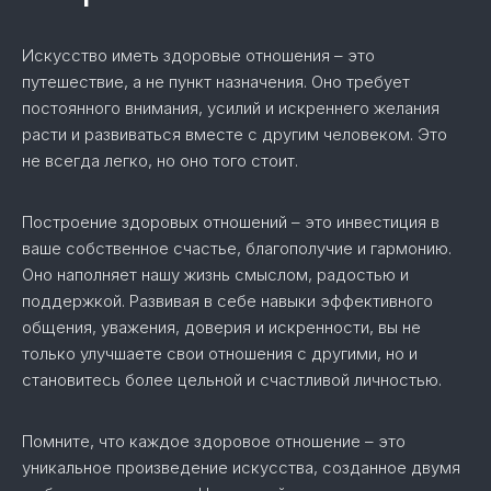
Искусство иметь здоровые отношения – это
путешествие, а не пункт назначения. Оно требует
постоянного внимания, усилий и искреннего желания
расти и развиваться вместе с другим человеком. Это
не всегда легко, но оно того стоит.
Построение здоровых отношений – это инвестиция в
ваше собственное счастье, благополучие и гармонию.
Оно наполняет нашу жизнь смыслом, радостью и
поддержкой. Развивая в себе навыки эффективного
общения, уважения, доверия и искренности, вы не
только улучшаете свои отношения с другими, но и
становитесь более цельной и счастливой личностью.
Помните, что каждое здоровое отношение – это
уникальное произведение искусства, созданное двумя