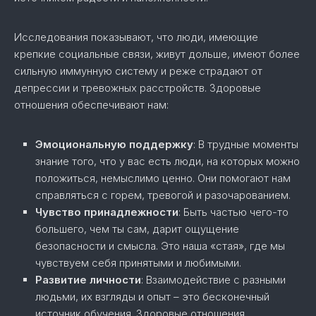
Исследования показывают, что люди, имеющие
крепкие социальные связи, живут дольше, имеют более
сильную иммунную систему и реже страдают от
депрессии и тревожных расстройств. Здоровые
отношения обеспечивают нам:
Эмоциональную поддержку
: В трудные моменты
знание того, что у вас есть люди, на которых можно
положиться, немыслимо ценно. Они помогают нам
справляться с горем, тревогой и разочарованием.
Чувство принадлежности
: Быть частью чего-то
большего, чем ты сам, дарит ощущение
безопасности и смысла. Это наша «стая», где мы
чувствуем себя принятыми и любимыми.
Развитие личности
: Взаимодействие с разными
людьми, их взгляды и опыт – это бесконечный
источник обучения. Здоровые отношения