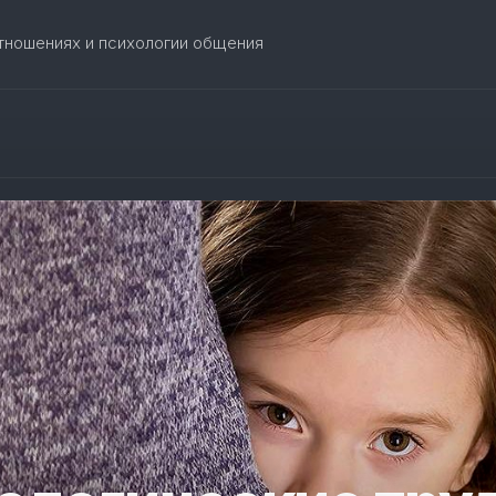
отношениях и психологии общения