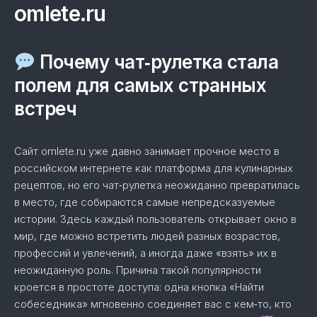
omlete.ru
Почему чат‑рулетка стала
полем для самых странных
встреч
Сайт omlete.ru уже давно занимает прочное место в
российском интернете как платформа для кулинарных
рецептов, но его чат‑рулетка неожиданно превратилась
в место, где собираются самые непредсказуемые
истории. Здесь каждый пользователь открывает окно в
мир, где можно встретить людей разных возрастов,
профессий и увлечений, а иногда даже «взять» их в
неожиданную роль. Причина такой популярности
кроется в простоте доступа: одна кнопка «Найти
собеседника» мгновенно соединяет вас с кем‑то, кто