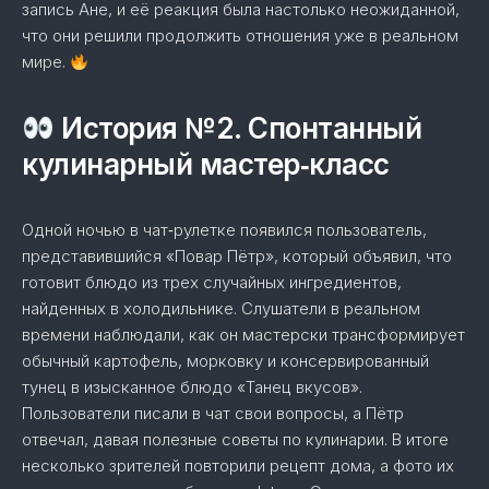
запись Ане, и её реакция была настолько неожиданной,
что они решили продолжить отношения уже в реальном
мире.
История №2. Спонтанный
кулинарный мастер‑класс
Одной ночью в чат‑рулетке появился пользователь,
представившийся «Повар Пётр», который объявил, что
готовит блюдо из трех случайных ингредиентов,
найденных в холодильнике. Слушатели в реальном
времени наблюдали, как он мастерски трансформирует
обычный картофель, морковку и консервированный
тунец в изысканное блюдо «Танец вкусов».
Пользователи писали в чат свои вопросы, а Пётр
отвечал, давая полезные советы по кулинарии. В итоге
несколько зрителей повторили рецепт дома, а фото их