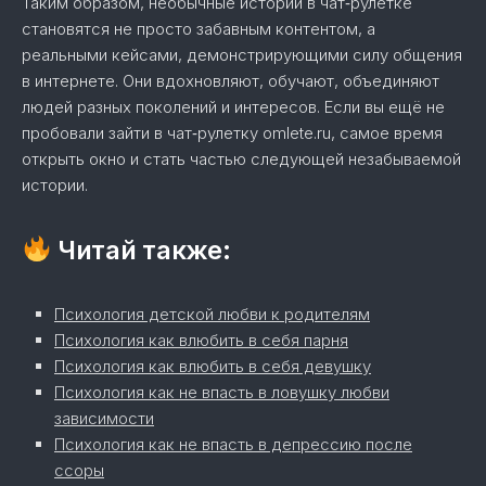
Таким образом, необычные истории в чат‑рулетке
становятся не просто забавным контентом, а
реальными кейсами, демонстрирующими силу общения
в интернете. Они вдохновляют, обучают, объединяют
людей разных поколений и интересов. Если вы ещё не
пробовали зайти в чат‑рулетку omlete.ru, самое время
открыть окно и стать частью следующей незабываемой
истории.
Читай также:
Психология детской любви к родителям
Психология как влюбить в себя парня
Психология как влюбить в себя девушку
Психология как не впасть в ловушку любви
зависимости
Психология как не впасть в депрессию после
ссоры