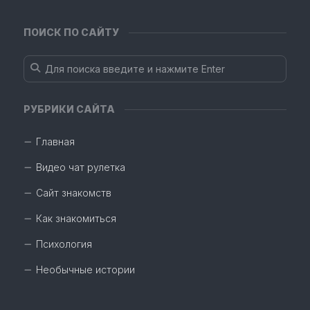
ПОИСК ПО САЙТУ
РУБРИКИ САЙТА
Главная
Видео чат рулетка
Сайт знакомств
Как знакомиться
Психология
Необычные истории