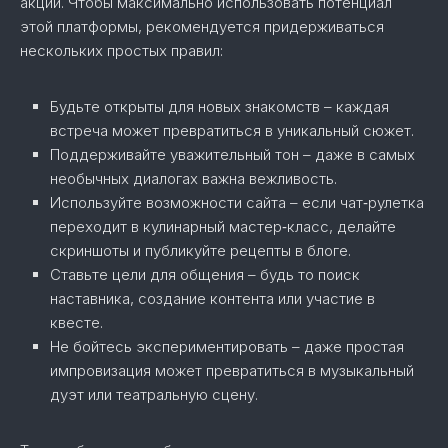
акций. Чтобы максимально использовать потенциал
этой платформы, рекомендуется придерживаться
нескольких простых правил:
Будьте открыты для новых знакомств – каждая
встреча может превратиться в уникальный сюжет.
Поддерживайте уважительный тон – даже в самых
необычных диалогах важна вежливость.
Используйте возможности сайта – если чат‑рулетка
переходит в кулинарный мастер‑класс, делайте
скриншоты и публикуйте рецепты в блоге.
Ставьте цели для общения – будь то поиск
наставника, создание контента или участие в
квесте.
Не бойтесь экспериментировать – даже простая
импровизация может превратиться в музыкальный
дуэт или театральную сцену.