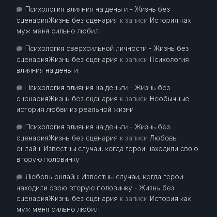
Психология влияния на деньги - Жизнь без
сценарияЖизнь без сценария
к записи
История как
муж меня сильно любил
Психология сверхсильной личности - Жизнь без
сценарияЖизнь без сценария
к записи
Психология
влияния на деньги
Психология влияния на деньги - Жизнь без
сценарияЖизнь без сценария
к записи
Необычные
история любви из реальной жизни
Психология влияния на деньги - Жизнь без
сценарияЖизнь без сценария
к записи
Любовь
онлайн: Известны случаи, когда герои находили свою
вторую половинку
Любовь онлайн: Известны случаи, когда герои
находили свою вторую половинку - Жизнь без
сценарияЖизнь без сценария
к записи
История как
муж меня сильно любил