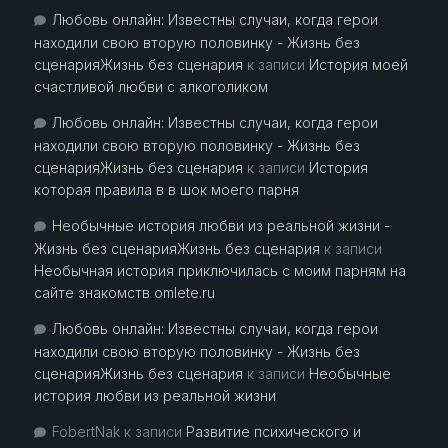
Любовь онлайн: Известны случаи, когда герои
находили свою вторую половинку - Жизнь без
сценарияЖизнь без сценария
к записи
История моей
счастливой любви с алкоголиком
Любовь онлайн: Известны случаи, когда герои
находили свою вторую половинку - Жизнь без
сценарияЖизнь без сценария
к записи
История
которая правила в в шок моего парня
Необычные история любви из реальной жизни -
Жизнь без сценарияЖизнь без сценария
к записи
Необычная история приключилась с моим парням на
сайте знакомств omlete.ru
Любовь онлайн: Известны случаи, когда герои
находили свою вторую половинку - Жизнь без
сценарияЖизнь без сценария
к записи
Необычные
история любви из реальной жизни
FobertNak
к записи
Развитие психического и