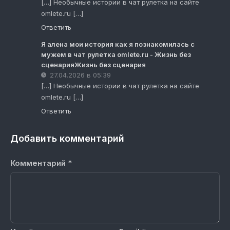
[…] Необычные истории в чат рулетка на сайте
omlete.ru […]
Ответить
Я алена мои история как я познакомилась с
мужем в чат рулетка omlete.ru - Жизнь без
сценарияЖизнь без сценария
27.04.2026 в 05:39
[…] Необычные истории в чат рулетка на сайте
omlete.ru […]
Ответить
Добавить комментарий
Комментарий
*