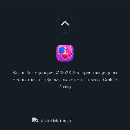
Жизнь без сценария © 2026. Все права защищены.
Бесплатная платформа знакомств
. Тема от
Omlete
Dating
.