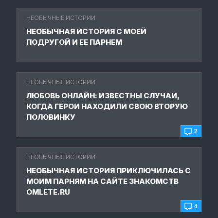
НЕОБЫЧНЫЕ ИСТОРИИ
НЕОБЫЧНАЯ ИСТОРИЯ С МОЕЙ
ПОДРУГОЙ И ЕЕ ПАРНЕМ
НЕОБЫЧНЫЕ ИСТОРИИ
ЛЮБОВЬ ОНЛАЙН: ИЗВЕСТНЫ СЛУЧАИ,
КОГДА ГЕРОИ НАХОДИЛИ СВОЮ ВТОРУЮ
ПОЛОВИНКУ
2
НЕОБЫЧНЫЕ ИСТОРИИ
НЕОБЫЧНАЯ ИСТОРИЯ ПРИКЛЮЧИЛАСЬ С
МОИМ ПАРНЯМ НА САЙТЕ ЗНАКОМСТВ
OMLETE.RU
4