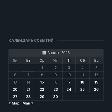
КАЛЕНДАРЬ СОБЫТИЙ
Апрель 2026
Пн
Вт
Ср
Чт
Пт
Сб
Вс
1
2
3
4
5
6
7
8
9
10
11
12
13
14
15
16
17
18
19
20
21
22
23
24
25
26
27
28
29
30
« Мар
Май »