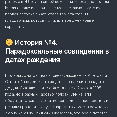
резюме в HR‑отдел своей компании. Через две недели
Марина получила приглашение на стажировку, а их
первая встреча в чате стала тем стартовым
плацдармом, который открыл перед ней новые
горизонты.
История №4.
Парадоксальные совпадения в
датах рождения
В одном из чатов два человека, назовём их Алексей и
Ольга, обнаружили, что их даты рождения совпадают
до дня. Оказалось, что оба родились 12 марта 1995
года, но в разных часовых поясах. Они начали
обсуждать, как часто такие совпадения происходят, и
решили проверить другие параметры: места рождения,
любимые книги, фильмы. Оказалось, что оба в детстве