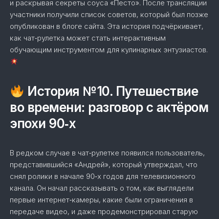
и раскрывая секреты соуса «Песто». После трансляции
участники получили список советов, который был позже
опубликован в блоге сайта. Эта история подчёркивает,
как чат‑рулетка может стать интерактивным
обучающим инструментом для кулинарных энтузиастов.
История №10. Путешествие
во времени: разговор с актёром
эпохи 90‑х
В редком случае в чат‑рулетке появился пользователь,
представившийся «Андрей», который утверждал, что
снял ролики в начале 90‑х годов для телевизионного
канала. Он начал рассказывать о том, как выглядели
первые интернет‑камеры, какие были ограничения в
передаче видео, и даже продемонстрировал старую