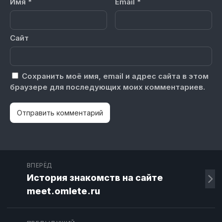
Имя
*
Email
*
Сайт
Сохранить моё имя, email и адрес сайта в этом
браузере для последующих моих комментариев.
ВПЕРЁД
История знакомств на сайте
meet.omlete.ru