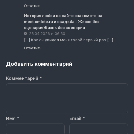
Ответить
История любви на сайте знакомств на
meet.omlete.ru и свадьба - Жизнь без
сценарияЖизнь без сценария
28.04.2026 в 06:30
[…] Как он увидел меня голой первый раз […]
Ответить
Добавить комментарий
Комментарий
*
Имя
*
Email
*