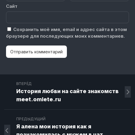
Сайт
Сохранить моё имя, email и адрес сайта в этом
браузере для последующих моих комментариев.
ВПЕРЁД
История любви на сайте знакомств
meet.omlete.ru
ПРЕДЫДУЩИЙ
Я алена мои история как я
познакомилась с мужем в чат