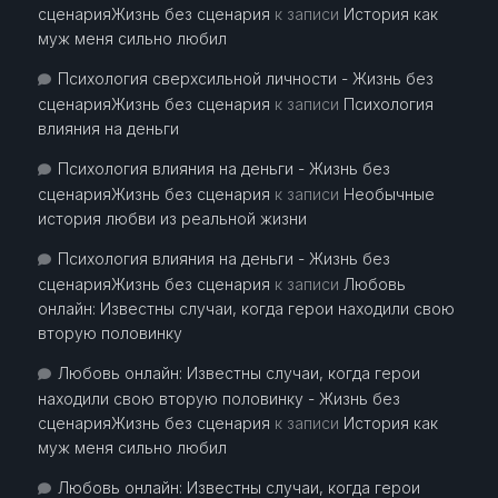
сценарияЖизнь без сценария
к записи
История как
муж меня сильно любил
Психология сверхсильной личности - Жизнь без
сценарияЖизнь без сценария
к записи
Психология
влияния на деньги
Психология влияния на деньги - Жизнь без
сценарияЖизнь без сценария
к записи
Необычные
история любви из реальной жизни
Психология влияния на деньги - Жизнь без
сценарияЖизнь без сценария
к записи
Любовь
онлайн: Известны случаи, когда герои находили свою
вторую половинку
Любовь онлайн: Известны случаи, когда герои
находили свою вторую половинку - Жизнь без
сценарияЖизнь без сценария
к записи
История как
муж меня сильно любил
Любовь онлайн: Известны случаи, когда герои