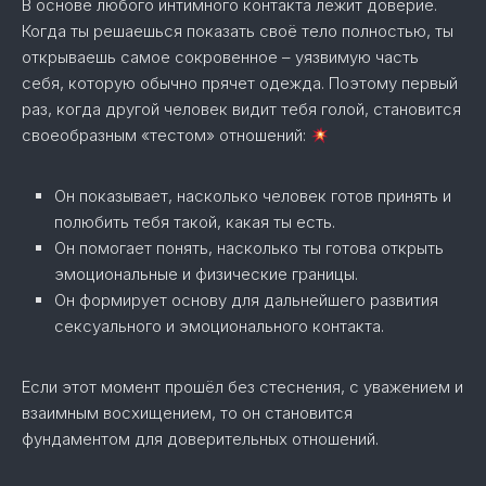
В основе любого интимного контакта лежит доверие.
Когда ты решаешься показать своё тело полностью, ты
открываешь самое сокровенное – уязвимую часть
себя, которую обычно прячет одежда. Поэтому первый
раз, когда другой человек видит тебя голой, становится
своеобразным «тестом» отношений:
Он показывает, насколько человек готов принять и
полюбить тебя такой, какая ты есть.
Он помогает понять, насколько ты готова открыть
эмоциональные и физические границы.
Он формирует основу для дальнейшего развития
сексуального и эмоционального контакта.
Если этот момент прошёл без стеснения, с уважением и
взаимным восхищением, то он становится
фундаментом для доверительных отношений.