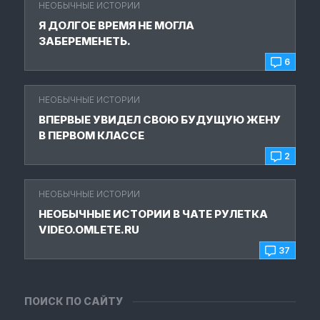
НЕОБЫЧНЫЕ ИСТОРИИ
Я ДОЛГОЕ ВРЕМЯ НЕ МОГЛА
ЗАБЕРЕМЕНЕТЬ.
6
НЕОБЫЧНЫЕ ИСТОРИИ
ВПЕРВЫЕ УВИДЕЛ СВОЮ БУДУЩУЮ ЖЕНУ
В ПЕРВОМ КЛАССЕ
2
НЕОБЫЧНЫЕ ИСТОРИИ
НЕОБЫЧНЫЕ ИСТОРИИ В ЧАТЕ РУЛЕТКА
VIDEO.OMLETE.RU
37
ПОИСК ПО САЙТУ