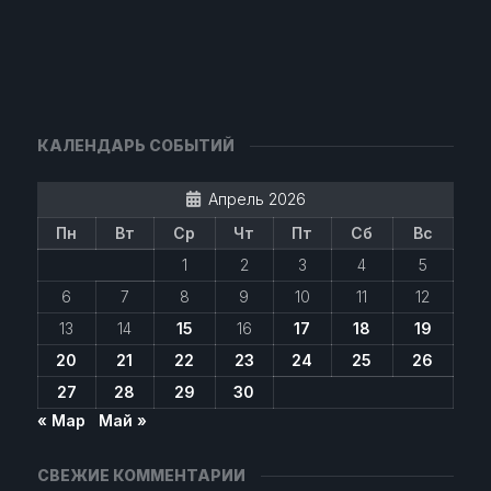
КАЛЕНДАРЬ СОБЫТИЙ
Апрель 2026
Пн
Вт
Ср
Чт
Пт
Сб
Вс
1
2
3
4
5
6
7
8
9
10
11
12
13
14
15
16
17
18
19
20
21
22
23
24
25
26
27
28
29
30
« Мар
Май »
СВЕЖИЕ КОММЕНТАРИИ