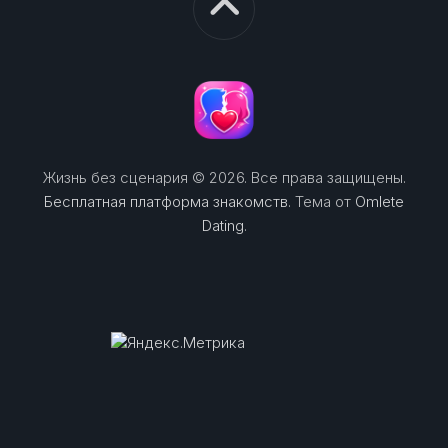
Жизнь без сценария © 2026. Все права защищены.
Бесплатная платформа знакомств
. Тема от
Omlete
Dating
.