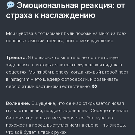
Эмоциональная реакция: от
страха к наслаждению
Мои чувства в тот момент были похожи на микс из трёх
основных эмоций: тревога, волнение и удивление.
Тревога.
Я боялась, что моё тело не соответствует
«идеалам», о которых я читала в журналах и видела в
соцсетях. Мы живём в эпоху, когда каждый второй пост
в Instagram – это шедевр фотосессии, и сравнивать
себя с этими картинками естественно.
Волнение.
Ощущение, что сейчас открывается новая
глава отношений, придаёт адреналина. Сердце начинает
биться чаще, а дыхание ускоряется. Это чувство
похожее на перед выступлением на сцене – ты знаешь,
что всё будет в твоих руках.