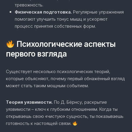
тревожность.
Физическая подготовка.
Регулярные упражнения
помогают улучшить тонус мышц и ускоряют
процесс принятия собственных форм.
Психологические аспекты
первого взгляда
Существует несколько психологических теорий,
которые объясняют, почему первый обнажённый взгляд
может стать таким мощным событием.
Теория уязвимости.
По Д. Бёрнсу, раскрытие
уязвимости – ключ к глубоким отношениям. Когда ты
открываешь свою «чистую» сущность, ты показываешь
готовность к настоящей связи.