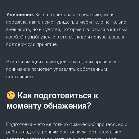
Удивление.
Когда я увидела его реакцию, меня
поразило, как он смог увидеть в моём теле не только
внешность, но и чувства, которые я вложила в каждый
изгиб. Он улыбнулся, и в его взгляде я почувствовала
поддержку и принятие.
Эти три эмоции взаимодействуют, и их правильное
понимание помогает управлять собственным
состоянием.
Как подготовиться к
моменту обнажения?
Подготовка – это не только физический процесс, но и
работа над внутренним состоянием. Вот несколько