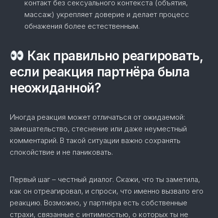
контакт без сексуального контекста (объятия,
массаж) укрепляет доверие и делает процесс
обнажения более естественным.
Как правильно реагировать,
если реакция партнёра была
неожиданной?
Иногда реакция может отличаться от ожидаемой:
замешательство, стеснение или даже неуместный
комментарий. В такой ситуации важно сохранять
спокойствие и не паниковать.
Первый шаг – честный диалог. Скажи, что ты заметила,
как он отреагировал, и спроси, что именно вызвало его
реакцию. Возможно, у партнёра есть собственные
страхи, связанные с интимностью, о которых ты не