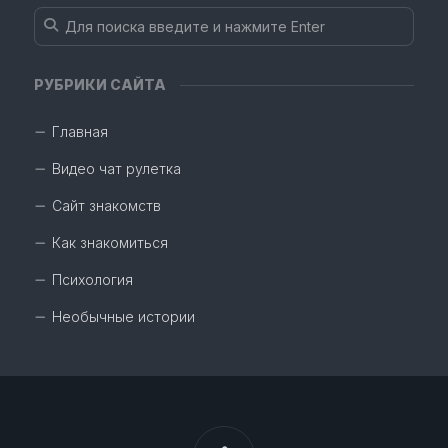
РУБРИКИ САЙТА
Главная
Видео чат рулетка
Сайт знакомств
Как знакомиться
Психология
Необычные истории