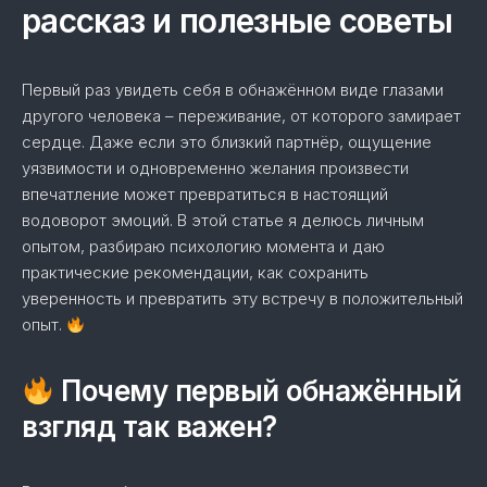
рассказ и полезные советы
Первый раз увидеть себя в обнажённом виде глазами
другого человека – переживание, от которого замирает
сердце. Даже если это близкий партнёр, ощущение
уязвимости и одновременно желания произвести
впечатление может превратиться в настоящий
водоворот эмоций. В этой статье я делюсь личным
опытом, разбираю психологию момента и даю
практические рекомендации, как сохранить
уверенность и превратить эту встречу в положительный
опыт.
Почему первый обнажённый
взгляд так важен?