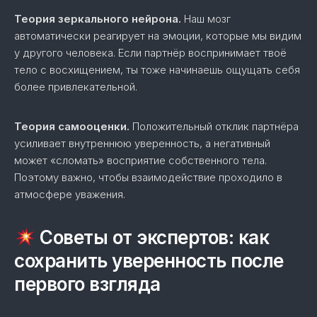
Теория зеркального нейрона.
Наш мозг
автоматически реагирует на эмоции, которые мы видим
у другого человека. Если партнёр воспринимает твоё
тело с восхищением, ты тоже начинаешь ощущать себя
более привлекательной.
Теория самооценки.
Положительный отклик партнёра
усиливает внутреннюю уверенность, а негативный
может «сломать» восприятие собственного тела.
Поэтому важно, чтобы взаимодействие проходило в
атмосфере уважения.
Советы от экспертов: как
сохранить уверенность после
первого взгляда