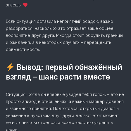
знаешь.
Если ситуация оставила неприятный осадок, важно
разобраться, насколько это отражает ваше общее
восприятие друг друга. Иногда стоит обсудить границы
и ожидания, а в некоторых случаях – переоценить
совместимость.
Вывод: первый обнажённый
взгляд – шанс расти вместе
Ситуация, когда он впервые увидел тебя голой, – это не
просто эпизод в отношениях, а важный маркер доверия
и взаимного принятия. Подготовка, открытый диалог и
уважение к чувствам друг друга делают этот момент
не источником стресса, а возможностью укрепить
связь.