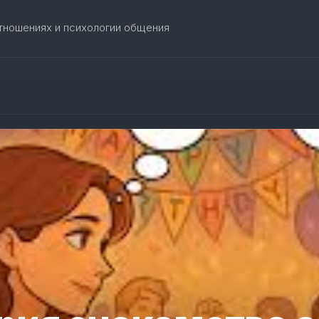
отношениях и психологии общения