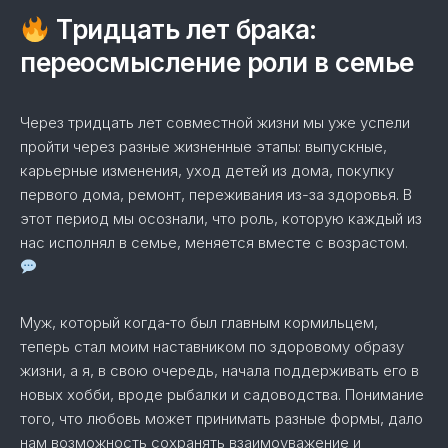
Тридцать лет брака:
переосмысление роли в семье
Через тридцать лет совместной жизни мы уже успели
пройти через разные жизненные этапы: выпускные,
карьерные изменения, уход детей из дома, покупку
первого дома, ремонт, переживания из-за здоровья. В
этот период мы осознали, что роль, которую каждый из
нас исполнял в семье, меняется вместе с возрастом.
Муж, который когда‑то был главным кормильцем,
теперь стал моим наставником по здоровому образу
жизни, а я, в свою очередь, начала поддерживать его в
новых хобби, вроде рыбалки и садоводства. Понимание
того, что любовь может принимать разные формы, дало
нам возможность сохранять взаимоуважение и