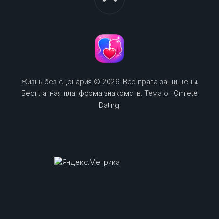
Жизнь без сценария © 2026. Все права защищены.
Бесплатная платформа знакомств
. Тема от
Omlete
Dating
.