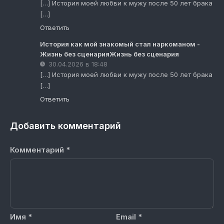
[…] История моей любви к мужу после 50 лет брака
[…]
Ответить
История как мой знакомый стал наркоманом -
Жизнь без сценарияЖизнь без сценария
30.04.2026 в 18:48
[…] История моей любви к мужу после 50 лет брака
[…]
Ответить
Добавить комментарий
Комментарий
*
Имя
*
Email
*