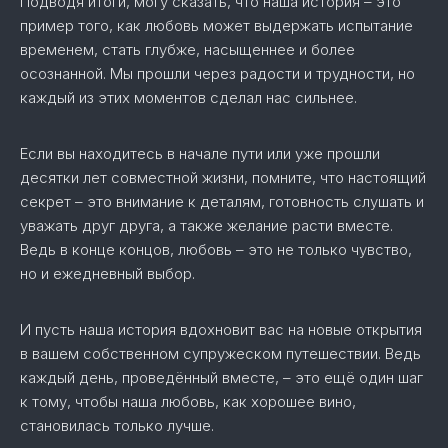
Подводя итоги, могу сказать, что наша история – это
пример того, как любовь может выдержать испытание
временем, стать глубже, насыщеннее и более
осознанной. Мы прошли через радости и трудности, но
каждый из этих моментов сделал нас сильнее.
Если вы находитесь в начале пути или уже прошли
десятки лет совместной жизни, помните, что настоящий
секрет – это внимание к деталям, готовность слушать и
уважать друг друга, а также желание расти вместе.
Ведь в конце концов, любовь – это не только чувство,
но и ежедневный выбор.
И пусть наша история вдохновит вас на новые открытия
в вашем собственном супружеском путешествии. Ведь
каждый день, проведённый вместе, – это ещё один шаг
к тому, чтобы наша любовь, как хорошее вино,
становилась только лучше.