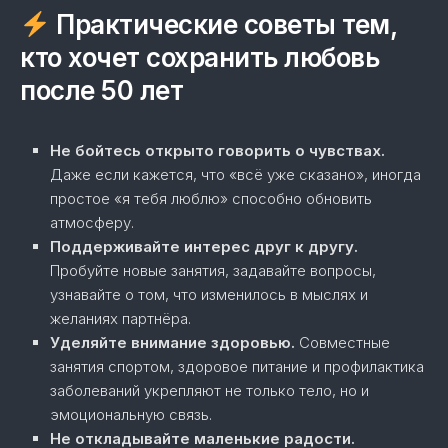
Практические советы тем,
кто хочет сохранить любовь
после 50 лет
Не бойтесь открыто говорить о чувствах.
Даже если кажется, что «всё уже сказано», иногда
простое «я тебя люблю» способно обновить
атмосферу.
Поддерживайте интерес друг к другу.
Пробуйте новые занятия, задавайте вопросы,
узнавайте о том, что изменилось в мыслях и
желаниях партнёра.
Уделяйте внимание здоровью.
Совместные
занятия спортом, здоровое питание и профилактика
заболеваний укрепляют не только тело, но и
эмоциональную связь.
Не откладывайте маленькие радости.