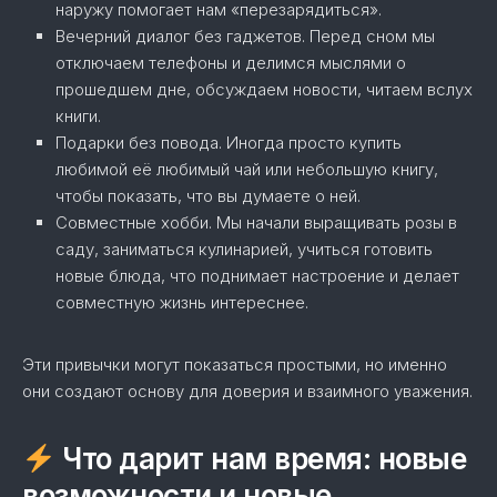
наружу помогает нам «перезарядиться».
Вечерний диалог без гаджетов. Перед сном мы
отключаем телефоны и делимся мыслями о
прошедшем дне, обсуждаем новости, читаем вслух
книги.
Подарки без повода. Иногда просто купить
любимой её любимый чай или небольшую книгу,
чтобы показать, что вы думаете о ней.
Совместные хобби. Мы начали выращивать розы в
саду, заниматься кулинарией, учиться готовить
новые блюда, что поднимает настроение и делает
совместную жизнь интереснее.
Эти привычки могут показаться простыми, но именно
они создают основу для доверия и взаимного уважения.
Что дарит нам время: новые
возможности и новые