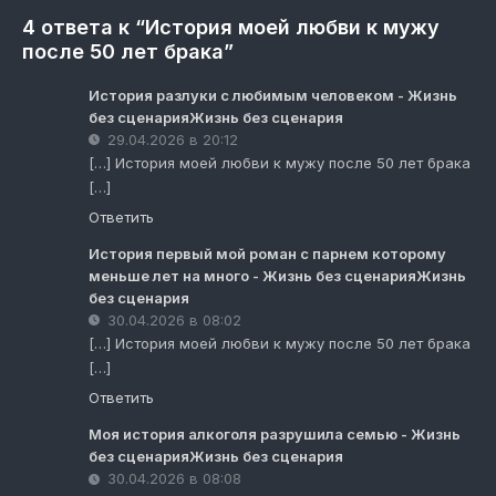
4 ответа к “История моей любви к мужу
после 50 лет брака”
История разлуки с любимым человеком - Жизнь
без сценарияЖизнь без сценария
29.04.2026 в 20:12
[…] История моей любви к мужу после 50 лет брака
[…]
Ответить
История первый мой роман с парнем которому
меньше лет на много - Жизнь без сценарияЖизнь
без сценария
30.04.2026 в 08:02
[…] История моей любви к мужу после 50 лет брака
[…]
Ответить
Моя история алкоголя разрушила семью - Жизнь
без сценарияЖизнь без сценария
30.04.2026 в 08:08