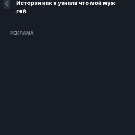
История как я узнала что мой муж
гей
РЕКЛАМА