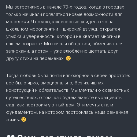
Мы встретились в начале 70‑х годов, когда в городах
только начинали появляться новые возможности для
молодёжи. Я помню, как впервые увидела его на
школьном мероприятии – широкий взгляд, открытая
улыбка и уверенность, которой не хватает многим в
нашем возрасте. Мы начали общаться, обмениваться
записками, а потом – уже влюблённо шептать друг
другу стихи на переменах.
Тогда любовь была почти иллюзорной в своей простоте:
всё было ярко, эмоционально, без излишних
конструкций и обязательств. Мы мечтали о совместных
путешествиях, о том, как будем вместе выращивать
сад, как построим уютный дом. Эти мечты стали
фундаментом, на котором построилась наша семейная
жизнь.