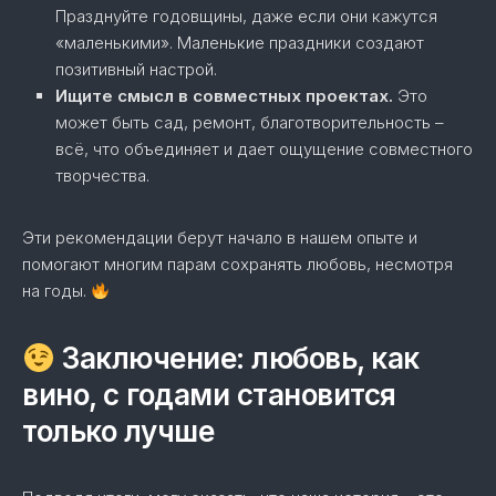
Празднуйте годовщины, даже если они кажутся
«маленькими». Маленькие праздники создают
позитивный настрой.
Ищите смысл в совместных проектах.
Это
может быть сад, ремонт, благотворительность –
всё, что объединяет и дает ощущение совместного
творчества.
Эти рекомендации берут начало в нашем опыте и
помогают многим парам сохранять любовь, несмотря
на годы.
Заключение: любовь, как
вино, с годами становится
только лучше