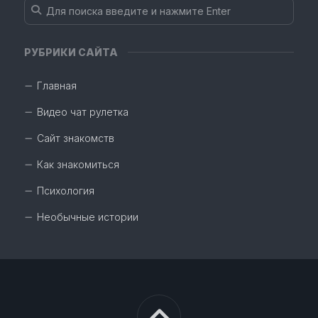
РУБРИКИ САЙТА
Главная
Видео чат рулетка
Сайт знакомств
Как знакомиться
Психология
Необычные истории