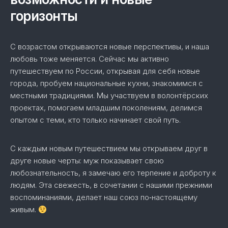
горизонты
С возрастом открываются новые перспективы, и наша
любовь тоже меняется. Сейчас мы активно
путешествуем по России, открывая для себя новые
города, пробуем национальные кухни, знакомимся с
местными традициями. Мы участвуем в волонтёрских
проектах, помогаем младшим поколениям, делимся
опытом с теми, кто только начинает свой путь.
С каждым новым путешествием мы открываем друг в
друге новые черты: муж показывает свою
любознательность, я замечаю его терпение и доброту к
людям. Эта свежесть, в сочетании с нашими прежними
воспоминаниями, делает наш союз по‑настоящему
живым.