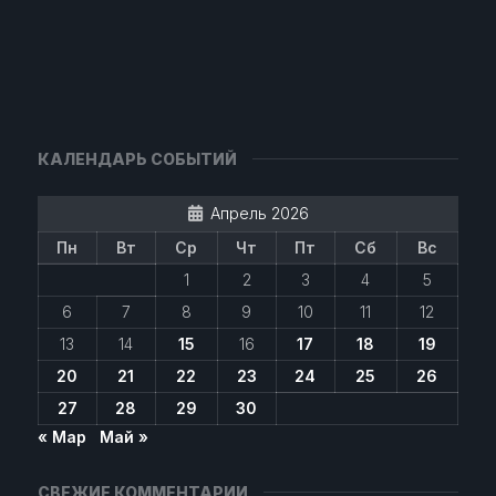
КАЛЕНДАРЬ СОБЫТИЙ
Апрель 2026
Пн
Вт
Ср
Чт
Пт
Сб
Вс
1
2
3
4
5
6
7
8
9
10
11
12
13
14
15
16
17
18
19
20
21
22
23
24
25
26
27
28
29
30
« Мар
Май »
СВЕЖИЕ КОММЕНТАРИИ