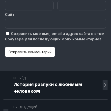
Сайт
Сохранить моё имя, email и адрес сайта в этом
браузере для последующих моих комментариев.
ВПЕРЁД
История разлуки с любимым
человеком
ПРЕДЫДУЩИЙ