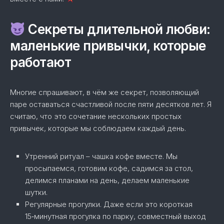
Секреты длительной любви:
маленькие привычки, которые
работают
Многие спрашивают, в чём же секрет, позволяющий
паре оставаться счастливой после пяти десятков лет. Я
считаю, что это сочетание нескольких простых
привычек, которые мы соблюдаем каждый день.
Утренний ритуал – чашка кофе вместе. Мы
просыпаемся, готовим кофе, садимся за стол,
делимся планами на день, делаем маленькие
шутки.
Регулярные прогулки. Даже если это короткая
15‑минутная прогулка по парку, совместный выход