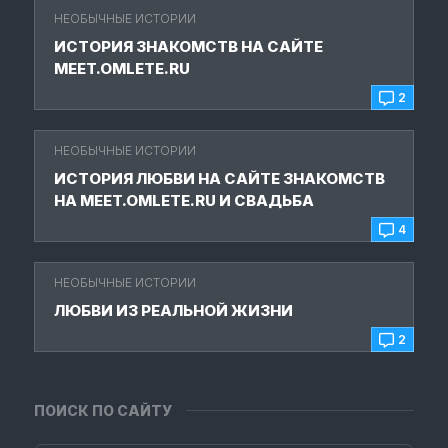
НЕОБЫЧНЫЕ ИСТОРИИ
ИСТОРИЯ ЗНАКОМСТВ НА САЙТЕ
MEET.OMLETE.RU
2
НЕОБЫЧНЫЕ ИСТОРИИ
ИСТОРИЯ ЛЮБВИ НА САЙТЕ ЗНАКОМСТВ
НА MEET.OMLETE.RU И СВАДЬБА
4
НЕОБЫЧНЫЕ ИСТОРИИ
ЛЮБВИ ИЗ РЕАЛЬНОЙ ЖИЗНИ
2
ПОИСК ПО САЙТУ