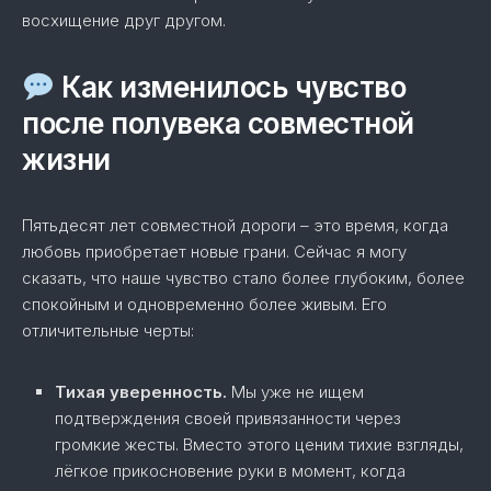
восхищение друг другом.
Как изменилось чувство
после полувека совместной
жизни
Пятьдесят лет совместной дороги – это время, когда
любовь приобретает новые грани. Сейчас я могу
сказать, что наше чувство стало более глубоким, более
спокойным и одновременно более живым. Его
отличительные черты:
Тихая уверенность.
Мы уже не ищем
подтверждения своей привязанности через
громкие жесты. Вместо этого ценим тихие взгляды,
лёгкое прикосновение руки в момент, когда