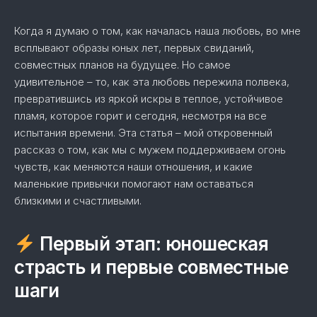
Когда я думаю о том, как началась наша любовь, во мне
всплывают образы юных лет, первых свиданий,
совместных планов на будущее. Но самое
удивительное – то, как эта любовь пережила полвека,
превратившись из яркой искры в теплое, устойчивое
пламя, которое горит и сегодня, несмотря на все
испытания времени. Эта статья – мой откровенный
рассказ о том, как мы с мужем поддерживаем огонь
чувств, как меняются наши отношения, и какие
маленькие привычки помогают нам оставаться
близкими и счастливыми.
Первый этап: юношеская
страсть и первые совместные
шаги