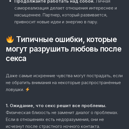
Продолжайте работать над собой.
Личная
самореализация делает отношения интереснее и
насыщеннее. Партнер, который развивается,
привносит новые идеи и энергию в пару.
Типичные ошибки, которые
могут разрушить любовь после
секса
Даже самые искренние чувства могут пострадать, если
не обратить внимания на некоторые распространённые
ловушки.
1. Ожидание, что секс решит все проблемы.
Физическая близость не заменит диалог о проблемах.
Если в отношениях есть недоразумения, они не
исчезнут после страстного ночного контакта.