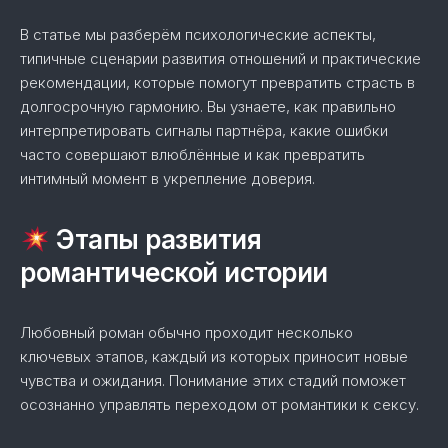
В статье мы разберём психологические аспекты,
типичные сценарии развития отношений и практические
рекомендации, которые помогут превратить страсть в
долгосрочную гармонию. Вы узнаете, как правильно
интерпретировать сигналы партнёра, какие ошибки
часто совершают влюблённые и как превратить
интимный момент в укрепление доверия.
Этапы развития
романтической истории
Любовный роман обычно проходит несколько
ключевых этапов, каждый из которых приносит новые
чувства и ожидания. Понимание этих стадий поможет
осознанно управлять переходом от романтики к сексу.