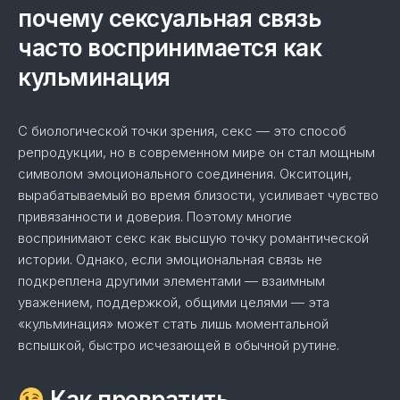
почему сексуальная связь
часто воспринимается как
кульминация
С биологической точки зрения, секс — это способ
репродукции, но в современном мире он стал мощным
символом эмоционального соединения. Окситоцин,
вырабатываемый во время близости, усиливает чувство
привязанности и доверия. Поэтому многие
воспринимают секс как высшую точку романтической
истории. Однако, если эмоциональная связь не
подкреплена другими элементами — взаимным
уважением, поддержкой, общими целями — эта
«кульминация» может стать лишь моментальной
вспышкой, быстро исчезающей в обычной рутине.
Как превратить