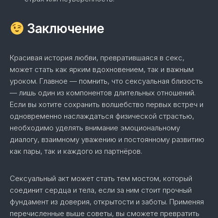
Заключение
Красивая история любви, превратившаяся в секс,
может стать как ярким вдохновением, так и важным
уроком. Главное — помнить, что сексуальная близость
— лишь один из компонентов длительных отношений.
Если вы хотите сохранить волшебство первых встреч и
одновременно наслаждаться физической страстью,
необходимо уделять внимание эмоциональному
диалогу, взаимному уважению и постоянному развитию
как пары, так и каждого из партнёров.
Сексуальный акт может стать тем мостом, который
соединит сердца и тела, если за ним стоит прочный
фундамент из доверия, открытости и заботы. Применяя
перечисленные выше советы, вы сможете превратить