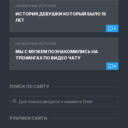
НЕОБЫЧНЫЕ ИСТОРИИ
ИСТОРИЯ ДЕВУШКИ КОТОРЫЙ БЫЛО 15
ЛЕТ
2
НЕОБЫЧНЫЕ ИСТОРИИ
МЫ С МУЖЕМ ПОЗНАКОМИЛИСЬ НА
ТРЕНИНГАХ ПО ВИДЕО ЧАТУ
5
ПОИСК ПО САЙТУ
РУБРИКИ САЙТА