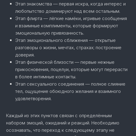
Этап знакомства — первая искра, когда интерес и
любопытство доминируют над всем остальным.
Этап флирта — лёгкие намёки, игривые сообщения
и взаимные комплименты, которые формируют
эмоциональную привязанность.
Этап эмоционального сближения — открытые
разговоры о жизни, мечтах, страхах; построение
доверия.
Этап физической близости — первые нежные
прикосновения, поцелуи, которые могут перерасти
в более интимные контакты.
Этап сексуального соединения — полное слияние
тел, ощущение обоюдного желания и взаимного
удовлетворения.
Каждый из этих пунктов связан с определённым
набором эмоций, ожиданий и реакций. Необходимо
осознавать, что переход к следующему этапу не