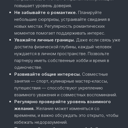
повышает уровень доверия.
Не забывайте о романтике.
Планируйте
небольшие сюрпризы, устраивайте свидания в
новых местах. Регулярность романтических
моментов помогает поддерживать интерес.
Уважайте личные границы.
Даже если связь уже
достигла физической глубины, каждый человек
нуждается в личном пространстве. Позвольте
партнеру иметь собственные хобби и время в
одиночестве.
Развивайте общие интересы.
Совместные
занятия — спорт, кулинарные мастер‑классы,
путешествия — способствуют укреплению
взаимного уважения и совместных воспоминаний.
Регулярно проверяйте уровень взаимного
желания.
Желание может изменяться со
временем, и важно обсуждать это открыто, чтобы
избежать недоразумений.