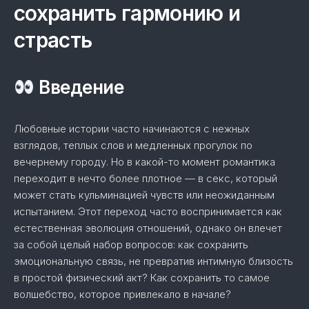
сохранить гармонию и
страсть
Введение
Любовные истории часто начинаются с нежных
взглядов, теплых слов и медленных прогулок по
вечернему городу. Но в какой-то момент романтика
переходит в нечто более плотное — в секс, который
может стать кульминацией чувств или неожиданным
испытанием. Этот переход часто воспринимается как
естественная эволюция отношений, однако он влечет
за собой целый набор вопросов: как сохранить
эмоциональную связь, не превратив интимную близость
в простой физический акт? Как сохранить то самое
волшебство, которое привлекало в начале?