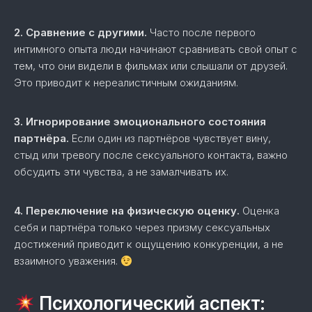
2. Сравнение с другими.
Часто после первого
интимного опыта люди начинают сравнивать свой опыт с
тем, что они видели в фильмах или слышали от друзей.
Это приводит к нереалистичным ожиданиям.
3. Игнорирование эмоционального состояния
партнёра.
Если один из партнёров чувствует вину,
стыд или тревогу после сексуального контакта, важно
обсудить эти чувства, а не замалчивать их.
4. Переключение на физическую оценку.
Оценка
себя и партнёра только через призму сексуальных
достижений приводит к ощущению конкуренции, а не
взаимного уважения.
Психологический аспект: