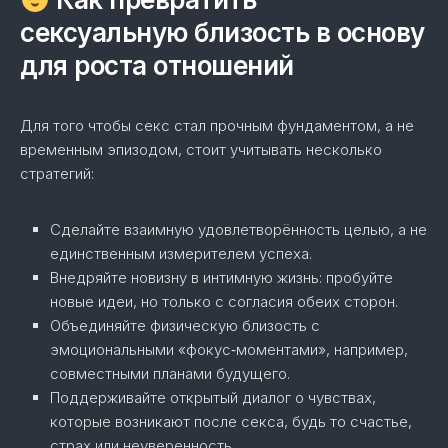
сексуальную близость в основу
для роста отношений
Для того чтобы секс стал прочным фундаментом, а не
временным эпизодом, стоит учитывать несколько
стратегий:
Сделайте взаимную удовлетворённость целью, а не
единственным измерителем успеха.
Внедряйте новизну в интимную жизнь: пробуйте
новые идеи, но только с согласия обеих сторон.
Объединяйте физическую близость с
эмоциональными «фокус‑моментами», например,
совместными планами будущего.
Поддерживайте открытый диалог о чувствах,
которые возникают после секса, будь то счастье,
страх или неуверенность.