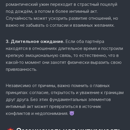
романтический ужин переходит в страстный поцелуй
под дождём, а потом в более интимный акт.
Случайность может ускорить развитие отношений, но
важно не забывать о согласии и взаимных желаниях.
3. Длительное ожидание.
Если оба партнёра
находятся в отношениях длительное время и построили
крепкую эмоциональную связь, то естественно, что в
какой‑то момент они захотят физически выразить свою
привязанность.
Независимо от причины, важно помнить о главных
принципах: согласие, открытость и уважение к границам
друг друга. Без этих фундаментальных элементов
интимный акт может превратиться в источник
конфликтов и недопонимания.