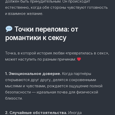
должен быть принудительным. Он происходит
естественно, когда обе стороны чувствуют готовность
и взаимное желание.
Точки перелома: от
романтики к сексу
Точка, в которой история любви «превратилась в секс»,
может наступить по разным причинам:
1. Эмоциональное доверие.
Когда партнёры
открываются друг другу, делятся сокровенными
мыслями и чувствами, рождается ощущение полной
безопасности — идеальная почва для физической
близости.
2. Случайные обстоятельства.
Иногда