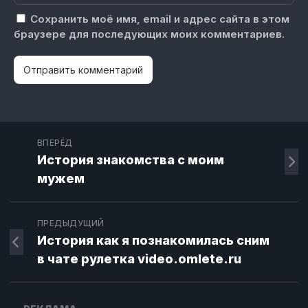
Сохранить моё имя, email и адрес сайта в этом
браузере для последующих моих комментариев.
ВПЕРЁД
История знакомства с моим
мужем
ПРЕДЫДУЩИЙ
История как я познакомилась сним
в чате рулетка video.omlete.ru