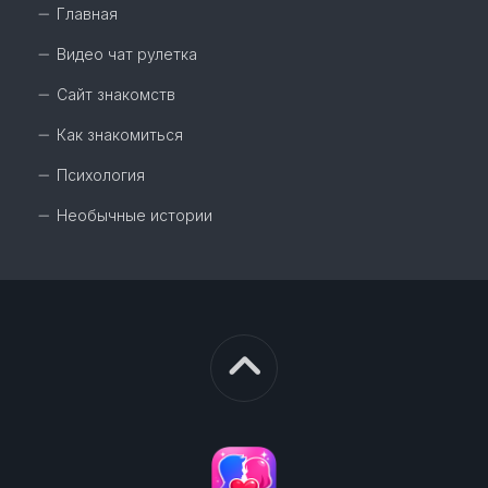
Главная
Видео чат рулетка
Сайт знакомств
Как знакомиться
Психология
Необычные истории