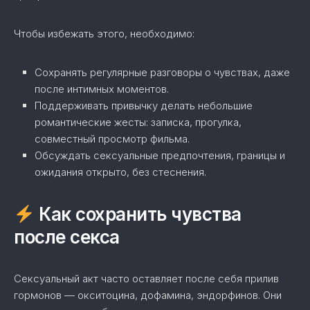
Чтобы избежать этого, необходимо:
Сохранять регулярные разговоры о чувствах, даже
после интимных моментов.
Поддерживать привычку делать небольшие
романтические жесты: записка, прогулка,
совместный просмотр фильма.
Обсуждать сексуальные предпочтения, границы и
ожидания открыто, без стеснения.
Как сохранить чувства
после секса
Сексуальный акт часто оставляет после себя прилив
гормонов — окситоцина, дофамина, эндорфинов. Они