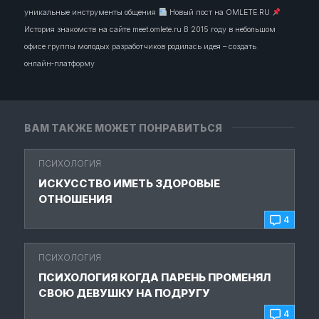
уникальные инструменты общения
Новый пост на OMLETE.RU
История знакомств на сайте meet.omlete.ru В 2015 году в небольшом
офисе группы молодых разработчиков родилась идея – создать
онлайн‑платформу
ВАМ ТАКЖЕ МОЖЕТ ПОНРАВИТЬСЯ
ПСИХОЛОГИЯ
ИСКУССТВО ИМЕТЬ ЗДОРОВЫЕ
ОТНОШЕНИЯ
4
ПСИХОЛОГИЯ
ПСИХОЛОГИЯ КОГДА ПАРЕНЬ ПРОМЕНЯЛ
СВОЮ ДЕВУШКУ НА ПОДРУГУ
4