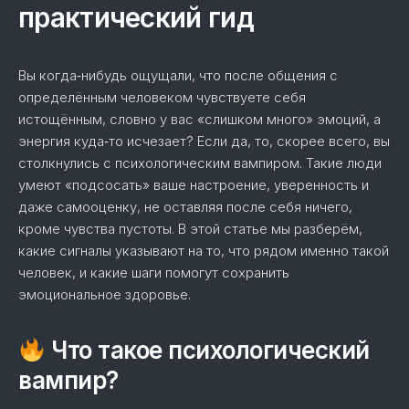
практический гид
Вы когда‑нибудь ощущали, что после общения с
определённым человеком чувствуете себя
истощённым, словно у вас «слишком много» эмоций, а
энергия куда‑то исчезает? Если да, то, скорее всего, вы
столкнулись с психологическим вампиром. Такие люди
умеют «подсосать» ваше настроение, уверенность и
даже самооценку, не оставляя после себя ничего,
кроме чувства пустоты. В этой статье мы разберём,
какие сигналы указывают на то, что рядом именно такой
человек, и какие шаги помогут сохранить
эмоциональное здоровье.
Что такое психологический
вампир?