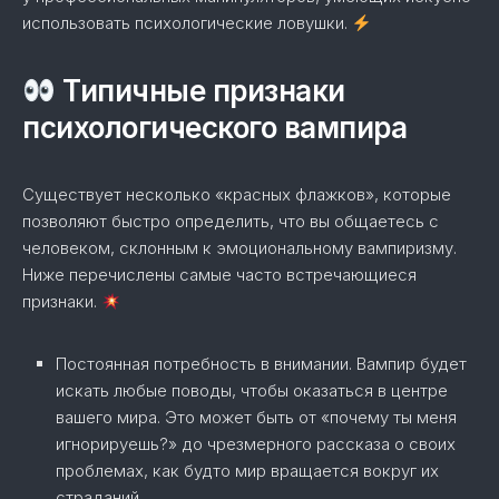
использовать психологические ловушки.
Типичные признаки
психологического вампира
Существует несколько «красных флажков», которые
позволяют быстро определить, что вы общаетесь с
человеком, склонным к эмоциональному вампиризму.
Ниже перечислены самые часто встречающиеся
признаки.
Постоянная потребность в внимании. Вампир будет
искать любые поводы, чтобы оказаться в центре
вашего мира. Это может быть от «почему ты меня
игнорируешь?» до чрезмерного рассказа о своих
проблемах, как будто мир вращается вокруг их
страданий.