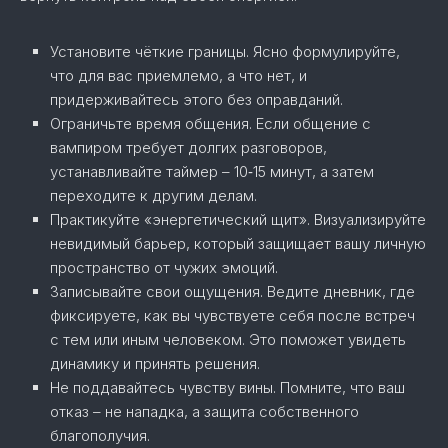
Установите чёткие границы. Ясно формулируйте,
что для вас приемлемо, а что нет, и
придерживайтесь этого без оправданий.
Ограничьте время общения. Если общение с
вампиром требует долгих разговоров,
устанавливайте таймер – 10‑15 минут, а затем
переходите к другим делам.
Практикуйте «энергетический щит». Визуализируйте
невидимый барьер, который защищает вашу личную
пространство от чужих эмоций.
Записывайте свои ощущения. Ведите дневник, где
фиксируете, как вы чувствуете себя после встреч
с тем или иным человеком. Это поможет увидеть
динамику и принять решения.
Не поддавайтесь чувству вины. Помните, что ваш
отказ – не нападка, а защита собственного
благополучия.