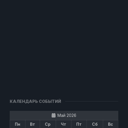
КАЛЕНДАРЬ СОБЫТИЙ
Май 2026
Пн
Вт
Ср
Чт
Пт
Сб
Вс