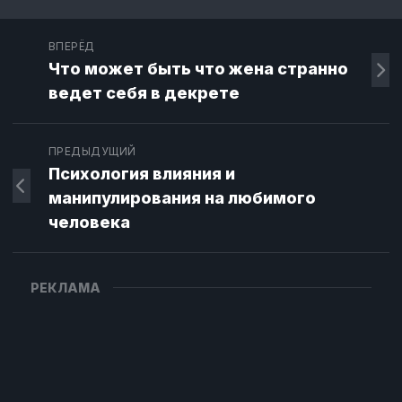
ВПЕРЁД
Что может быть что жена странно
ведет себя в декрете
ПРЕДЫДУЩИЙ
Психология влияния и
манипулирования на любимого
человека
РЕКЛАМА