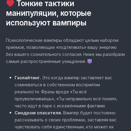
Тонкие тактики
манипуляции, которые
используют вампиры
Психологические вампиры обладают целым набором
приёмов, позволяющих «подтягивать» вашу энергию
без вашего сознательного согласия. Ниже мы разобрали
самые распространённые ухищрения.
Газлайтинг.
Это когда вампир заставляет вас
сомневаться в собственном восприятии
реальности. Фразы вроде «Ты всё
преувеличиваешь», «Ты неправильно всё понял»,
часто идут в паре с искажёнными фактами.
Синдром спасателя.
Вампер будет постоянно
рассказывать о своих проблемах, заставляя вас
чувствовать себя единственным, кто может их