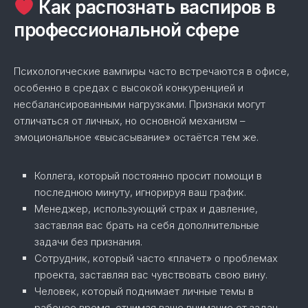
Как распознать васпиров в
профессиональной сфере
Психологические вампиры часто встречаются в офисе,
особенно в средах с высокой конкуренцией и
несбалансированными нагрузками. Признаки могут
отличаться от личных, но основной механизм –
эмоциональное «высасывание» остаётся тем же.
Коллега, который постоянно просит помощи в
последнюю минуту, игнорируя ваш график.
Менеджер, использующий страх и давление,
заставляя вас брать на себя дополнительные
задачи без признания.
Сотрудник, который часто «плачет» о проблемах
проекта, заставляя вас чувствовать свою вину.
Человек, который поднимает личные темы в
рабочее время, отнимая ваше внимание от задач.