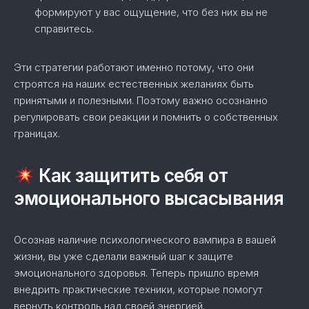
формируют у вас ощущение, что без них вы не
справитесь.
Эти стратегии работают именно потому, что они
строятся на наших естественных желаниях быть
принятыми и полезными. Поэтому важно осознанно
регулировать свои реакции и помнить о собственных
границах.
Как защитить себя от
эмоционального высасывания
Осознав наличие психологического вампира в вашей
жизни, вы уже сделали важный шаг к защите
эмоционального здоровья. Теперь пришло время
внедрить практические техники, которые помогут
вернуть контроль над своей энергией.