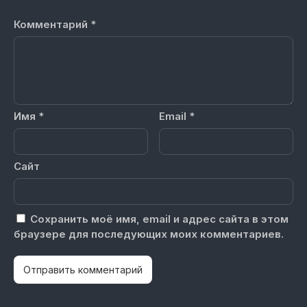
Комментарий
*
Имя
*
Email
*
Сайт
Сохранить моё имя, email и адрес сайта в этом
браузере для последующих моих комментариев.