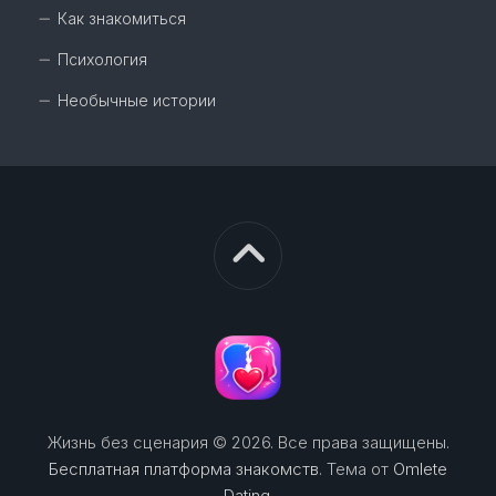
Как знакомиться
Психология
Необычные истории
Жизнь без сценария © 2026. Все права защищены.
Бесплатная платформа знакомств
. Тема от
Omlete
Dating
.