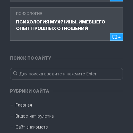
ПСИХОЛОГИЯ
ПСИХОЛОГИЯ МУЖЧИНЫ, ИМЕВШЕГО
ОПЫТ ПРОШЛЫХ ОТНОШЕНИЙ
4
ПОИСК ПО САЙТУ
РУБРИКИ САЙТА
Главная
Видео чат рулетка
Сайт знакомств