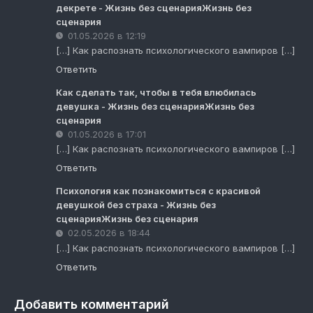
декрете - Жизнь без сценарияЖизнь без
сценария
01.05.2026 в 12:19
[…] Как распознать психологического вампиров […]
Ответить
Как сделать так, чтобы в тебя влюбилась
девушка - Жизнь без сценарияЖизнь без
сценария
01.05.2026 в 17:01
[…] Как распознать психологического вампиров […]
Ответить
Психология как познакомиться с красивой
девушкой без страха - Жизнь без
сценарияЖизнь без сценария
02.05.2026 в 18:44
[…] Как распознать психологического вампиров […]
Ответить
Добавить комментарий