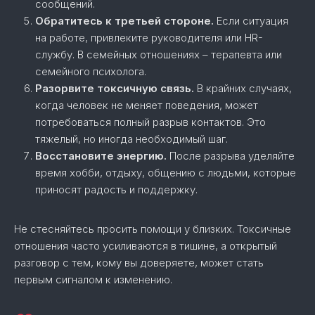
сообщений.
Обратитесь к третьей стороне.
Если ситуация
на работе, привлеките руководителя или HR-
службу. В семейных отношениях – терапевта или
семейного психолога.
Разорвите токсичную связь.
В крайних случаях,
когда человек не меняет поведения, может
потребоваться полный разрыв контактов. Это
тяжелый, но иногда необходимый шаг.
Восстановите энергию.
После разрыва уделяйте
время хобби, отдыху, общению с людьми, которые
приносят радость и поддержку.
Не стесняйтесь просить помощи у близких. Токсичные
отношения часто усиливаются в тишине, а открытый
разговор с тем, кому вы доверяете, может стать
первым сигналом к изменению.