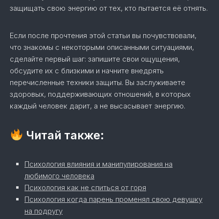
защищать свою энергию от тех, кто пытается её отнять.
Если после прочтения этой статьи вы почувствовали,
что знакомы с некоторыми описанными ситуациями,
сделайте первый шаг: запишите свои ощущения,
обсудите их с близкими и начните внедрять
перечисленные техники защиты. Вы заслуживаете
здоровых, поддерживающих отношений, в которых
каждый человек дарит, а не высасывает энергию.
Читай также:
Психология влияния и манипулирования на
любимого человека
Психология как не спиться от горя
Психология когда парень променял свою девушку
на подругу