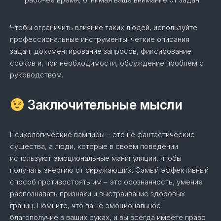
Чтобы ограничить влияние таких людей, используйте
профессиональные инструменты: четкие описания
задач, документирование запросов, фиксирование
сроков и, при необходимости, обсуждение проблем с
руководством.
Заключительные мысли
Психологические вампиры – это не фантастические
существа, а люди, которые в своём поведении
используют эмоциональные манипуляции, чтобы
получать энергию от окружающих. Самый эффективный
способ противостоять им – это осознанность, умение
распознавать признаки и выстраивание здоровых
границ. Помните, что ваше эмоциональное
благополучие в ваших руках, и вы всегда имеете право