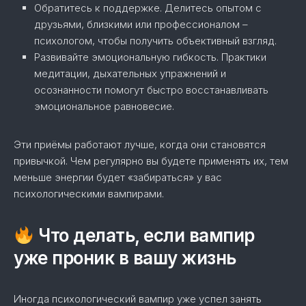
Обратитесь к поддержке. Делитесь опытом с
друзьями, близкими или профессионалом –
психологом, чтобы получить объективный взгляд.
Развивайте эмоциональную гибкость. Практики
медитации, дыхательных упражнений и
осознанности помогут быстро восстанавливать
эмоциональное равновесие.
Эти приёмы работают лучше, когда они становятся
привычкой. Чем регулярно вы будете применять их, тем
меньше энергии будет «забираться» у вас
психологическими вампирами.
Что делать, если вампир
уже проник в вашу жизнь
Иногда психологический вампир уже успел занять