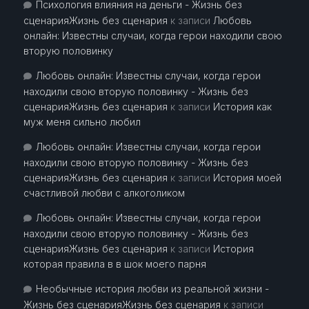
Психология влияния на деньги - Жизнь без
сценарияЖизнь без сценария
к записи
Любовь
онлайн: Известны случаи, когда герои находили свою
вторую половинку
Любовь онлайн: Известны случаи, когда герои
находили свою вторую половинку - Жизнь без
сценарияЖизнь без сценария
к записи
История как
муж меня сильно любил
Любовь онлайн: Известны случаи, когда герои
находили свою вторую половинку - Жизнь без
сценарияЖизнь без сценария
к записи
История моей
счастливой любви с алкоголиком
Любовь онлайн: Известны случаи, когда герои
находили свою вторую половинку - Жизнь без
сценарияЖизнь без сценария
к записи
История
которая правила в в шок моего парня
Необычные история любви из реальной жизни -
Жизнь без сценарияЖизнь без сценария
к записи