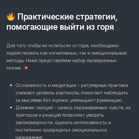
Практические стратегии,
помогающие выйти из горя
Для того чтобы не «спиться» от горя, необходимо
задействовать как когнитивные, так и эмоциональные
методы. Ниже представляем набор проверенных
техник.
Осознанность и медитация – регулярные практики
снижают уровень кортизола, помогают наблюдать
за мыслями без оценки, уменьшают руминацию.
Дневник эмоций – запись переживаемых чувств, их
триггеров и реакций позволяет увидеть
закономерности, оценить интенсивность и
постепенно «разрядить» эмоциональное
напряжение.