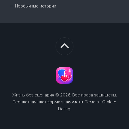
Необычные истории
Жизнь без сценария © 2026. Все права защищены.
Бесплатная платформа знакомств
. Тема от
Omlete
Dating
.