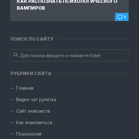
КАК РАСПОЗНАТЬ ПСИХОЛОГИЧЕСКОГО
ВАМПИРОВ
3
ПОИСК ПО САЙТУ
РУБРИКИ САЙТА
Главная
Видео чат рулетка
Сайт знакомств
Как знакомиться
Психология