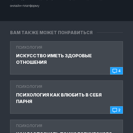
онлайн‑платформу
ВАМ ТАКЖЕ МОЖЕТ ПОНРАВИТЬСЯ
ПСИХОЛОГИЯ
ИСКУССТВО ИМЕТЬ ЗДОРОВЫЕ
ОТНОШЕНИЯ
4
ПСИХОЛОГИЯ
ПСИХОЛОГИЯ КАК ВЛЮБИТЬ В СЕБЯ
ПАРНЯ
2
ПСИХОЛОГИЯ