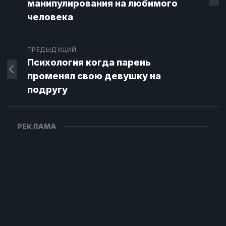
манипулирования на любимого
человека
ПРЕДЫДУЩИЙ
Психология когда парень
променял свою девушку на
подругу
РЕКЛАМА