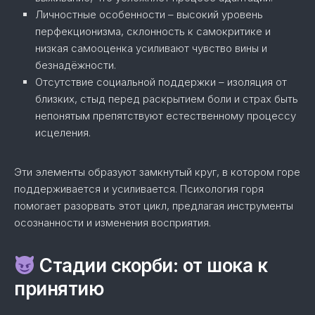
Личностные особенности – высокий уровень
перфекционизма, склонность к самокритике и
низкая самооценка усиливают чувство вины и
безнадёжности.
Отсутствие социальной поддержки – изоляция от
близких, стыд перед раскрытием боли и страх быть
непонятым препятствуют естественному процессу
исцеления.
Эти элементы образуют замкнутый круг, в котором горе
поддерживается и усиливается. Психология горя
помогает разорвать этот цикл, предлагая инструменты
осознанности и изменения восприятия.
Стадии скорби: от шока к
принятию