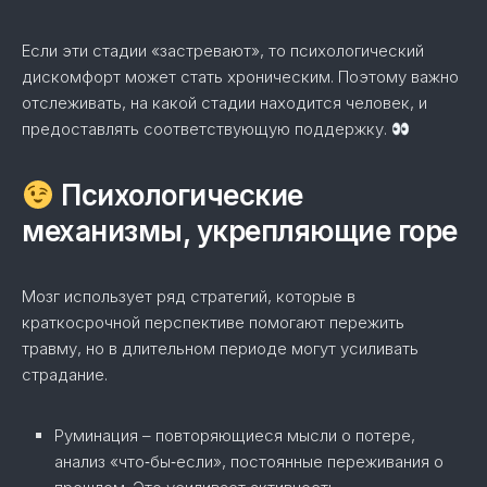
Если эти стадии «застревают», то психологический
дискомфорт может стать хроническим. Поэтому важно
отслеживать, на какой стадии находится человек, и
предоставлять соответствующую поддержку.
Психологические
механизмы, укрепляющие горе
Мозг использует ряд стратегий, которые в
краткосрочной перспективе помогают пережить
травму, но в длительном периоде могут усиливать
страдание.
Руминация – повторяющиеся мысли о потере,
анализ «что‑бы‑если», постоянные переживания о