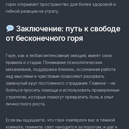
горю открывает пространство для более здоровой и
гибкой реакции на утрату.
Заключение: путь к свободе
от бесконечного горя
Горе, как и любая интенсивная эмоция, имеет свои
правила и стадии. Понимание психологических
механизмов, поддержка близких, осознанная работа
над мыслями и чувствами позволяют разорвать
замкнутый круг постоянного страдания. Главное – не
бояться просить помощи и использовать проверенные
стратегии, которые помогут превратить боль в опыт
личностного роста.
Если вы ощущаете, что горе «заперло» вас в темной
комнате, помните: свет находится за порогом, и шаг к