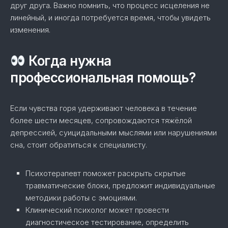
друг друга. Важно помнить, что процесс исцеления не
линейный, и иногда потребуется время, чтобы увидеть
изменения.
Когда нужна
профессиональная помощь?
Если чувства горя удерживают человека в течение
более шести месяцев, сопровождаются тяжёлой
депрессией, суицидальными мыслями или нарушениями
сна, стоит обратиться к специалисту.
Психотерапевт поможет раскрыть скрытые
травматические блоки, предложит индивидуальные
методики работы с эмоциями.
Клинический психолог может провести
диагностическое тестирование, определить