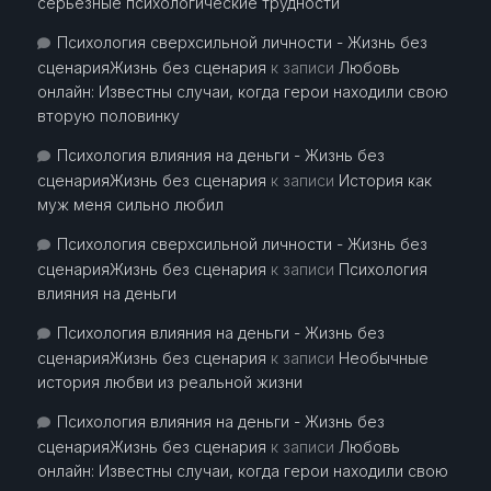
серьезные психологические трудности
Психология сверхсильной личности - Жизнь без
сценарияЖизнь без сценария
к записи
Любовь
онлайн: Известны случаи, когда герои находили свою
вторую половинку
Психология влияния на деньги - Жизнь без
сценарияЖизнь без сценария
к записи
История как
муж меня сильно любил
Психология сверхсильной личности - Жизнь без
сценарияЖизнь без сценария
к записи
Психология
влияния на деньги
Психология влияния на деньги - Жизнь без
сценарияЖизнь без сценария
к записи
Необычные
история любви из реальной жизни
Психология влияния на деньги - Жизнь без
сценарияЖизнь без сценария
к записи
Любовь
онлайн: Известны случаи, когда герои находили свою