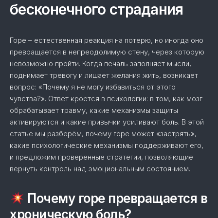
бесконечного страдания
Горе – естественная реакция на потерю, но иногда оно
превращается в непреодолимую стену, через которую
невозможно пройти. Когда печаль заполняет мысли,
поднимает тревогу и лишает желания жить, возникает
вопрос: «Почему я не могу избавиться от этого
чувства?». Ответ кроется в психологии: в том, как мозг
обрабатывает травму, какие механизмы защиты
активируются и какие привычки усиливают боль. В этой
статье мы разберём, почему горе может «застрять»,
какие психологические механизмы поддерживают его,
и предложим проверенные стратегии, позволяющие
вернуть контроль над эмоциональным состоянием.
Почему горе превращается в
хроническую боль?