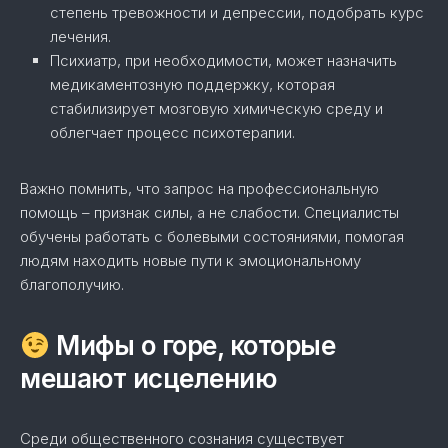
степень тревожности и депрессии, подобрать курс
лечения.
Психиатр, при необходимости, может назначить
медикаментозную поддержку, которая
стабилизирует мозговую химическую среду и
облегчает процесс психотерапии.
Важно помнить, что запрос на профессиональную
помощь – признак силы, а не слабости. Специалисты
обучены работать с болевыми состояниями, помогая
людям находить новые пути к эмоциональному
благополучию.
Мифы о горе, которые
мешают исцелению
Среди общественного сознания существует