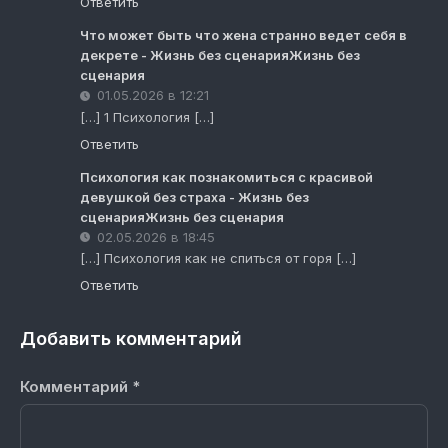
Ответить
Что может быть что жена странно ведет себя в
декрете - Жизнь без сценарияЖизнь без
сценария
01.05.2026 в 12:21
[…] 1 Психология […]
Ответить
Психология как познакомиться с красивой
девушкой без страха - Жизнь без
сценарияЖизнь без сценария
02.05.2026 в 18:45
[…] Психология как не спиться от горя […]
Ответить
Добавить комментарий
Комментарий
*