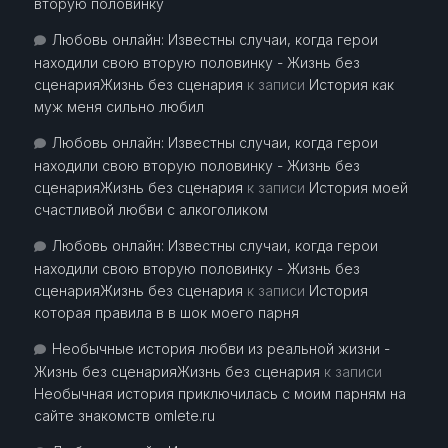
вторую половинку
Любовь онлайн: Известны случаи, когда герои
находили свою вторую половинку - Жизнь без
сценарияЖизнь без сценария
к записи
История как
муж меня сильно любил
Любовь онлайн: Известны случаи, когда герои
находили свою вторую половинку - Жизнь без
сценарияЖизнь без сценария
к записи
История моей
счастливой любви с алкоголиком
Любовь онлайн: Известны случаи, когда герои
находили свою вторую половинку - Жизнь без
сценарияЖизнь без сценария
к записи
История
которая правила в в шок моего парня
Необычные история любви из реальной жизни -
Жизнь без сценарияЖизнь без сценария
к записи
Необычная история приключилась с моим парням на
сайте знакомств omlete.ru