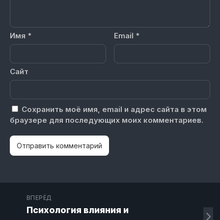
Имя
*
Email
*
Сайт
Сохранить моё имя, email и адрес сайта в этом
браузере для последующих моих комментариев.
ВПЕРЁД
Психология влияния и