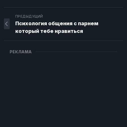
ПРЕДЫДУЩИЙ
Психология общения с парнем
который тебе нравиться
РЕКЛАМА