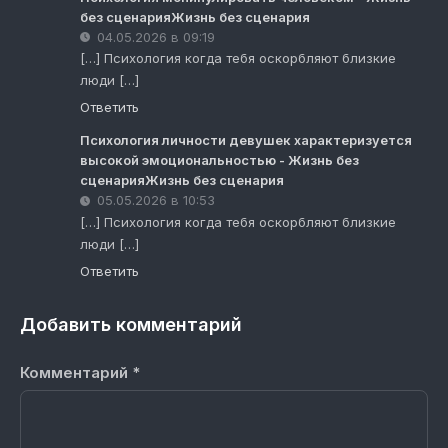
без сценарияЖизнь без сценария
04.05.2026 в 09:19
[…] Психология когда тебя оскорбляют близкие
люди […]
Ответить
Психология личности девушек характеризуется
высокой эмоциональностью - Жизнь без
сценарияЖизнь без сценария
05.05.2026 в 10:53
[…] Психология когда тебя оскорбляют близкие
люди […]
Ответить
Добавить комментарий
Комментарий
*