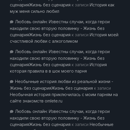
сценарияЖизнь без сценария
к записи
История как
муж меня сильно любил
Любовь онлайн: Известны случаи, когда герои
находили свою вторую половинку - Жизнь без
сценарияЖизнь без сценария
к записи
История моей
счастливой любви с алкоголиком
Любовь онлайн: Известны случаи, когда герои
находили свою вторую половинку - Жизнь без
сценарияЖизнь без сценария
к записи
История
которая правила в в шок моего парня
Необычные история любви из реальной жизни -
Жизнь без сценарияЖизнь без сценария
к записи
Необычная история приключилась с моим парням на
сайте знакомств omlete.ru
Любовь онлайн: Известны случаи, когда герои
находили свою вторую половинку - Жизнь без
сценарияЖизнь без сценария
к записи
Необычные