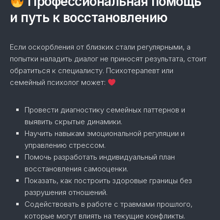
Профессиональная помощь
и путь к восстановлению
Если оскорбления от близких стали регулярными, а
попытки наладить диалог не приносят результата, стоит
обратиться к специалисту. Психотерапевт или
семейный психолог может:
Провести диагностику семейных паттернов и
выявить скрытые динамики.
Научить навыкам эмоциональной регуляции и
управлению стрессом.
Помочь разработать индивидуальный план
восстановления самооценки.
Показать, как построить здоровые границы без
разрушения отношений.
Содействовать в работе с травмами прошлого,
которые могут влиять на текущие конфликты.