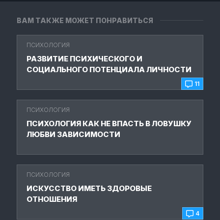
ВАМ ТАКЖЕ МОЖЕТ ПОНРАВИТЬСЯ
ПСИХОЛОГИЯ
РАЗВИТИЕ ПСИХИЧЕСКОГО И
СОЦИАЛЬНОГО ПОТЕНЦИАЛА ЛИЧНОСТИ
11
ПСИХОЛОГИЯ
ПСИХОЛОГИЯ КАК НЕ ВПАСТЬ В ЛОВУШКУ
ЛЮБВИ ЗАВИСИМОСТИ
ПСИХОЛОГИЯ
ИСКУССТВО ИМЕТЬ ЗДОРОВЫЕ
ОТНОШЕНИЯ
4