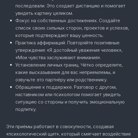
последовали. Это создает дистанцию и помогает
увидеть картину целиком.
Фокус на собственных достижениях. Создайте
список своих сильных сторон, проектов и успехов,
которые подтверждают вашу ценность.
Практика аффирмаций. Повторяйте позитивные
утверждения: «Я достойный уважения человек»,
«Мои чувства заслуживают внимания».
Установление личных границ. Чётко определите,
какие высказывания для вас неприемлемы, и
озвучьте это партнёру или родственнику.
Обращение к поддержке. Разговор с другом,
наставником или психологом помогает увидеть
ситуацию со стороны и получить эмоциональную
подпитку.
Эти приёмы работают в совокупности, создавая
«психологический щит», который смягчает воздействие