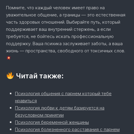
Помните, что каждый человек имеет право на
уважительное общение, а границы — это естественная
часть здоровых отношений. Выбирайте путь, который
поддерживает ваш внутренний стержень, а если
требуется, не бойтесь искать профессиональную
поддержку. Ваша психика заслуживает заботы, а ваша
жизнь — пространства, свободного от токсичных слов.
Читай также:
Психология общения с парнем который тебе
нравиться
Психология любви к детям базируется на
безусловном принятии
Психология беременной женщины
Психология болезненного расставания с парнем