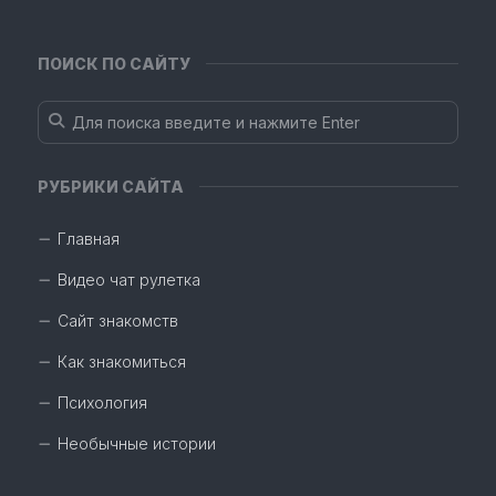
ПОИСК ПО САЙТУ
РУБРИКИ САЙТА
Главная
Видео чат рулетка
Сайт знакомств
Как знакомиться
Психология
Необычные истории