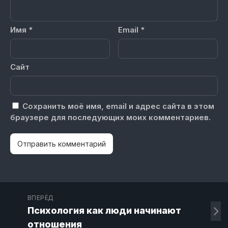
Имя
*
Email
*
Сайт
Сохранить моё имя, email и адрес сайта в этом
браузере для последующих моих комментариев.
ВПЕРЁД
Психология как люди начинают
отношения