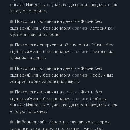
онлайн: Известны случаи, когда герои находили свою
вторую половинку
Психология влияния на деньги - Жизнь без
сценарияЖизнь без сценария
к записи
История как
муж меня сильно любил
Психология сверхсильной личности - Жизнь без
сценарияЖизнь без сценария
к записи
Психология
влияния на деньги
Психология влияния на деньги - Жизнь без
сценарияЖизнь без сценария
к записи
Необычные
история любви из реальной жизни
Психология влияния на деньги - Жизнь без
сценарияЖизнь без сценария
к записи
Любовь
онлайн: Известны случаи, когда герои находили свою
вторую половинку
Любовь онлайн: Известны случаи, когда герои
находили свою вторую половинку - Жизнь без