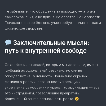
Не забывайте, что обращение за помощью — это акт
самосохранения, а не признание собственной слабости.
Психологическое благополучие требует внимания, как и
физическое здоровье.
Заключительные мысли:
путь к внутренней свободе
Оскорбления от людей, которым мы доверяем, имеют
глубокий эмоциональный резонанс, но они не
определяют нашу ценность. Понимание скрытых
мотивов агрессии, осознанность в реакциях,
укрепление самооценки и умелая коммуникация — всё
это инструменты, позволяющие превратить
болезненный опыт в возможность роста.