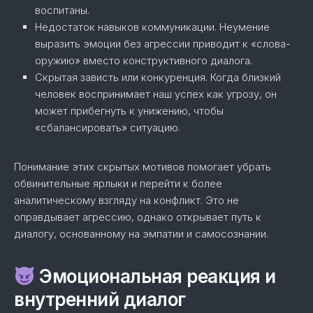
воспитаны.
Недостаток навыков коммуникации. Неумение
выразить эмоции без агрессии приводит к «слова-
оружию» вместо конструктивного диалога.
Скрытая зависть или конкуренция. Когда близкий
человек воспринимает наш успех как угрозу, он
может прибегнуть к унижению, чтобы
«сбалансировать» ситуацию.
Понимание этих скрытых мотивов помогает убрать
обвинительные ярлыки и перейти к более
аналитическому взгляду на конфликт. Это не
оправдывает агрессию, однако открывает путь к
диалогу, основанному на эмпатии и самосознании.
Эмоциональная реакция и
внутренний диалог