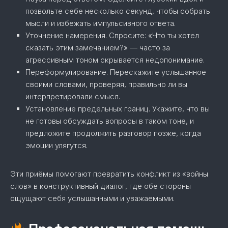
позвольте себе несколько секунд, чтобы собрать
мысли и избежать импульсивного ответа.
Уточнение намерения. Спросите: «Что ты хотел
сказать этим замечанием?» — часто за
агрессивным тоном скрывается недопонимание.
Переформулирование. Перескажите услышанное
своими словами, проверяя, правильно ли вы
интерпретировали смысл.
Установление предельных границ. Укажите, что вы
не готовы обсуждать вопросы в таком тоне, и
предложите продолжить разговор позже, когда
эмоции улягутся.
Эти приёмы помогают превратить конфликт из «войны
слов» в конструктивный диалог, где обе стороны
ощущают себя услышанными и уважаемыми.