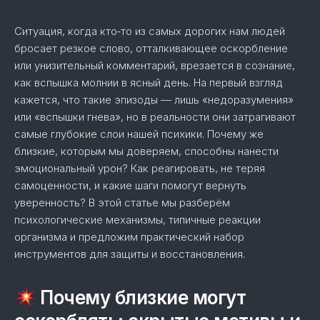
Ситуация, когда кто‑то из самых дорогих нам людей
бросает резкое слово, отталкивающее оскорбление
или унизительный комментарий, врезается в сознание,
как вспышка молнии в ясный день. На первый взгляд
кажется, что такие эпизоды — лишь «недоразумения»
или «вспышки гнева», но в реальности они затрагивают
самые глубокие слои нашей психики. Почему же
близкие, которым мы доверяем, способны нанести
эмоциональный урон? Как реагировать, не теряя
самоценности, и какие шаги помогут вернуть
уверенность? В этой статье мы разберём
психологические механизмы, типичные реакции
организма и предложим практический набор
инструментов для защиты и восстановления.
Почему близкие могут