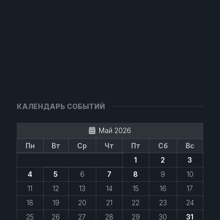
КАЛЕНДАРЬ СОБЫТИЙ
Май 2026
Пн
Вт
Ср
Чт
Пт
Сб
Вс
1
2
3
4
5
6
7
8
9
10
11
12
13
14
15
16
17
18
19
20
21
22
23
24
25
26
27
28
29
30
31