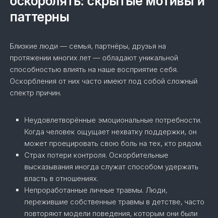
оскорблять: скрытые мотивы и
паттерны
Близкие люди — семья, партнёры, друзья на
протяжении многих лет — обладают уникальной
способностью влиять на наше восприятие себя.
Оскорбления от них часто имеют под собой сложный
спектр причин.
Неудовлетворённые эмоциональные потребности.
Когда человек ощущает нехватку поддержки, он
может проецировать свою боль на тех, кто рядом.
Страх потери контроля. Оскорбительные
высказывания иногда служат способом удержать
власть в отношениях.
Непроработанные личные травмы. Люди,
пережившие собственные травмы в детстве, часто
повторяют модели поведения, которым они были