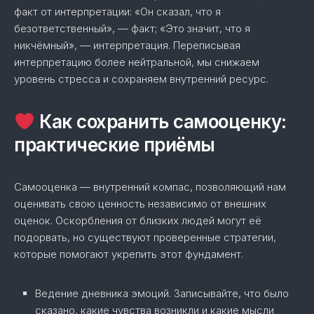
факт от интерпретации: «Он сказал, что я
безответственный», — факт; «Это значит, что я
никчёмный», — интерпретация. Переписывая
интерпретацию более нейтральной, мы снижаем
уровень стресса и сохраняем внутренний ресурс.
Как сохранить самооценку:
практические приёмы
Самооценка — внутренний компас, позволяющий нам
оценивать свою ценность независимо от внешних
оценок. Оскорбления от близких людей могут её
подорвать, но существуют проверенные стратегии,
которые помогают укрепить этот фундамент.
Ведение дневника эмоций. Записывайте, что было
сказано, какие чувства возникли и какие мысли