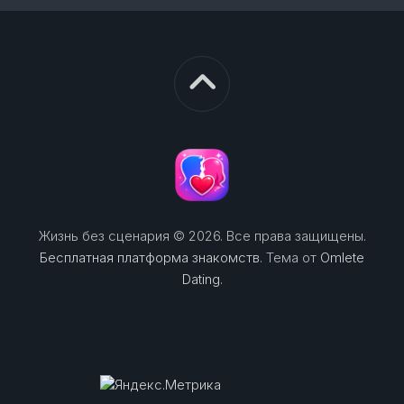
Жизнь без сценария © 2026. Все права защищены.
Бесплатная платформа знакомств
. Тема от
Omlete
Dating
.