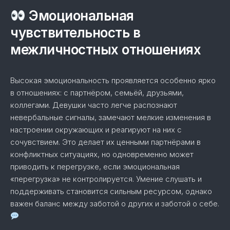
Эмоциональная
чувствительность в
межличностных отношениях
Высокая эмоциональность проявляется особенно ярко
в отношениях: с партнёром, семьёй, друзьями,
коллегами. Девушки часто легче распознают
невербальные сигналы, замечают мелкие изменения в
настроении окружающих и реагируют на них с
сочувствием. Это делает их ценными партнёрами в
конфликтных ситуациях, но одновременно может
приводить к перегрузке, если эмоциональная
«перегрузка» не контролируется. Умение слушать и
поддерживать становится сильным ресурсом, однако
важен баланс между заботой о других и заботой о себе.