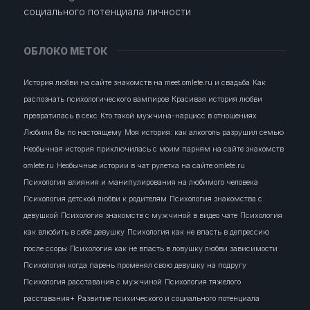
социального потенциала личности
ОБЛОКО МЕТОК
История любви на сайте знакомств на meet.omlete.ru и свадьба
Как
распознать психологического вампиров
Красивая история любви
превратилась в секс
Кто такой мужчина-нарцисс в отношениях
Любили Вы по настоящему
Моя история: как алкоголь разрушил семью
Необычная история приключилась с моим парням на сайте знакомств
omlete.ru
Необычные истории в чат рулетка на сайте omlete.ru
Психология влияния и манипулирования на любимого человека
Психология детской любви к родителям
Психология знакомства с
девушкой
Психология знакомств с мужчиной в видео чате
Психология
как влюбить в себя девушку
Психология как не впасть в депрессию
после ссоры
Психология как не впасть в ловушку любви зависимости
Психология когда парень променял свою девушку на подругу
Психология расставания с мужчиной
Психология тяжелого
расставания+
Развитие психического и социального потенциала