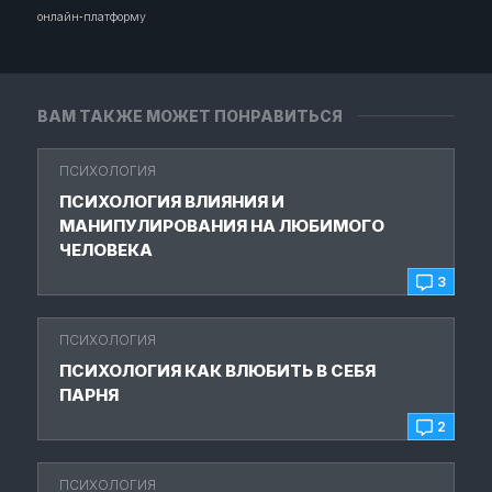
онлайн‑платформу
ВАМ ТАКЖЕ МОЖЕТ ПОНРАВИТЬСЯ
ПСИХОЛОГИЯ
ПСИХОЛОГИЯ ВЛИЯНИЯ И
МАНИПУЛИРОВАНИЯ НА ЛЮБИМОГО
ЧЕЛОВЕКА
3
ПСИХОЛОГИЯ
ПСИХОЛОГИЯ КАК ВЛЮБИТЬ В СЕБЯ
ПАРНЯ
2
ПСИХОЛОГИЯ