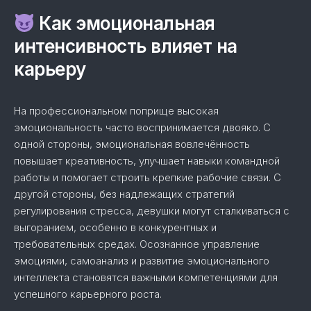
Как эмоциональная
интенсивность влияет на
карьеру
На профессиональном поприще высокая
эмоциональность часто воспринимается двояко. С
одной стороны, эмоциональная вовлечённость
повышает креативность, улучшает навыки командной
работы и помогает строить крепкие рабочие связи. С
другой стороны, без надлежащих стратегий
регулирования стресса, девушки могут сталкиваться с
выгоранием, особенно в конкурентных и
требовательных средах. Осознанное управление
эмоциями, самоанализ и развитие эмоционального
интеллекта становятся важными компетенциями для
успешного карьерного роста.