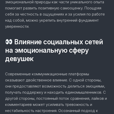
эмоциональной природы как части уникального опыта
помогает развить позитивную самооценку. Поощряя
себя за честность в ощущениях и за усилия по работе
над собой, можно укрепить внутренний фундамент
уверенности.
Влияние социальных сетей
на эмоциональную сферу
девушек
Современные коммуникационные платформы
оказывают двойственное влияние. С одной стороны,
они предоставляют возможность делиться эмоциями,
получать поддержку и находить единомышленников. С
другой стороны, постоянный поток сравнения, лайков и
комментариев может усиливать тревожность и
нестабильность настроения. Осознанный подход к