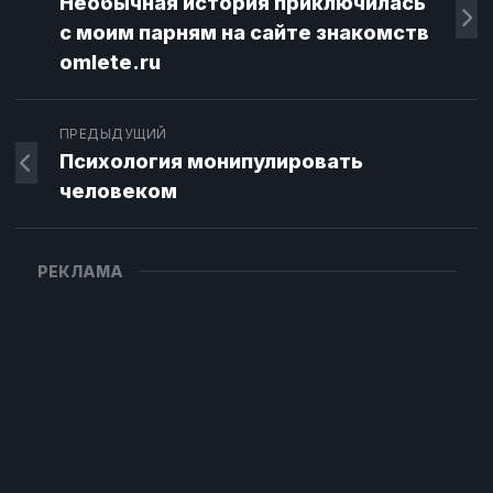
Необычная история приключилась
с моим парням на сайте знакомств
omlete.ru
ПРЕДЫДУЩИЙ
Психология монипулировать
человеком
РЕКЛАМА