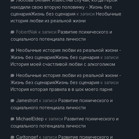
находили свою вторую половинку - Жизнь без
сценарияЖизнь без сценария
к записи
Необычные
история любви из реальной жизни
FobertNak
к записи
Развитие психического и
социального потенциала личности
Необычные история любви из реальной жизни -
Жизнь без сценарияЖизнь без сценария
к записи
История моей счастливой любви с алкоголиком
Необычные история любви из реальной жизни -
Жизнь без сценарияЖизнь без сценария
к записи
История которая правила в в шок моего парня
Jamestrort
к записи
Развитие психического и
социального потенциала личности
MichaelEldep
к записи
Развитие психического и
социального потенциала личности
Carltongef
к записи
Развитие психического и