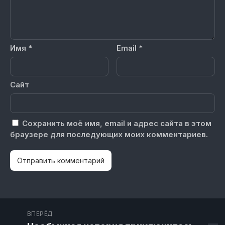
Имя
*
Email
*
Сайт
Сохранить моё имя, email и адрес сайта в этом
браузере для последующих моих комментариев.
ВПЕРЁД