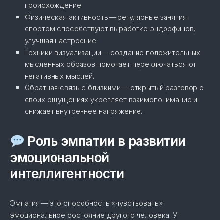
происхождение.
Физическая активность — регулярные занятия
спортом способствуют выработке эндорфинов,
улучшая настроение.
Техники визуализации — создание положительных
мысленных образов помогает переключаться от
негативных мыслей.
Обратная связь с близкими — открытый разговор о
своих ощущениях укрепляет взаимопонимание и
снижает внутреннее напряжение.
Роль эмпатии в развитии
эмоциональной
интеллигентности
Эмпатия — это способность «чувствовать»
эмоциональное состояние другого человека. У