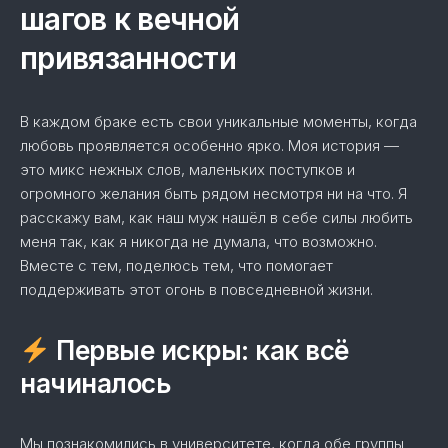
шагов к вечной
привязанности
В каждом браке есть свои уникальные моменты, когда
любовь проявляется особенно ярко. Моя история —
это микс нежных слов, маленьких поступков и
огромного желания быть рядом несмотря ни на что. Я
расскажу вам, как наш муж нашёл в себе силы любить
меня так, как я никогда не думала, что возможно.
Вместе с тем, поделюсь тем, что помогает
поддерживать этот огонь в повседневной жизни.
Первые искры: как всё
начиналось
Мы познакомились в университете, когда обе группы