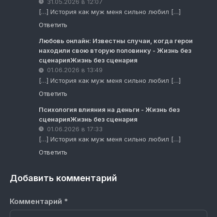
31.05.2026 в 12:07
[…] История как муж меня сильно любил […]
Ответить
Любовь онлайн: Известны случаи, когда герои
находили свою вторую половинку - Жизнь без
сценарияЖизнь без сценария
01.06.2026 в 13:49
[…] История как муж меня сильно любил […]
Ответить
Психология влияния на деньги - Жизнь без
сценарияЖизнь без сценария
01.06.2026 в 17:33
[…] История как муж меня сильно любил […]
Ответить
Добавить комментарий
Комментарий
*