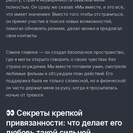
полностью. Он сразу же сказал: «Мы вместе, и это всё,
что имеет значение». Вместо того чтобы отстраниться,
он принял участие в поиске новых возможностей,
помогал обновлять резюме, делал звонки и предлагал
свои контакты.
Самое главное — он создал безопасное пространство,
где я могла открыто говорить о своих чувствах без
страха осуждения. Мы вместе готовили ужин, смотрели
любимые фильмы и обсуждали план действий. Его
поддержка была не только словесной, но и физической:
он часто держал меня за руку, когда я просыпалась
ночью от тревоги.
Секреты крепкой
привязанности: что делает его
любовь такой сильной