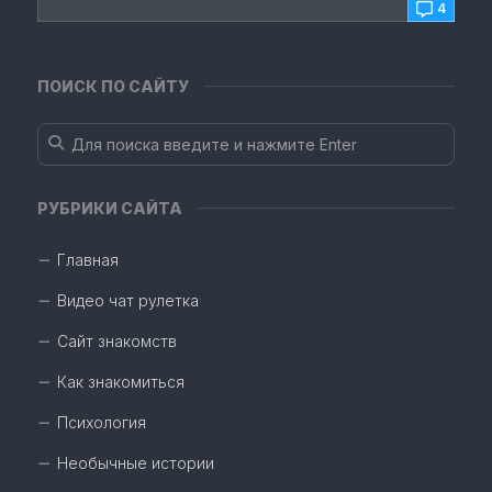
4
ПОИСК ПО САЙТУ
РУБРИКИ САЙТА
Главная
Видео чат рулетка
Сайт знакомств
Как знакомиться
Психология
Необычные истории