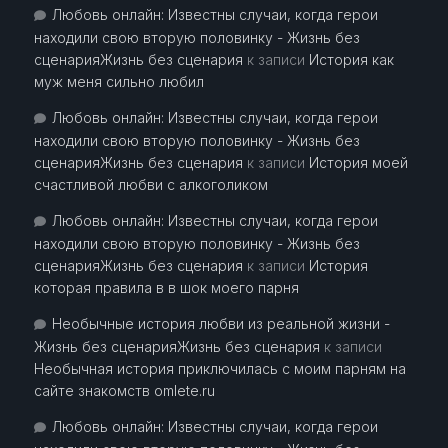
Любовь онлайн: Известны случаи, когда герои
находили свою вторую половинку - Жизнь без
сценарияЖизнь без сценария
к записи
История как
муж меня сильно любил
Любовь онлайн: Известны случаи, когда герои
находили свою вторую половинку - Жизнь без
сценарияЖизнь без сценария
к записи
История моей
счастливой любви с алкоголиком
Любовь онлайн: Известны случаи, когда герои
находили свою вторую половинку - Жизнь без
сценарияЖизнь без сценария
к записи
История
которая правила в в шок моего парня
Необычные история любви из реальной жизни -
Жизнь без сценарияЖизнь без сценария
к записи
Необычная история приключилась с моим парням на
сайте знакомств omlete.ru
Любовь онлайн: Известны случаи, когда герои