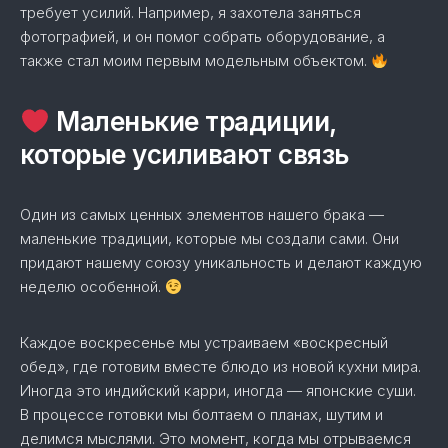
требует усилий. Например, я захотела заняться
фотографией, и он помог собрать оборудование, а
также стал моим первым модельным объектом.
Маленькие традиции,
которые усиливают связь
Один из самых ценных элементов нашего брака —
маленькие традиции, которые мы создали сами. Они
придают нашему союзу уникальность и делают каждую
неделю особенной.
Каждое воскресенье мы устраиваем «воскресный
обед», где готовим вместе блюдо из новой кухни мира.
Иногда это индийский карри, иногда — японские суши.
В процессе готовки мы болтаем о планах, шутим и
делимся мыслями. Это момент, когда мы отрываемся