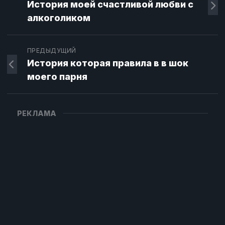
История моей счастливой любви с
алкоголиком
ПРЕДЫДУЩИЙ
История которая правила в в шок
моего парня
РЕКЛАМА