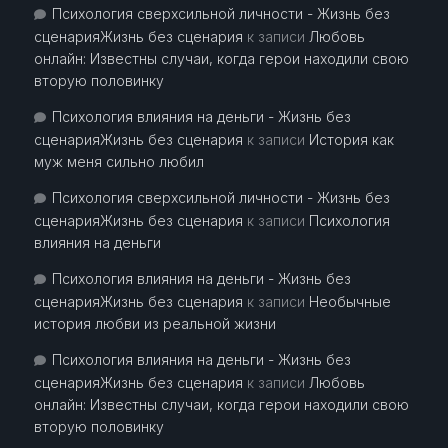
Психология сверхсильной личности - Жизнь без
сценарияЖизнь без сценария
к записи
Любовь
онлайн: Известны случаи, когда герои находили свою
вторую половинку
Психология влияния на деньги - Жизнь без
сценарияЖизнь без сценария
к записи
История как
муж меня сильно любил
Психология сверхсильной личности - Жизнь без
сценарияЖизнь без сценария
к записи
Психология
влияния на деньги
Психология влияния на деньги - Жизнь без
сценарияЖизнь без сценария
к записи
Необычные
история любви из реальной жизни
Психология влияния на деньги - Жизнь без
сценарияЖизнь без сценария
к записи
Любовь
онлайн: Известны случаи, когда герои находили свою
вторую половинку