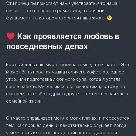
Эти принципы помогают нам чувствовать, что наша
связь — это не просто романтика, а прочный
фундамент, на котором строится наша жизнь.
Как проявляется любовь в
повседневных делах
Каждый день наш муж напоминает мне, что я важна. Это
может быть простая чашка горячего кофе в холодное
утро, или подготовка любимого супа, когда я устала
после работы. Мы делимся обязанностями, потому что
считаем, что забота друг о друге — естественная часть
семейной жизни.
Он часто спрашивает меня о моих планах, интересуется
тем, как прошёл день, и действительно слушает. Когда
у меня есть идея, он поддерживает её, даже если