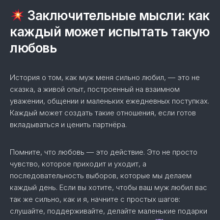
Заключительные мысли: как
каждый может испытать такую
любовь
История о том, как муж меня сильно любил, — это не
сказка, а живой опыт, построенный на взаимном
уважении, общении и маленьких ежедневных поступках.
Каждый может создать такие отношения, если готов
вкладываться и ценить партнёра.
Помните, что любовь — это действие. Это не просто
чувство, которое приходит и уходит, а
последовательность выборов, которые мы делаем
каждый день. Если вы хотите, чтобы ваш муж любил вас
так же сильно, как и я, начните с простых шагов:
слушайте, поддерживайте, делайте маленькие подарки