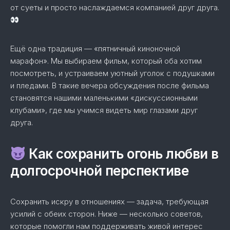
от суеты и просто наслаждаемся компанией друг друга.
Ещё одна традиция — «пятничный киноночной
марафон». Мы выбираем фильм, который оба хотим
посмотреть, и устраиваем уютный уголок с подушками
и пледами. В такие вечера обсуждения после фильма
становятся нашими маленькими «дискуссионными
клубами», где мы учимся видеть мир глазами друг
друга.
Как сохранить огонь любви в
долгосрочной перспективе
Сохранить искру в отношениях — задача, требующая
усилий с обеих сторон. Ниже — несколько советов,
которые помогли нам поддерживать живой интерес