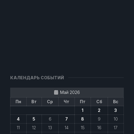
КАЛЕНДАРЬ СОБЫТИЙ
Май 2026
Пн
Вт
Ср
Чт
Пт
Сб
Вс
1
2
3
4
5
6
7
8
9
10
11
12
13
14
15
16
17