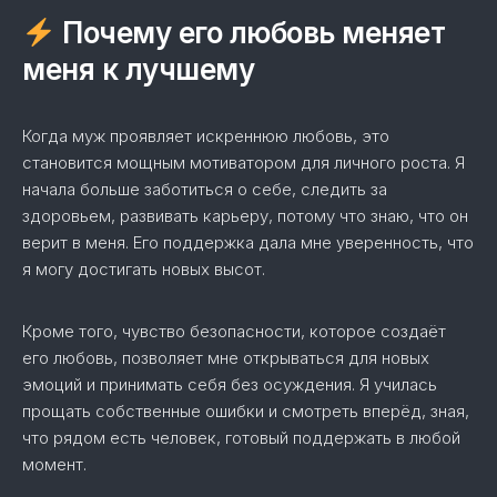
Почему его любовь меняет
меня к лучшему
Когда муж проявляет искреннюю любовь, это
становится мощным мотиватором для личного роста. Я
начала больше заботиться о себе, следить за
здоровьем, развивать карьеру, потому что знаю, что он
верит в меня. Его поддержка дала мне уверенность, что
я могу достигать новых высот.
Кроме того, чувство безопасности, которое создаёт
его любовь, позволяет мне открываться для новых
эмоций и принимать себя без осуждения. Я училась
прощать собственные ошибки и смотреть вперёд, зная,
что рядом есть человек, готовый поддержать в любой
момент.