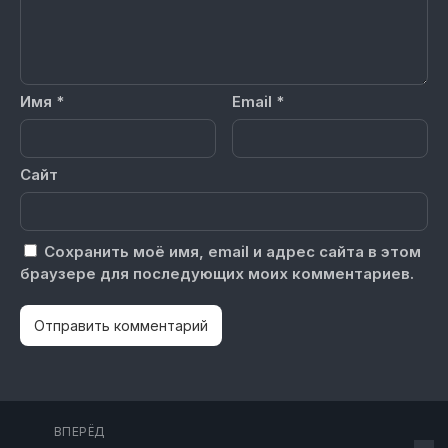
Имя
*
Email
*
Сайт
Сохранить моё имя, email и адрес сайта в этом
браузере для последующих моих комментариев.
ВПЕРЁД