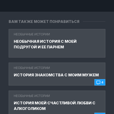
ВАМ ТАКЖЕ МОЖЕТ ПОНРАВИТЬСЯ
НЕОБЫЧНЫЕ ИСТОРИИ
НЕОБЫЧНАЯ ИСТОРИЯ С МОЕЙ
ПОДРУГОЙ И ЕЕ ПАРНЕМ
НЕОБЫЧНЫЕ ИСТОРИИ
ИСТОРИЯ ЗНАКОМСТВА С МОИМ МУЖЕМ
4
НЕОБЫЧНЫЕ ИСТОРИИ
ИСТОРИЯ МОЕЙ СЧАСТЛИВОЙ ЛЮБВИ С
АЛКОГОЛИКОМ