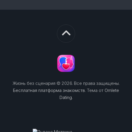
Жизнь без сценария © 2026. Все права защищены.
Бесплатная платформа знакомств
. Тема от
Omlete
Dating
.