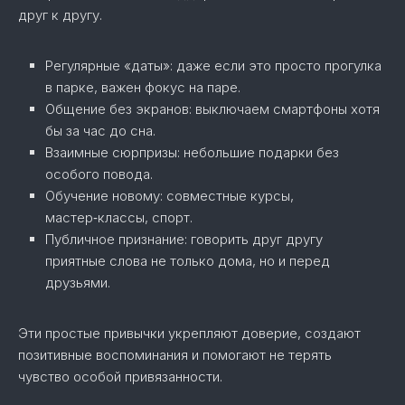
друг к другу.
Регулярные «даты»: даже если это просто прогулка
в парке, важен фокус на паре.
Общение без экранов: выключаем смартфоны хотя
бы за час до сна.
Взаимные сюрпризы: небольшие подарки без
особого повода.
Обучение новому: совместные курсы,
мастер‑классы, спорт.
Публичное признание: говорить друг другу
приятные слова не только дома, но и перед
друзьями.
Эти простые привычки укрепляют доверие, создают
позитивные воспоминания и помогают не терять
чувство особой привязанности.