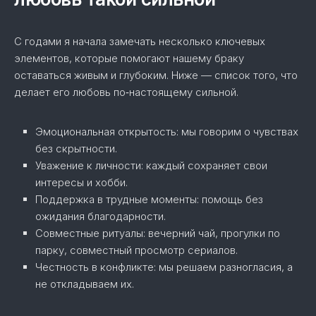
С годами я начала замечать несколько ключевых
элементов, которые помогают нашему браку
оставаться живым и глубоким. Ниже — список того, что
делает его любовь по‑настоящему сильной.
Эмоциональная открытость: мы говорим о чувствах
без скрытности.
Уважение к личности: каждый сохраняет свои
интересы и хобби.
Поддержка в трудные моменты: помощь без
ожидания благодарности.
Совместные ритуалы: вечерний чай, прогулки по
парку, совместный просмотр сериалов.
Честность в конфликте: мы решаем разногласия, а
не откладываем их.